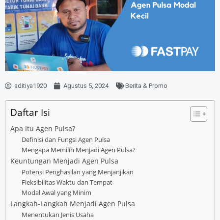
aditiya1920
Agustus 5, 2024
Berita & Promo
Daftar Isi
Apa Itu Agen Pulsa?
Definisi dan Fungsi Agen Pulsa
Mengapa Memilih Menjadi Agen Pulsa?
Keuntungan Menjadi Agen Pulsa
Potensi Penghasilan yang Menjanjikan
Fleksibilitas Waktu dan Tempat
Modal Awal yang Minim
Langkah-Langkah Menjadi Agen Pulsa
Menentukan Jenis Usaha