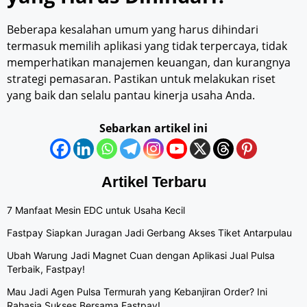
Beberapa kesalahan umum yang harus dihindari
termasuk memilih aplikasi yang tidak terpercaya, tidak
memperhatikan manajemen keuangan, dan kurangnya
strategi pemasaran. Pastikan untuk melakukan riset
yang baik dan selalu pantau kinerja usaha Anda.
Sebarkan artikel ini
Artikel Terbaru
7 Manfaat Mesin EDC untuk Usaha Kecil
Fastpay Siapkan Juragan Jadi Gerbang Akses Tiket Antarpulau
Ubah Warung Jadi Magnet Cuan dengan Aplikasi Jual Pulsa
Terbaik, Fastpay!
Mau Jadi Agen Pulsa Termurah yang Kebanjiran Order? Ini
Rahasia Sukses Bersama Fastpay!