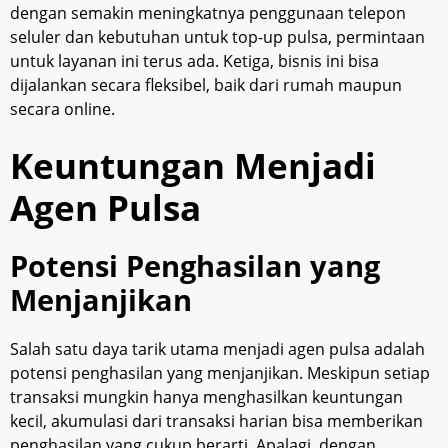
dengan semakin meningkatnya penggunaan telepon
seluler dan kebutuhan untuk top-up pulsa, permintaan
untuk layanan ini terus ada. Ketiga, bisnis ini bisa
dijalankan secara fleksibel, baik dari rumah maupun
secara online.
Keuntungan Menjadi
Agen Pulsa
Potensi Penghasilan yang
Menjanjikan
Salah satu daya tarik utama menjadi agen pulsa adalah
potensi penghasilan yang menjanjikan. Meskipun setiap
transaksi mungkin hanya menghasilkan keuntungan
kecil, akumulasi dari transaksi harian bisa memberikan
penghasilan yang cukup berarti. Apalagi, dengan