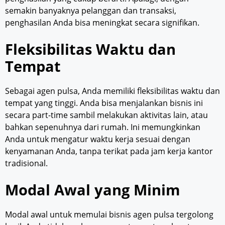
semakin banyaknya pelanggan dan transaksi,
penghasilan Anda bisa meningkat secara signifikan.
Fleksibilitas Waktu dan
Tempat
Sebagai agen pulsa, Anda memiliki fleksibilitas waktu dan
tempat yang tinggi. Anda bisa menjalankan bisnis ini
secara part-time sambil melakukan aktivitas lain, atau
bahkan sepenuhnya dari rumah. Ini memungkinkan
Anda untuk mengatur waktu kerja sesuai dengan
kenyamanan Anda, tanpa terikat pada jam kerja kantor
tradisional.
Modal Awal yang Minim
Modal awal untuk memulai bisnis agen pulsa tergolong