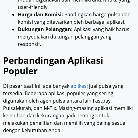
user-friendly.
Harga dan Komisi:
Bandingkan harga pulsa dan
komisi yang ditawarkan oleh berbagai aplikasi.
Dukungan Pelanggan:
Aplikasi yang baik harus
menyediakan dukungan pelanggan yang
responsif.
Perbandingan Aplikasi
Populer
Di pasar saat ini, ada banyak
aplikasi
jual pulsa yang
tersedia. Beberapa aplikasi populer yang sering
digunakan oleh agen pulsa antara lain Fastpay,
PulsaMurah, dan M-Tix. Masing-masing aplikasi memiliki
kelebihan dan kekurangan, jadi penting untuk
melakukan penelitian dan memilih yang paling sesuai
dengan kebutuhan Anda.