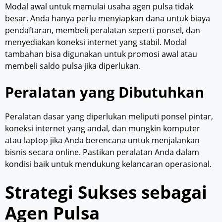
Modal awal untuk memulai usaha agen pulsa tidak
besar. Anda hanya perlu menyiapkan dana untuk biaya
pendaftaran, membeli peralatan seperti ponsel, dan
menyediakan koneksi internet yang stabil. Modal
tambahan bisa digunakan untuk promosi awal atau
membeli saldo pulsa jika diperlukan.
Peralatan yang Dibutuhkan
Peralatan dasar yang diperlukan meliputi ponsel pintar,
koneksi internet yang andal, dan mungkin komputer
atau laptop jika Anda berencana untuk menjalankan
bisnis secara online. Pastikan peralatan Anda dalam
kondisi baik untuk mendukung kelancaran operasional.
Strategi Sukses sebagai
Agen Pulsa