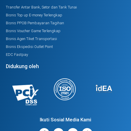
Transfer Antar Bank, Setor dan Tarik Tunai
Bisnis Top up E-money Terlengkap
Bisnis PPOB Pembayaran Tagihan
Bisnis Voucher Game Terlengkap
Bisnis Agen Tiket Transportasi
Bisnis Ekspedisi Outlet Point
EDC Fastpay
Didukung oleh
Ikuti Sosial Media Kami