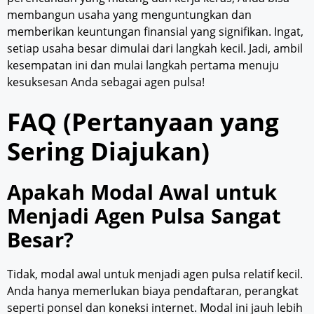
membangun usaha yang menguntungkan dan
memberikan keuntungan finansial yang signifikan. Ingat,
setiap usaha besar dimulai dari langkah kecil. Jadi, ambil
kesempatan ini dan mulai langkah pertama menuju
kesuksesan Anda sebagai agen pulsa!
FAQ (Pertanyaan yang
Sering Diajukan)
Apakah Modal Awal untuk
Menjadi Agen Pulsa Sangat
Besar?
Tidak, modal awal untuk menjadi agen pulsa relatif kecil.
Anda hanya memerlukan biaya pendaftaran, perangkat
seperti ponsel dan koneksi internet. Modal ini jauh lebih