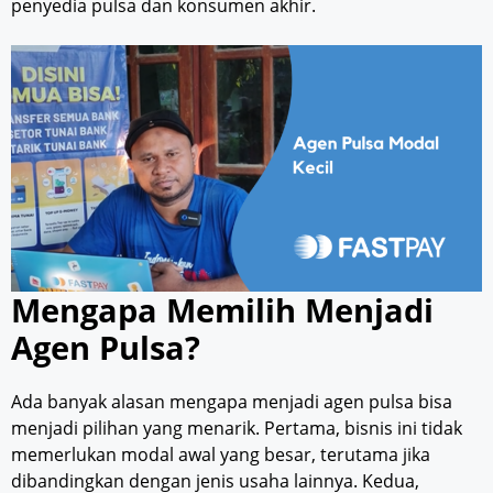
penyedia pulsa dan konsumen akhir.
Mengapa Memilih Menjadi
Agen Pulsa?
Ada banyak alasan mengapa menjadi agen pulsa bisa
menjadi pilihan yang menarik. Pertama, bisnis ini tidak
memerlukan modal awal yang besar, terutama jika
dibandingkan dengan jenis usaha lainnya. Kedua,