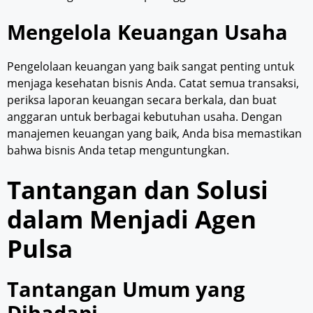
Mengelola Keuangan Usaha
Pengelolaan keuangan yang baik sangat penting untuk
menjaga kesehatan bisnis Anda. Catat semua transaksi,
periksa laporan keuangan secara berkala, dan buat
anggaran untuk berbagai kebutuhan usaha. Dengan
manajemen keuangan yang baik, Anda bisa memastikan
bahwa bisnis Anda tetap menguntungkan.
Tantangan dan Solusi
dalam Menjadi Agen
Pulsa
Tantangan Umum yang
Dihadapi