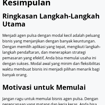
Kesimpulan
Ringkasan Langkah-Langkah
Utama
Menjadi agen pulsa dengan modal kecil adalah peluang
bisnis yang menjanjikan dengan banyak keuntungan.
Dengan memilih aplikasi yang tepat, mengikuti langkah-
langkah pendaftaran, dan menerapkan strategi
pemasaran yang efektif, Anda bisa memulai usaha ini
dengan sukses. Modal awal yang minim dan fleksibilitas
waktu membuat bisnis ini menjadi pilihan menarik bagi
banyak orang.
Motivasi untuk Memulai
Jangan ragu untuk memulai bisnis agen pulsa. Dengan
perencanaan yang matang dan kerja keras, Anda bisa