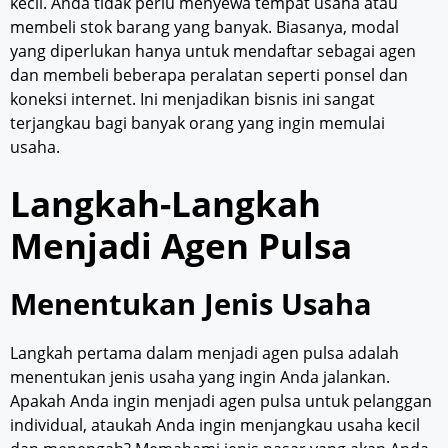
kecil. Anda tidak perlu menyewa tempat usaha atau
membeli stok barang yang banyak. Biasanya, modal
yang diperlukan hanya untuk mendaftar sebagai agen
dan membeli beberapa peralatan seperti ponsel dan
koneksi internet. Ini menjadikan bisnis ini sangat
terjangkau bagi banyak orang yang ingin memulai
usaha.
Langkah-Langkah
Menjadi Agen Pulsa
Menentukan Jenis Usaha
Langkah pertama dalam menjadi agen pulsa adalah
menentukan jenis usaha yang ingin Anda jalankan.
Apakah Anda ingin menjadi agen pulsa untuk pelanggan
individual, ataukah Anda ingin menjangkau usaha kecil