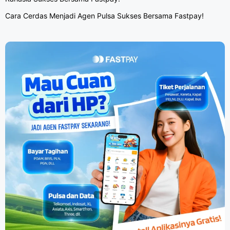
Cara Cerdas Menjadi Agen Pulsa Sukses Bersama Fastpay!