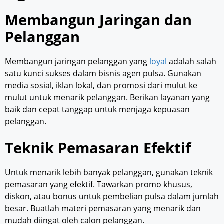
Membangun Jaringan dan
Pelanggan
Membangun jaringan pelanggan yang
loyal
adalah salah
satu kunci sukses dalam bisnis agen pulsa. Gunakan
media sosial, iklan lokal, dan promosi dari mulut ke
mulut untuk menarik pelanggan. Berikan layanan yang
baik dan cepat tanggap untuk menjaga kepuasan
pelanggan.
Teknik Pemasaran Efektif
Untuk menarik lebih banyak pelanggan, gunakan teknik
pemasaran yang efektif. Tawarkan promo khusus,
diskon, atau bonus untuk pembelian pulsa dalam jumlah
besar. Buatlah materi pemasaran yang menarik dan
mudah diingat oleh calon pelanggan.