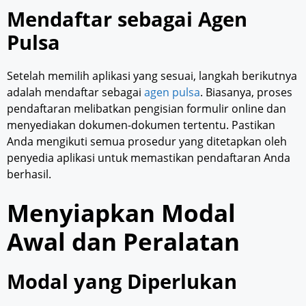
Mendaftar sebagai Agen
Pulsa
Setelah memilih aplikasi yang sesuai, langkah berikutnya
adalah mendaftar sebagai
agen pulsa
. Biasanya, proses
pendaftaran melibatkan pengisian formulir online dan
menyediakan dokumen-dokumen tertentu. Pastikan
Anda mengikuti semua prosedur yang ditetapkan oleh
penyedia aplikasi untuk memastikan pendaftaran Anda
berhasil.
Menyiapkan Modal
Awal dan Peralatan
Modal yang Diperlukan