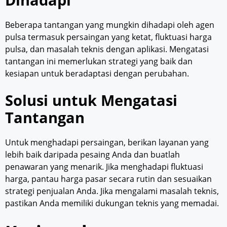
Beberapa tantangan yang mungkin dihadapi oleh agen
pulsa termasuk persaingan yang ketat, fluktuasi harga
pulsa, dan masalah teknis dengan aplikasi. Mengatasi
tantangan ini memerlukan strategi yang baik dan
kesiapan untuk beradaptasi dengan perubahan.
Solusi untuk Mengatasi
Tantangan
Untuk menghadapi persaingan, berikan layanan yang
lebih baik daripada pesaing Anda dan buatlah
penawaran yang menarik. Jika menghadapi fluktuasi
harga, pantau harga pasar secara rutin dan sesuaikan
strategi penjualan Anda. Jika mengalami masalah teknis,
pastikan Anda memiliki dukungan teknis yang memadai.