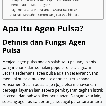
Berapa Lama Waktu yang Diperlukan untuk Mulai
Mendapatkan Keuntungan?
Bagaimana Cara Memasarkan Usaha Jual Pulsa?
Apa Saja Kesalahan Umum yang Harus Dihindari?
Apa Itu Agen Pulsa?
Definisi dan Fungsi Agen
Pulsa
Menjadi agen pulsa adalah salah satu peluang bisnis
yang menarik dan semakin populer di era digital ini.
Secara sederhana, agen pulsa adalah seseorang yang
menjual pulsa atau kredit telepon seluler kepada
konsumen. Selain pulsa, agen juga bisa menawarkan
berbagai layanan lain seperti pembayaran tagihan listrik,
internet, dan bahkan tiket perjalanan. Dengan kata lain,
seorang agen pulsa berfungsi sebagai perantara antara