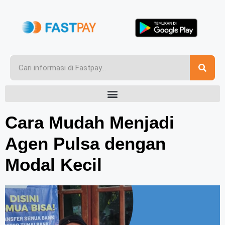
Cara Mudah Menjadi
Agen Pulsa dengan
Modal Kecil