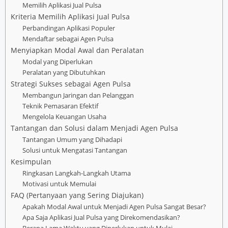
Memilih Aplikasi Jual Pulsa
Kriteria Memilih Aplikasi Jual Pulsa
Perbandingan Aplikasi Populer
Mendaftar sebagai Agen Pulsa
Menyiapkan Modal Awal dan Peralatan
Modal yang Diperlukan
Peralatan yang Dibutuhkan
Strategi Sukses sebagai Agen Pulsa
Membangun Jaringan dan Pelanggan
Teknik Pemasaran Efektif
Mengelola Keuangan Usaha
Tantangan dan Solusi dalam Menjadi Agen Pulsa
Tantangan Umum yang Dihadapi
Solusi untuk Mengatasi Tantangan
Kesimpulan
Ringkasan Langkah-Langkah Utama
Motivasi untuk Memulai
FAQ (Pertanyaan yang Sering Diajukan)
Apakah Modal Awal untuk Menjadi Agen Pulsa Sangat Besar?
Apa Saja Aplikasi Jual Pulsa yang Direkomendasikan?