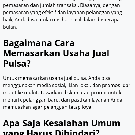
pemasaran dan jumlah transaksi. Biasanya, dengan
pemasaran yang efektif dan layanan pelanggan yang
baik, Anda bisa mulai melihat hasil dalam beberapa
bulan.
Bagaimana Cara
Memasarkan Usaha Jual
Pulsa?
Untuk memasarkan usaha jual pulsa, Anda bisa
menggunakan media sosial, iklan lokal, dan promosi dari
mulut ke mulut. Tawarkan diskon atau promo untuk
menarik pelanggan baru, dan pastikan layanan Anda
memuaskan agar pelanggan tetap loyal.
Apa Saja Kesalahan Umum
yang Harus Dihindari?