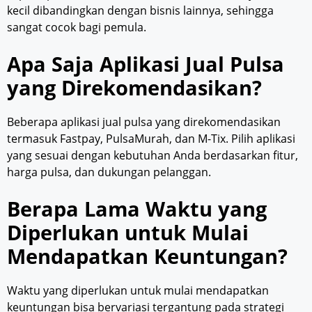
kecil dibandingkan dengan bisnis lainnya, sehingga
sangat cocok bagi pemula.
Apa Saja Aplikasi Jual Pulsa
yang Direkomendasikan?
Beberapa aplikasi jual pulsa yang direkomendasikan
termasuk Fastpay, PulsaMurah, dan M-Tix. Pilih aplikasi
yang sesuai dengan kebutuhan Anda berdasarkan fitur,
harga pulsa, dan dukungan pelanggan.
Berapa Lama Waktu yang
Diperlukan untuk Mulai
Mendapatkan Keuntungan?
Waktu yang diperlukan untuk mulai mendapatkan
keuntungan bisa bervariasi tergantung pada strategi