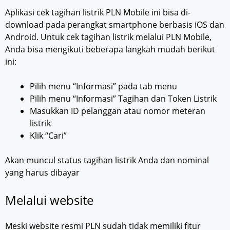
Aplikasi cek tagihan listrik PLN Mobile ini bisa di-
download pada perangkat smartphone berbasis iOS dan
Android. Untuk cek tagihan listrik melalui PLN Mobile,
Anda bisa mengikuti beberapa langkah mudah berikut
ini:
Pilih menu “Informasi” pada tab menu
Pilih menu “Informasi” Tagihan dan Token Listrik
Masukkan ID pelanggan atau nomor meteran
listrik
Klik “Cari”
Akan muncul status tagihan listrik Anda dan nominal
yang harus dibayar
Melalui website
Meski website resmi PLN sudah tidak memiliki fitur