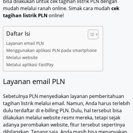
bisa dilakukan untuk cek tagihan listrik PLN dengan
mudah melalui ranah online. Simak cara mudah
cek
tagihan listrik PLN
online!
Daftar Isi
Layanan email PLN
Menggunakan aplikasi PLN pada smartphone
Melalui website
Melalui aplikasi FastPay
Layanan email PLN
Sebetulnya PLN menyediakan layanan pemberitahuan
tagihan listrik melalui email. Namun, Anda harus terlebih
dulu terdaftar di e-billing PLN. Dulu, hal tersebut bisa
dilakukan melalui website resmi mereka, tetapi sejak
adanya perombakan website, fitur tersebut sepertinya
dihilangkan. Tenang saja, Anda masih bisa menanyakan