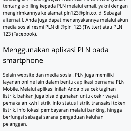
tentang e-billing kepada PLN melalui email, yakni dengan
mengirimkannya ke alamat pln123@pln.co.id. Sebagai
alternatif, Anda juga dapat menanyakannya melalui akun
media sosial resmi PLN di @pln_123 (Twitter) atau PLN
123 (Facebook).
Menggunakan aplikasi PLN pada
smartphone
Selain website dan media sosial, PLN juga memiliki
layanan online lain dalam bentuk aplikasi bernama PLN
Mobile. Melalui aplikasi inilah Anda bisa cek tagihan
listrik, bahkan juga bisa digunakan untuk cek riwayat
pemakaian kwh listrik, info status listrik, transaksi token
listrik, info lokasi pembayaran melalui banking, hingga
berfungsi sebagai sarana pengaduan keluhan
pelanggan.