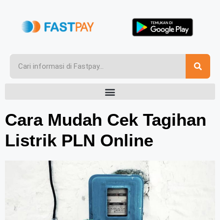
Cara Mudah Cek Tagihan
Listrik PLN Online