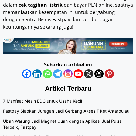
dalam
cek tagihan listrik
dan bayar PLN online, saatnya
memanfaatkan kesempatan ini untuk bergabung
dengan Sentra Bisnis Fastpay dan raih berbagai
keuntungannya sekarang juga!
Sebarkan artikel ini
Artikel Terbaru
7 Manfaat Mesin EDC untuk Usaha Kecil
Fastpay Siapkan Juragan Jadi Gerbang Akses Tiket Antarpulau
Ubah Warung Jadi Magnet Cuan dengan Aplikasi Jual Pulsa
Terbaik, Fastpay!