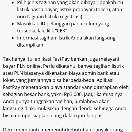
Pilih jenis tagihan yang akan dibayar, apakah itu
listrik pasca bayar, listrik prabayar (token), atau
non tagihan listrik (registrasi)
Masukkan ID pelanggan pada kolom yang
tersedia, lalu klik “CEK”
Informasi tagihan listrik Anda akan langsung
ditampilkan.
Tak hanya itu, aplikasi FastPay bahkan juga melayani
bayar PLN online. Perlu diketahui bahwa tagihan listrik
atau PLN biasanya dikenakan biaya admin bank atau
loket, yang jumlahnya bisa berbeda-beda. Aplikasi
FastPay menetapkan biaya standar yang diterapkan oleh
sebagian besar bank, yakni Rp3.000. Jadi, jika misalnya
Anda punya tunggakan tagihan, jumlahnya akan
langsung diakumulasikan dengan denda sehingga Anda
bisa mempersiapkan uang dalam jumlah pas.
Demi membantu memenuhi kebutuhan banyak orang