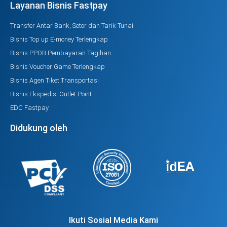
Layanan Bisnis Fastpay
Transfer Antar Bank, Setor dan Tarik Tunai
Bisnis Top up E-money Terlengkap
Bisnis PPOB Pembayaran Tagihan
Bisnis Voucher Game Terlengkap
Bisnis Agen Tiket Transportasi
Bisnis Ekspedisi Outlet Point
EDC Fastpay
Didukung oleh
Ikuti Sosial Media Kami