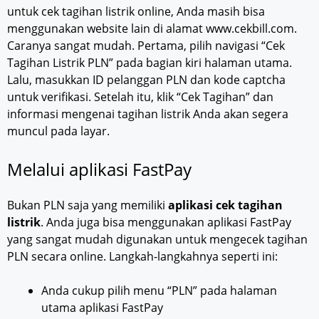
untuk cek tagihan listrik online, Anda masih bisa
menggunakan website lain di alamat www.cekbill.com.
Caranya sangat mudah. Pertama, pilih navigasi “Cek
Tagihan Listrik PLN” pada bagian kiri halaman utama.
Lalu, masukkan ID pelanggan PLN dan kode captcha
untuk verifikasi. Setelah itu, klik “Cek Tagihan” dan
informasi mengenai tagihan listrik Anda akan segera
muncul pada layar.
Melalui aplikasi FastPay
Bukan PLN saja yang memiliki
aplikasi cek tagihan
listrik
. Anda juga bisa menggunakan aplikasi FastPay
yang sangat mudah digunakan untuk mengecek tagihan
PLN secara online. Langkah-langkahnya seperti ini:
Anda cukup pilih menu “PLN” pada halaman
utama aplikasi FastPay