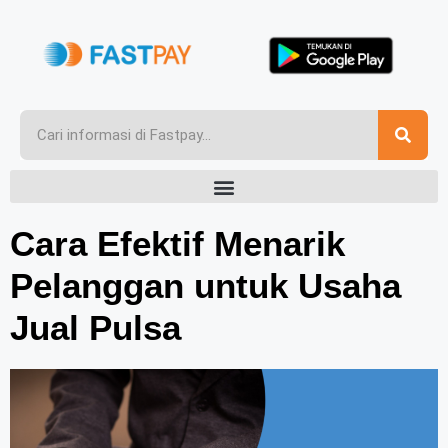
Cara Efektif Menarik
Pelanggan untuk Usaha
Jual Pulsa