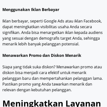
Menggunakan Iklan Berbayar
Iklan berbayar, seperti Google Ads atau iklan Facebook,
dapat meningkatkan visibilitas usaha Anda secara
signifikan. Anda bisa menargetkan iklan kepada audiens
yang sesuai dengan demografis target Anda, sehingga
menarik lebih banyak pelanggan potensial.
Menawarkan Promo dan Diskon Menarik
Siapa yang tidak suka diskon? Menawarkan promo atau
diskon bisa menjadi cara efektif untuk menarik
pelanggan baru dan mempertahankan pelanggan lama.
Pastikan promo yang Anda tawarkan menarik dan
relevan dengan kebutuhan pelanggan.
Meningkatkan Layanan