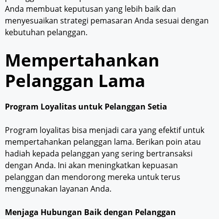
Anda membuat keputusan yang lebih baik dan
menyesuaikan strategi pemasaran Anda sesuai dengan
kebutuhan pelanggan.
Mempertahankan
Pelanggan Lama
Program Loyalitas untuk Pelanggan Setia
Program loyalitas bisa menjadi cara yang efektif untuk
mempertahankan pelanggan lama. Berikan poin atau
hadiah kepada pelanggan yang sering bertransaksi
dengan Anda. Ini akan meningkatkan kepuasan
pelanggan dan mendorong mereka untuk terus
menggunakan layanan Anda.
Menjaga Hubungan Baik dengan Pelanggan