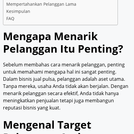
Mempertahankan Pelanggan Lama
Kesimpulan
FAQ
Mengapa Menarik
Pelanggan Itu Penting?
Sebelum membahas cara menarik pelanggan, penting
untuk memahami mengapa hal ini sangat penting.
Dalam bisnis jual pulsa, pelanggan adalah aset utama.
Tanpa mereka, usaha Anda tidak akan berjalan. Dengan
menarik pelanggan secara efektif, Anda tidak hanya
meningkatkan penjualan tetapi juga membangun
reputasi bisnis yang kuat.
Mengenal Target