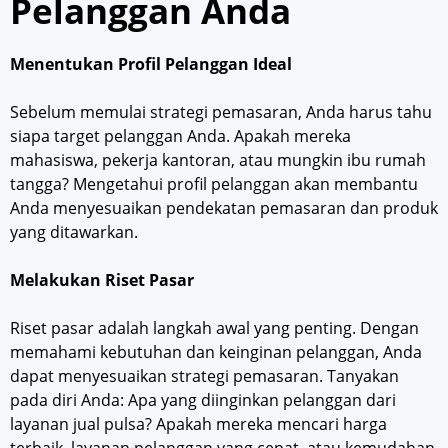
Pelanggan Anda
Menentukan Profil Pelanggan Ideal
Sebelum memulai strategi pemasaran, Anda harus tahu
siapa target pelanggan Anda. Apakah mereka
mahasiswa, pekerja kantoran, atau mungkin ibu rumah
tangga? Mengetahui profil pelanggan akan membantu
Anda menyesuaikan pendekatan pemasaran dan produk
yang ditawarkan.
Melakukan Riset Pasar
Riset pasar adalah langkah awal yang penting. Dengan
memahami kebutuhan dan keinginan pelanggan, Anda
dapat menyesuaikan strategi pemasaran. Tanyakan
pada diri Anda: Apa yang diinginkan pelanggan dari
layanan jual pulsa? Apakah mereka mencari harga