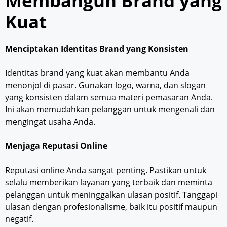
Membangun Brand yang
Kuat
Menciptakan Identitas Brand yang Konsisten
Identitas brand yang kuat akan membantu Anda
menonjol di pasar. Gunakan logo, warna, dan slogan
yang konsisten dalam semua materi pemasaran Anda.
Ini akan memudahkan pelanggan untuk mengenali dan
mengingat usaha Anda.
Menjaga Reputasi Online
Reputasi online Anda sangat penting. Pastikan untuk
selalu memberikan layanan yang terbaik dan meminta
pelanggan untuk meninggalkan ulasan positif. Tanggapi
ulasan dengan profesionalisme, baik itu positif maupun
negatif.