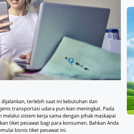
 dijalankan, terlebih saat ini kebutuhan dan
enis transportasi udara pun kian meningkat. Pada
an melalui sistem kerja sama dengan pihak maskapai
akan tiket pesawat bagi para konsumen. Bahkan Anda
ulai bisnis tiket pesawat ini.