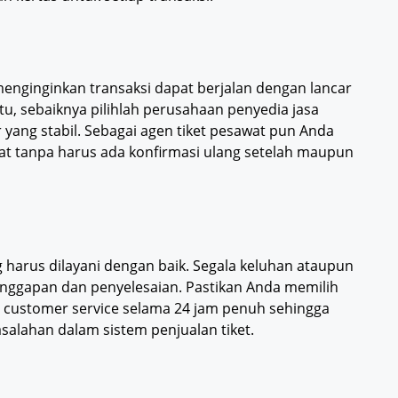
menginginkan transaksi dapat berjalan dengan lancar
itu, sebaiknya pilihlah perusahaan penyedia jasa
r yang stabil. Sebagai agen tiket pesawat pun Anda
t tanpa harus ada konfirmasi ulang setelah maupun
 harus dilayani dengan baik. Segala keluhan ataupun
nggapan dan penyelesaian. Pastikan Anda memilih
 customer service selama 24 jam penuh sehingga
salahan dalam sistem penjualan tiket.