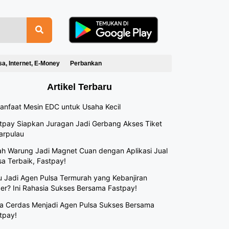
sa, Internet, E-Money
Perbankan
Artikel Terbaru
anfaat Mesin EDC untuk Usaha Kecil
tpay Siapkan Juragan Jadi Gerbang Akses Tiket
arpulau
h Warung Jadi Magnet Cuan dengan Aplikasi Jual
sa Terbaik, Fastpay!
 Jadi Agen Pulsa Termurah yang Kebanjiran
er? Ini Rahasia Sukses Bersama Fastpay!
a Cerdas Menjadi Agen Pulsa Sukses Bersama
tpay!