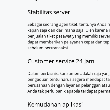
Stabilitas server
Sebagai seorang agen tiket, tentunya Anda 
kapan saja dan dari mana saja. Oleh karena 
penjualan tiket pesawat yang memiliki serve
dapat memberikan pelayanan cepat dan tepa
sebelum bertransaksi.
Customer service 24 Jam
Dalam berbisnis, konsumen adalah raja yang
pengaduan tentu harus segera mendapat ta
perusahaan dengan layanan pelanggan atau
Anda tak perlu panik apabila terdapat perma
Kemudahan aplikasi