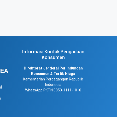
Informasi Kontak Pengaduan
Konsumen
Direktorat Jenderal Perlindungan
Konsumen & Tertib Niaga
Kementerian Perdagangan Republik
Indonesia
i
WhatsApp PKTN 0853-1111-1010