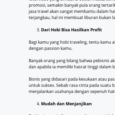
promosi, semakin banyak pula orang tertarik
jasa travel akan sangat membantu dalam hal i
terjangkau, hal ini membuat liburan bukan 
Dari Hobi Bisa Hasilkan Profit
Bagi kamu yang hobi traveling, tentu kamu a
dengan passion kamu.
Banyak orang yang bilang bahwa pebisnis ak
dan apabila ia memiliki hasrat tinggi dalam 
Bisnis yang didasari pada kesukaan atau pa
untuk sukses. Sebab rasa cinta pada suatu
menjalankan usahanya dengan sepenuh hat
Mudah dan Menjanjikan