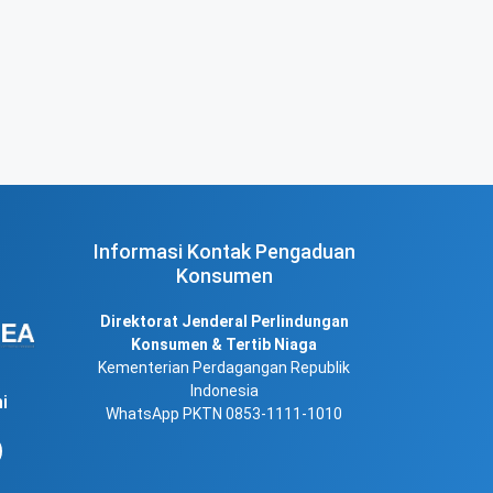
Informasi Kontak Pengaduan
Konsumen
Direktorat Jenderal Perlindungan
Konsumen & Tertib Niaga
Kementerian Perdagangan Republik
Indonesia
i
WhatsApp PKTN 0853-1111-1010