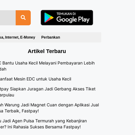
sa, Internet, E-Money
Perbankan
Artikel Terbaru
 Bantu Usaha Kecil Melayani Pembayaran Lebih
dah
anfaat Mesin EDC untuk Usaha Kecil
tpay Siapkan Juragan Jadi Gerbang Akses Tiket
arpulau
h Warung Jadi Magnet Cuan dengan Aplikasi Jual
sa Terbaik, Fastpay!
 Jadi Agen Pulsa Termurah yang Kebanjiran
er? Ini Rahasia Sukses Bersama Fastpay!