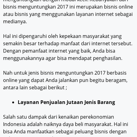
bisnis menguntungkan 2017 ini merupakan bisnis online
atau bisnis yang menggunakan layanan internet sebagai
medianya.
Hal ini dipengaruhi oleh kepekaan masyarakat yang
semakin besar terhadap manfaat dari internet tersebut.
Dengan pemanfaat internet yang baik, Anda bisa
menggunakannya agar bisa mendapat penghasilan.
Nah untuk jenis bisnis menguntungkan 2017 berbasis
online yang dapat Anda jalankan pun begitu beragam,
antara lain sebagai berikut ;
Layanan Penjualan Jutaan Jenis Barang
Salah satu dampak dari kenaikan perekonomian
Indonesia adalah naiknya daya beli masyarakat. Hal ini
bisa Anda manfaatkan sebagai peluang bisnis dengan