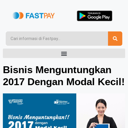
Bisnis Menguntungkan
2017 Dengan Modal Kecil!