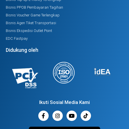
Bisnis PPOB Pembayaran Tagihan
Bisnis Voucher Game Terlengkap
Bisnis Agen Tiket Transportasi
Bisnis Ekspedisi Outlet Point
EDC Fastpay
Didukung oleh
Ikuti Sosial Media Kami