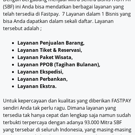
(SBF) ini Anda bisa mendatkan berbagai layanan yang
telah tersedia di Fastpay. 7 Layanan dalam 1 Bisnis yang
bisa Anda dapatkan dalam sekali daftar. Layanan
tersebut adalah ;
Layanan Penjualan Barang,
Layanan Tiket & Reservasi,
Layanan Paket Wisata,
Layanan PPOB (Tagihan Bulanan),
Layanan Ekspedisi,
Layanan Perbankan,
Layanan Ekstra.
Untuk kepercayaan dan kualitas yang diberikan FASTPAY
sendiri Anda tak perlu ragu. Dimana layanan yang
tersedia tak hanya cepat dan lengkap saja namun sudah
terbukti terpercaya dengan adanya 93.000 Mitra SBF
yang tersebar di seluruh Indonesia, yang masing-masing