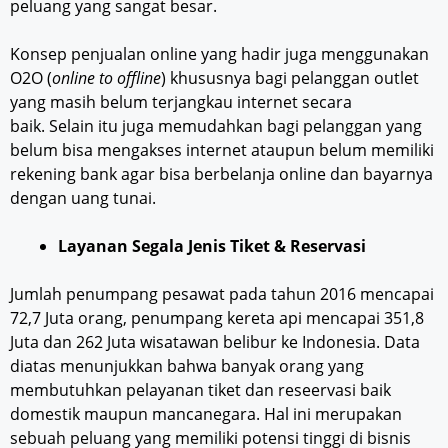
peluang yang sangat besar.
Konsep penjualan online yang hadir juga menggunakan
O2O (
online to offline
) khususnya bagi pelanggan outlet
yang masih belum terjangkau internet secara
baik. Selain itu juga memudahkan bagi pelanggan yang
belum bisa mengakses internet ataupun belum memiliki
rekening bank agar bisa berbelanja online dan bayarnya
dengan uang tunai.
Layanan Segala Jenis Tiket & Reservasi
Jumlah penumpang pesawat pada tahun 2016 mencapai
72,7 Juta orang, penumpang kereta api mencapai 351,8
Juta dan 262 Juta wisatawan belibur ke Indonesia. Data
diatas menunjukkan bahwa banyak orang yang
membutuhkan pelayanan tiket dan reseervasi baik
domestik maupun mancanegara. Hal ini merupakan
sebuah peluang yang memiliki potensi tinggi di bisnis