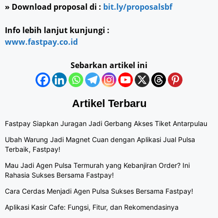
» Download proposal di :
bit.ly/proposalsbf
Info lebih lanjut kunjungi :
www.fastpay.co.id
Sebarkan artikel ini
Artikel Terbaru
Fastpay Siapkan Juragan Jadi Gerbang Akses Tiket Antarpulau
Ubah Warung Jadi Magnet Cuan dengan Aplikasi Jual Pulsa
Terbaik, Fastpay!
Mau Jadi Agen Pulsa Termurah yang Kebanjiran Order? Ini
Rahasia Sukses Bersama Fastpay!
Cara Cerdas Menjadi Agen Pulsa Sukses Bersama Fastpay!
Aplikasi Kasir Cafe: Fungsi, Fitur, dan Rekomendasinya