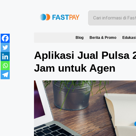
Blog
Berita & Promo
Edukas
Aplikasi Jual Pulsa
Jam untuk Agen