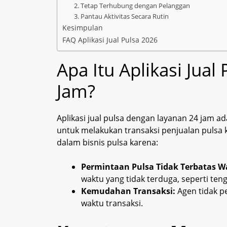
2. Tetap Terhubung dengan Pelanggan
3. Pantau Aktivitas Secara Rutin
Kesimpulan
FAQ Aplikasi Jual Pulsa 2026
Apa Itu Aplikasi Jua
Jam?
Aplikasi jual pulsa dengan layanan 24 jam 
untuk melakukan transaksi penjualan pulsa k
dalam bisnis pulsa karena:
Permintaan Pulsa Tidak Terbatas W
waktu yang tidak terduga, seperti ten
Kemudahan Transaksi:
Agen tidak pe
waktu transaksi.