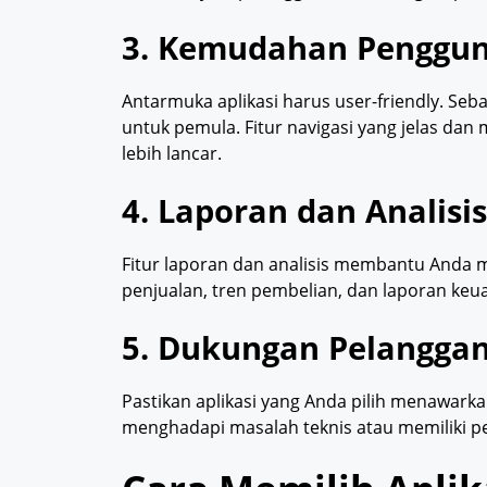
3. Kemudahan Penggu
Antarmuka aplikasi harus user-friendly. Seb
untuk pemula. Fitur navigasi yang jelas dan
lebih lancar.
4. Laporan dan Analisis
Fitur laporan dan analisis membantu Anda 
penjualan, tren pembelian, dan laporan keu
5. Dukungan Pelangga
Pastikan aplikasi yang Anda pilih menawarka
menghadapi masalah teknis atau memiliki pe