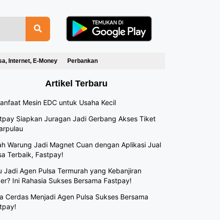
sa, Internet, E-Money
Perbankan
Artikel Terbaru
anfaat Mesin EDC untuk Usaha Kecil
tpay Siapkan Juragan Jadi Gerbang Akses Tiket
arpulau
h Warung Jadi Magnet Cuan dengan Aplikasi Jual
sa Terbaik, Fastpay!
 Jadi Agen Pulsa Termurah yang Kebanjiran
er? Ini Rahasia Sukses Bersama Fastpay!
a Cerdas Menjadi Agen Pulsa Sukses Bersama
tpay!