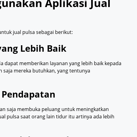
nakan Aplikasi Jual
uk jual pulsa sebagai berikut:
yang Lebih Baik
da dapat memberikan layanan yang lebih baik kepada
n saja mereka butuhkan, yang tentunya
i Pendapatan
an saja membuka peluang untuk meningkatkan
 pulsa saat orang lain tidur itu artinya ada lebih