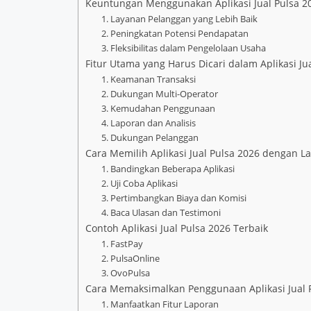
Keuntungan Menggunakan Aplikasi Jual Pulsa 2
1. Layanan Pelanggan yang Lebih Baik
2. Peningkatan Potensi Pendapatan
3. Fleksibilitas dalam Pengelolaan Usaha
Fitur Utama yang Harus Dicari dalam Aplikasi Ju
1. Keamanan Transaksi
2. Dukungan Multi-Operator
3. Kemudahan Penggunaan
4. Laporan dan Analisis
5. Dukungan Pelanggan
Cara Memilih Aplikasi Jual Pulsa 2026 dengan L
1. Bandingkan Beberapa Aplikasi
2. Uji Coba Aplikasi
3. Pertimbangkan Biaya dan Komisi
4. Baca Ulasan dan Testimoni
Contoh Aplikasi Jual Pulsa 2026 Terbaik
1. FastPay
2. PulsaOnline
3. OvoPulsa
Cara Memaksimalkan Penggunaan Aplikasi Jual 
1. Manfaatkan Fitur Laporan