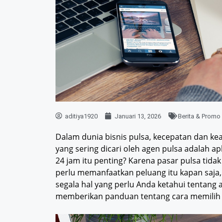
aditiya1920
Januari 13, 2026
Berita & Promo
Dalam dunia bisnis pulsa, kecepatan dan kea
yang sering dicari oleh agen pulsa adalah ap
24 jam itu penting? Karena pasar pulsa tidak
perlu memanfaatkan peluang itu kapan saja,
segala hal yang perlu Anda ketahui tentang a
memberikan panduan tentang cara memilih y