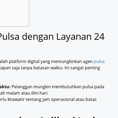
l Pulsa dengan Layanan 24
adalah platform digital yang memungkinkan agen
pulsa
apan saja tanpa batasan waktu. Ini sangat penting
aktu:
Pelanggan mungkin membutuhkan pulsa pada
gah malam atau dini hari.
rlu khawatir tentang jam operasional atau batas