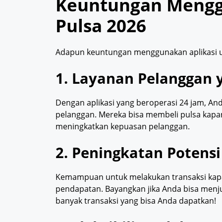
Keuntungan Menggu
Pulsa 2026
Adapun keuntungan menggunakan aplikasi unt
1. Layanan Pelanggan 
Dengan aplikasi yang beroperasi 24 jam, An
pelanggan. Mereka bisa membeli pulsa kapa
meningkatkan kepuasan pelanggan.
2. Peningkatan Potens
Kemampuan untuk melakukan transaksi kap
pendapatan. Bayangkan jika Anda bisa menjual
banyak transaksi yang bisa Anda dapatkan!