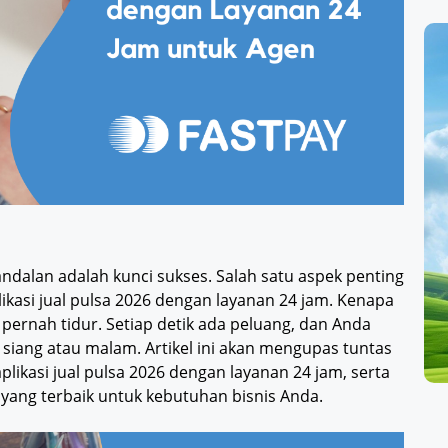
ndalan adalah kunci sukses. Salah satu aspek penting
likasi jual pulsa 2026 dengan layanan 24 jam. Kenapa
 pernah tidur. Setiap detik ada peluang, dan Anda
 siang atau malam. Artikel ini akan mengupas tuntas
plikasi jual pulsa 2026 dengan layanan 24 jam, serta
ang terbaik untuk kebutuhan bisnis Anda.