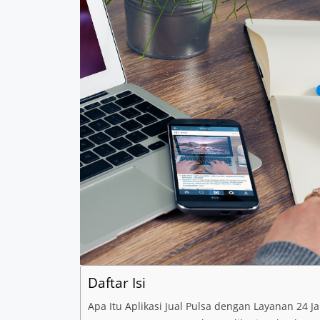
Daftar Isi
Apa Itu Aplikasi Jual Pulsa dengan Layanan 24 J