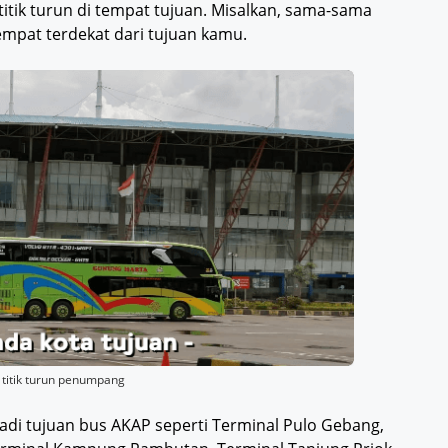
itik turun di tempat tujuan. Misalkan, sama-sama
tempat terdekat dari tujuan kamu.
n titik turun penumpang
njadi tujuan bus AKAP seperti Terminal Pulo Gebang,