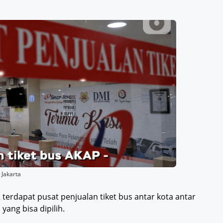
 Jakarta
 terdapat pusat penjualan tiket bus antar kota antar
ang bisa dipilih.