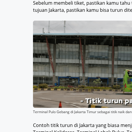
Sebelum membeli tiket, pastikan kamu tahu t
tujuan Jakarta, pastikan kamu bisa turun di
Terminal Pulo Gebang di Jakarta Timur sebagai titik naik da
Contoh titik turun di Jakarta yang biasa me