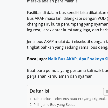
mereka adalah para milenial.
Fasilitas di dalam bus sendiri bisa dikata
Bus AKAP masa kini dilengkapi dengan VOD (
charging HP, kursi penumpang yang nyaman se
leg rest, jarak antar kursi yang lega, dan berb
Jenis bus AKAP mulai dari eksekutif dengan k
tingkat bahkan yang sedang ramai bus dengan 
Baca juga:
Naik Bus AKAP, Apa Enaknya Si
Buat para pemula yang pertama kali naik bu
perjalanan kamu aman dan nyaman.
Daftar Isi
1. Tahu Lokasi Loket Bus atau PO yang Digunaka
2. Pilih Jenis Bus yang Sesuai