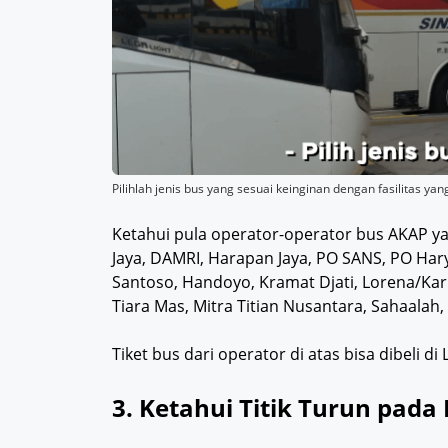
Pilihlah jenis bus yang sesuai keinginan dengan fasilitas y
Ketahui pula operator-operator bus AKAP ya
Jaya, DAMRI, Harapan Jaya, PO SANS, PO Hary
Santoso, Handoyo, Kramat Djati, Lorena/Kar
Tiara Mas, Mitra Titian Nusantara, Sahaalah, 
Tiket bus dari operator di atas bisa dibeli di
3. Ketahui Titik Turun pada