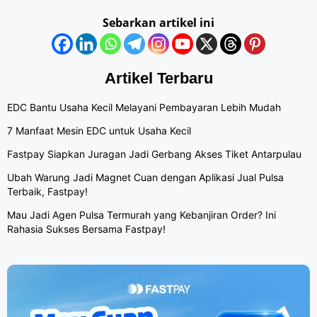
Sebarkan artikel ini
Artikel Terbaru
EDC Bantu Usaha Kecil Melayani Pembayaran Lebih Mudah
7 Manfaat Mesin EDC untuk Usaha Kecil
Fastpay Siapkan Juragan Jadi Gerbang Akses Tiket Antarpulau
Ubah Warung Jadi Magnet Cuan dengan Aplikasi Jual Pulsa
Terbaik, Fastpay!
Mau Jadi Agen Pulsa Termurah yang Kebanjiran Order? Ini
Rahasia Sukses Bersama Fastpay!