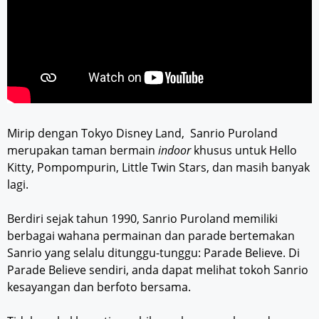
Mirip dengan Tokyo Disney Land, Sanrio Puroland
merupakan taman bermain
indoor
khusus untuk Hello
Kitty, Pompompurin, Little Twin Stars, dan masih banyak
lagi.
Berdiri sejak tahun 1990, Sanrio Puroland memiliki
berbagai wahana permainan dan parade bertemakan
Sanrio yang selalu ditunggu-tunggu: Parade Believe. Di
Parade Believe sendiri, anda dapat melihat tokoh Sanrio
kesayangan dan berfoto bersama.