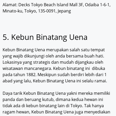
Alamat: Decks Tokyo Beach Island Mall 3F, Odaiba 1-6-1,
Minato-ku, Tokyo, 135-0091, Jepang
5. Kebun Binatang Uena
Kebun Binatang Uena merupakan salah satu tempat
yang wajib dikunjungi oleh anda bersama buah hati.
Lokasinya yang strategis dan mudah dijangkau oleh
wisatawan mancanegara. Kebun binatang ini dibuka
pada tahun 1882. Meskipun sudah berdiri lebih dari 1
abad yang lalu, Kebun Binatang Uena ini selalu ramai.
Daya tarik Kebun Binatang Uena yakni mereka memiliki
panda dan beruang kutub, dimana kedua hewan ini
tidak ada di kebun binatang lain di Tokyo. Tak hanya
ragam hewan, Kebun Binatang Uena juga menyediakan