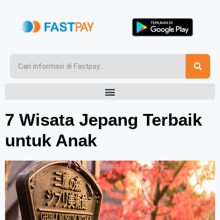
7 Wisata Jepang Terbaik
untuk Anak