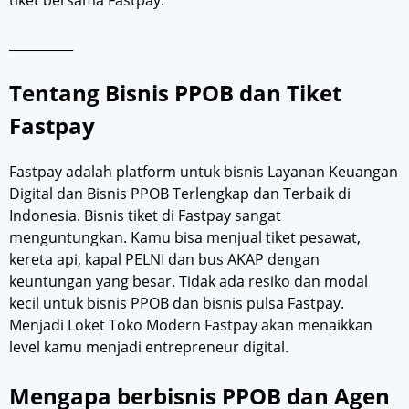
__________
Tentang Bisnis PPOB dan Tiket
Fastpay
Fastpay adalah platform untuk bisnis Layanan Keuangan
Digital dan Bisnis PPOB Terlengkap dan Terbaik di
Indonesia. Bisnis tiket di Fastpay sangat
menguntungkan. Kamu bisa menjual tiket pesawat,
kereta api, kapal PELNI dan bus AKAP dengan
keuntungan yang besar. Tidak ada resiko dan modal
kecil untuk bisnis PPOB dan bisnis pulsa Fastpay.
Menjadi Loket Toko Modern Fastpay akan menaikkan
level kamu menjadi entrepreneur digital.
Mengapa berbisnis PPOB dan Agen