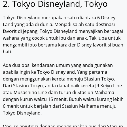
2. Tokyo Disneyland, Tokyo
Tokyo Disneyland merupakan satu diantara 6 Disney
Land yang ada di dunia. Menjadi salah satu destinasi
favorit di Jepang, Tokyo Disneyland menyajikan berbagai
wahana yang cocok untuk ibu dan anak. Tak lupa untuk
mengambil foto bersama karakter Disney favorit si buah
hati.
Ada dua opsi kendaraan umum yang anda gunakan
apabila ingin ke Tokyo Disneyland. Yang pertama
dengan menggunakan kereta menuju Stasiun Tokyo.
Dari Stasiun Tokyo, anda dapat naik kereta JR Keiyo Line
atau Musashino Line dam turun di Stasiun Maihama
dengan kurun waktu 15 menit. Butuh waktu kurang lebih
6 menit untuk berjalan dari Stasiun Maihama menuju
Tokyo Disneyland.
Opsi selanjutnya dengan menggunakan bus dari Stasiun