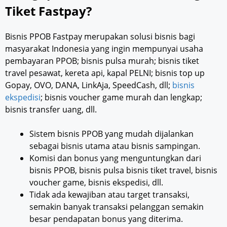
Tiket Fastpay?
Bisnis PPOB Fastpay merupakan solusi bisnis bagi
masyarakat Indonesia yang ingin mempunyai usaha
pembayaran PPOB; bisnis pulsa murah; bisnis tiket
travel pesawat, kereta api, kapal PELNI; bisnis top up
Gopay, OVO, DANA, LinkAja, SpeedCash, dll;
bisnis
ekspedisi
; bisnis voucher game murah dan lengkap;
bisnis transfer uang, dll.
Sistem bisnis PPOB yang mudah dijalankan
sebagai bisnis utama atau bisnis sampingan.
Komisi dan bonus yang menguntungkan dari
bisnis PPOB, bisnis pulsa bisnis tiket travel, bisnis
voucher game, bisnis ekspedisi, dll.
Tidak ada kewajiban atau target transaksi,
semakin banyak transaksi pelanggan semakin
besar pendapatan bonus yang diterima.