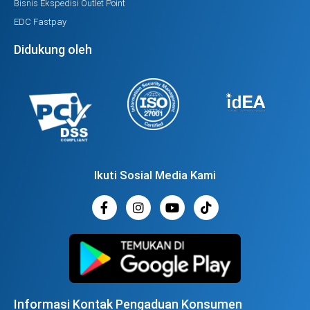
Bisnis Ekspedisi Outlet Point
EDC Fastpay
Didukung oleh
Ikuti Sosial Media Kami
Informasi Kontak Pengaduan Konsumen