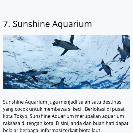
7. Sunshine Aquarium
Sunshine Aquarium juga menjadi salah satu destinasi
yang cocok untuk membawa si kecil. Berlokasi di pusat
kota Tokyo, Sunshine Aquarium merupakan aquarium
raksasa di tengah kota. Disini, anda dan buah hati dapat
belajar berbagai informasi terkait biota laut.