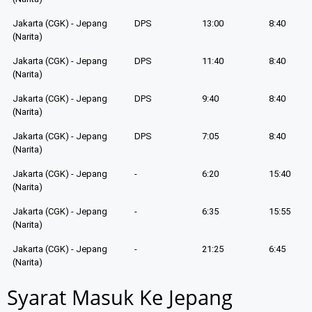
Jakarta (CGK) - Jepang
DPS
13:00
8:40
(Narita)
Jakarta (CGK) - Jepang
DPS
11:40
8:40
(Narita)
Jakarta (CGK) - Jepang
DPS
9:40
8:40
(Narita)
Jakarta (CGK) - Jepang
DPS
7:05
8:40
(Narita)
Jakarta (CGK) - Jepang
-
6:20
15:40
(Narita)
Jakarta (CGK) - Jepang
-
6:35
15:55
(Narita)
Jakarta (CGK) - Jepang
-
21:25
6:45
(Narita)
Syarat Masuk Ke Jepang