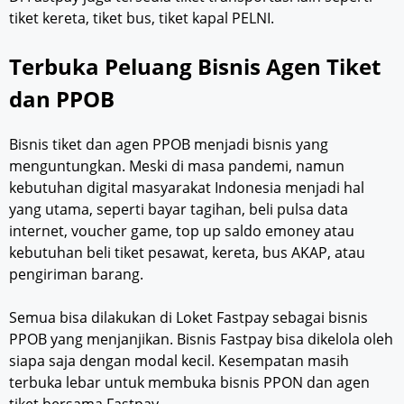
tiket kereta, tiket bus, tiket kapal PELNI.
Terbuka Peluang Bisnis Agen Tiket
dan PPOB
Bisnis tiket dan agen PPOB menjadi bisnis yang
menguntungkan. Meski di masa pandemi, namun
kebutuhan digital masyarakat Indonesia menjadi hal
yang utama, seperti bayar tagihan, beli pulsa data
internet, voucher game, top up saldo emoney atau
kebutuhan beli tiket pesawat, kereta, bus AKAP, atau
pengiriman barang.
Semua bisa dilakukan di Loket Fastpay sebagai bisnis
PPOB yang menjanjikan. Bisnis Fastpay bisa dikelola oleh
siapa saja dengan modal kecil. Kesempatan masih
terbuka lebar untuk membuka bisnis PPON dan agen
tiket bersama Fastpay.