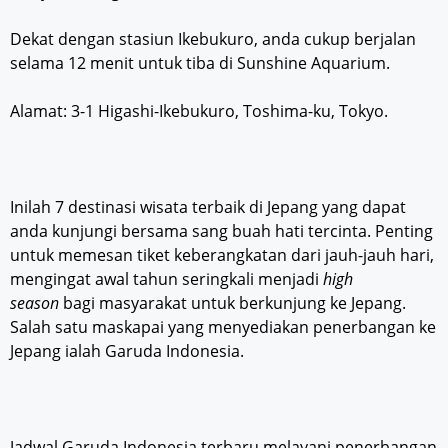
Dekat dengan stasiun Ikebukuro, anda cukup berjalan
selama 12 menit untuk tiba di Sunshine Aquarium.
Alamat: 3-1 Higashi-Ikebukuro, Toshima-ku, Tokyo.
Inilah 7 destinasi wisata terbaik di Jepang yang dapat
anda kunjungi bersama sang buah hati tercinta. Penting
untuk memesan tiket keberangkatan dari jauh-jauh hari,
mengingat awal tahun seringkali menjadi
high
season
bagi masyarakat untuk berkunjung ke Jepang.
Salah satu maskapai yang menyediakan penerbangan ke
Jepang ialah Garuda Indonesia.
Jadwal Garuda Indonesia terbaru melayani penerbangan