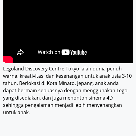
Legoland Discovery Centre Tokyo ialah dunia penuh
warna, kreativitas, dan kesenangan untuk anak usia 3-10
tahun. Berlokasi di Kota Minato, Jepang, anak anda
dapat bermain sepuasnya dengan menggunakan Lego
yang disediakan, dan juga menonton sinema 4D
sehingga pengalaman menjadi lebih menyenangkan
untuk anak.