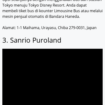
Tokyo menuju Tokyo Disney Resort. Anda dapat
membeli tiket bus di kounter Limousine Bus atau melalui
mesin penjual otomatis di Bandara Haneda.
Alamat: 1-1 Maihama, Urayasu, Chiba 279-0031, Japan
3. Sanrio Puroland