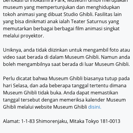
museum yang mempertunjukan dan menghidupkan
tokoh animasi yang dibuat Studio Ghibli. Fasilitas lain
yang bisa dinikmati anak ialah Teater Saturnus yang
memutarkan berbagai berbagai film animasi singkat
melalui proyektor.
Uniknya, anda tidak diizinkan untuk mengambil foto atau
video saat berada di dalam Museum Ghibli. Namun anda
boleh mengambilnya saat berada di luar Museum Ghibli.
Perlu dicatat bahwa Museum Ghibli biasanya tutup pada
hari Selasa, dan ada beberapa tanggal tertentu dimana
Museum Ghibli tidak buka. Anda dapat memastikan
tanggal tersebut dengan memeriksa kalender Museum
Ghibli melalui website Museum Ghibli
disini.
Alamat: 1-1-83 Shimorenjaku, Mitaka Tokyo 181-0013