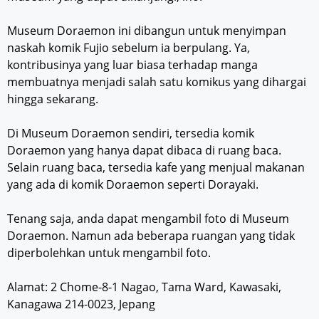
Museum Doraemon ini dibangun untuk menyimpan
naskah komik Fujio sebelum ia berpulang. Ya,
kontribusinya yang luar biasa terhadap manga
membuatnya menjadi salah satu komikus yang dihargai
hingga sekarang.
Di Museum Doraemon sendiri, tersedia komik
Doraemon yang hanya dapat dibaca di ruang baca.
Selain ruang baca, tersedia kafe yang menjual makanan
yang ada di komik Doraemon seperti Dorayaki.
Tenang saja, anda dapat mengambil foto di Museum
Doraemon. Namun ada beberapa ruangan yang tidak
diperbolehkan untuk mengambil foto.
Alamat: 2 Chome-8-1 Nagao, Tama Ward, Kawasaki,
Kanagawa 214-0023, Jepang