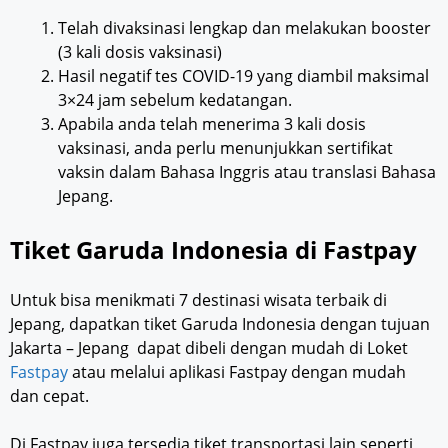
Telah divaksinasi lengkap dan melakukan booster
(3 kali dosis vaksinasi)
Hasil negatif tes COVID-19 yang diambil maksimal
3×24 jam sebelum kedatangan.
Apabila anda telah menerima 3 kali dosis
vaksinasi, anda perlu menunjukkan sertifikat
vaksin dalam Bahasa Inggris atau translasi Bahasa
Jepang.
Tiket Garuda Indonesia di Fastpay
Untuk bisa menikmati 7 destinasi wisata terbaik di
Jepang, dapatkan tiket Garuda Indonesia dengan tujuan
Jakarta – Jepang dapat dibeli dengan mudah di Loket
Fastpay
atau melalui aplikasi Fastpay dengan mudah
dan cepat.
Di Fastpay juga tersedia tiket transportasi lain seperti