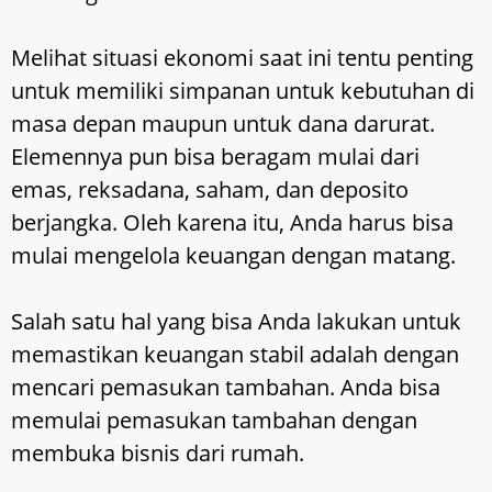
Melihat situasi ekonomi saat ini tentu penting
untuk memiliki simpanan untuk kebutuhan di
masa depan maupun untuk dana darurat.
Elemennya pun bisa beragam mulai dari
emas, reksadana, saham, dan deposito
berjangka. Oleh karena itu, Anda harus bisa
mulai mengelola keuangan dengan matang.
Salah satu hal yang bisa Anda lakukan untuk
memastikan keuangan stabil adalah dengan
mencari pemasukan tambahan. Anda bisa
memulai pemasukan tambahan dengan
membuka bisnis dari rumah.