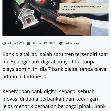
aditiya1920
Januari 19, 2024
Perbankan
Bank digital jadi salah satu tren tersendiri saat
ini. Apalagi bank digital punya fitur tanpa
biaya admin. Ini dia 7 bank digital tanpa biaya
admin di Indonesia!
Keberadaan bank digital sebagai sebuah
inovasi di dunia perbankan dan keuangan
jelas menarik perhatian berbagai pihak. Bank