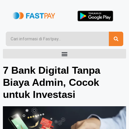
7 Bank Digital Tanpa
Biaya Admin, Cocok
untuk Investasi