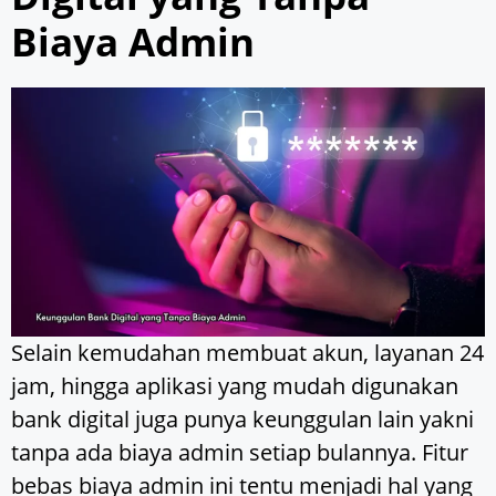
Biaya Admin
Selain kemudahan membuat akun, layanan 24
jam, hingga aplikasi yang mudah digunakan
bank digital juga punya keunggulan lain yakni
tanpa ada biaya admin setiap bulannya. Fitur
bebas biaya admin ini tentu menjadi hal yang