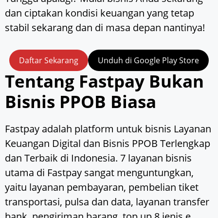
dan ciptakan kondisi keuangan yang tetap
stabil sekarang dan di masa depan nantinya!
Daftar Sekarang
Unduh di Google Play Store
Tentang Fastpay Bukan
Bisnis PPOB Biasa
Fastpay adalah platform untuk bisnis Layanan
Keuangan Digital dan Bisnis PPOB Terlengkap
dan Terbaik di Indonesia. 7 layanan bisnis
utama di Fastpay sangat menguntungkan,
yaitu layanan pembayaran, pembelian tiket
transportasi, pulsa dan data, layanan transfer
bank, pengiriman barang, top up 8 jenis e