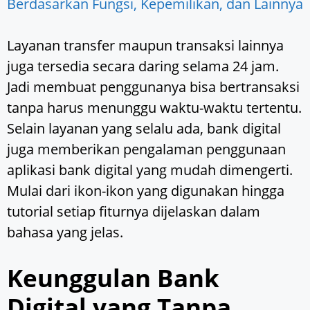
Berdasarkan Fungsi, Kepemilikan, dan Lainnya
Layanan transfer maupun transaksi lainnya
juga tersedia secara daring selama 24 jam.
Jadi membuat penggunanya bisa bertransaksi
tanpa harus menunggu waktu-waktu tertentu.
Selain layanan yang selalu ada, bank digital
juga memberikan pengalaman penggunaan
aplikasi bank digital yang mudah dimengerti.
Mulai dari ikon-ikon yang digunakan hingga
tutorial setiap fiturnya dijelaskan dalam
bahasa yang jelas.
Keunggulan Bank
Digital yang Tanpa