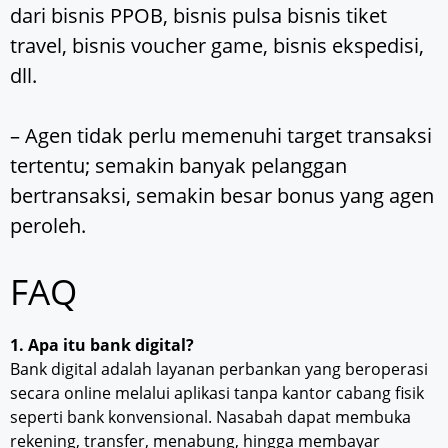
dari bisnis PPOB, bisnis pulsa bisnis tiket
travel, bisnis voucher game, bisnis ekspedisi,
dll.
– Agen tidak perlu memenuhi target transaksi
tertentu; semakin banyak pelanggan
bertransaksi, semakin besar bonus yang agen
peroleh.
FAQ
1. Apa itu bank digital?
Bank digital adalah layanan perbankan yang beroperasi
secara online melalui aplikasi tanpa kantor cabang fisik
seperti bank konvensional. Nasabah dapat membuka
rekening, transfer, menabung, hingga membayar