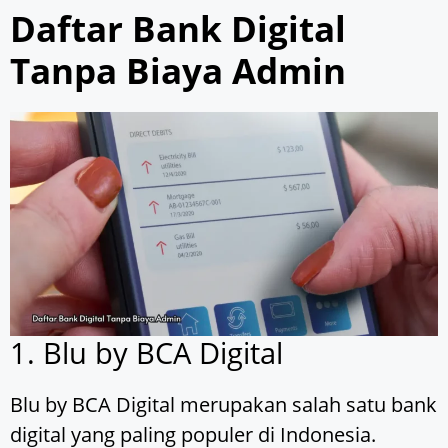
Daftar Bank Digital
Tanpa Biaya Admin
1. Blu by BCA Digital
Blu by BCA Digital merupakan salah satu bank
digital yang paling populer di Indonesia.