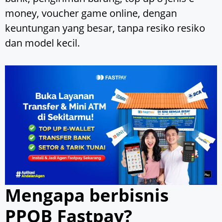
money, voucher game online, dengan
keuntungan yang besar, tanpa resiko resiko
dan model kecil.
Mengapa berbisnis
PPOB Fastpay?