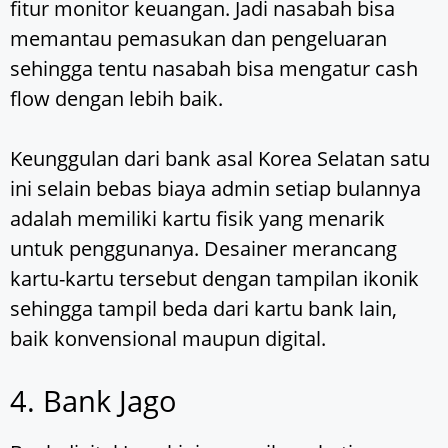
fitur monitor keuangan. Jadi nasabah bisa
memantau pemasukan dan pengeluaran
sehingga tentu nasabah bisa mengatur cash
flow dengan lebih baik.
Keunggulan dari bank asal Korea Selatan satu
ini selain bebas biaya admin setiap bulannya
adalah memiliki kartu fisik yang menarik
untuk penggunanya. Desainer merancang
kartu-kartu tersebut dengan tampilan ikonik
sehingga tampil beda dari kartu bank lain,
baik konvensional maupun digital.
4. Bank Jago