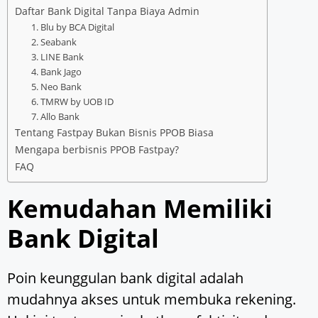
Daftar Bank Digital Tanpa Biaya Admin
1. Blu by BCA Digital
2. Seabank
3. LINE Bank
4. Bank Jago
5. Neo Bank
6. TMRW by UOB ID
7. Allo Bank
Tentang Fastpay Bukan Bisnis PPOB Biasa
Mengapa berbisnis PPOB Fastpay?
FAQ
Kemudahan Memiliki
Bank Digital
Poin keunggulan bank digital adalah
mudahnya akses untuk membuka rekening.