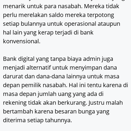
menarik untuk para nasabah. Mereka tidak
perlu merelakan saldo mereka terpotong
setiap bulannya untuk operasional ataupun
hal lain yang kerap terjadi di bank
konvensional.
Bank digital yang tanpa biaya admin juga
menjadi alternatif untuk menyimpan dana
darurat dan dana-dana lainnya untuk masa
depan pemilik nasabah. Hal ini tentu karena di
masa depan jumlah uang yang ada di
rekening tidak akan berkurang. Justru malah
bertambah karena besaran bunga yang
diterima setiap tahunnya.