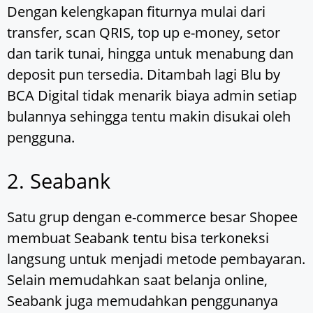
Dengan kelengkapan fiturnya mulai dari
transfer, scan QRIS, top up e-money, setor
dan tarik tunai, hingga untuk menabung dan
deposit pun tersedia. Ditambah lagi Blu by
BCA Digital tidak menarik biaya admin setiap
bulannya sehingga tentu makin disukai oleh
pengguna.
2. Seabank
Satu grup dengan e-commerce besar Shopee
membuat Seabank tentu bisa terkoneksi
langsung untuk menjadi metode pembayaran.
Selain memudahkan saat belanja online,
Seabank juga memudahkan penggunanya