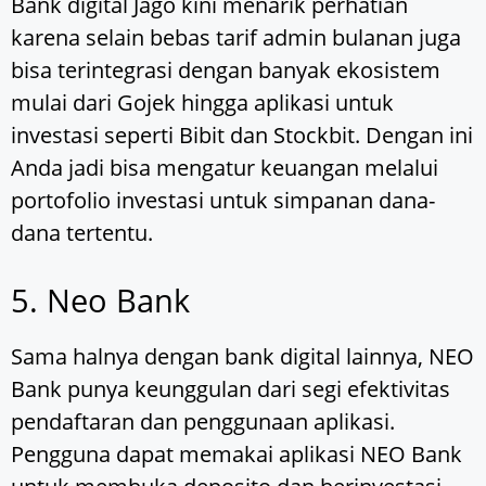
Bank digital Jago kini menarik perhatian
karena selain bebas tarif admin bulanan juga
bisa terintegrasi dengan banyak ekosistem
mulai dari Gojek hingga aplikasi untuk
investasi seperti Bibit dan Stockbit. Dengan ini
Anda jadi bisa mengatur keuangan melalui
portofolio investasi untuk simpanan dana-
dana tertentu.
5. Neo Bank
Sama halnya dengan bank digital lainnya, NEO
Bank punya keunggulan dari segi efektivitas
pendaftaran dan penggunaan aplikasi.
Pengguna dapat memakai aplikasi NEO Bank