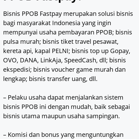
Bisnis PPOB Fastpay merupakan solusi bisnis
bagi masyarakat Indonesia yang ingin
mempunyai usaha pembayaran PPOB; bisnis
pulsa murah; bisnis tiket travel pesawat,
kereta api, kapal PELNI; bisnis top up Gopay,
OVO, DANA, LinkAja, SpeedCash, dll; bisnis
ekspedisi; bisnis voucher game murah dan
lengkap; bisnis transfer uang, dll.
– Pelaku usaha dapat menjalankan sistem
bisnis PPOB ini dengan mudah, baik sebagai
bisnis utama maupun usaha sampingan.
– Komisi dan bonus yang menguntungkan