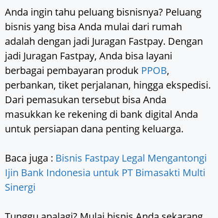
Anda ingin tahu peluang bisnisnya? Peluang
bisnis yang bisa Anda mulai dari rumah
adalah dengan jadi Juragan Fastpay. Dengan
jadi Juragan Fastpay, Anda bisa layani
berbagai pembayaran produk
PPOB
,
perbankan, tiket perjalanan, hingga ekspedisi.
Dari pemasukan tersebut bisa Anda
masukkan ke rekening di bank digital Anda
untuk persiapan dana penting keluarga.
Baca juga :
Bisnis Fastpay Legal Mengantongi
Ijin Bank Indonesia untuk PT Bimasakti Multi
Sinergi
Tunggu apalagi? Mulai bisnis Anda sekarang