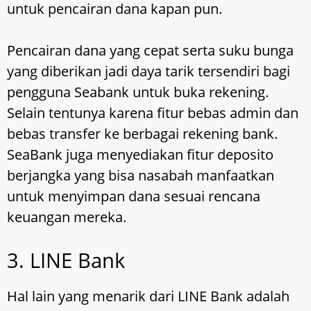
untuk pencairan dana kapan pun.
Pencairan dana yang cepat serta suku bunga
yang diberikan jadi daya tarik tersendiri bagi
pengguna Seabank untuk buka rekening.
Selain tentunya karena fitur bebas admin dan
bebas transfer ke berbagai rekening bank.
SeaBank juga menyediakan fitur deposito
berjangka yang bisa nasabah manfaatkan
untuk menyimpan dana sesuai rencana
keuangan mereka.
3. LINE Bank
Hal lain yang menarik dari LINE Bank adalah