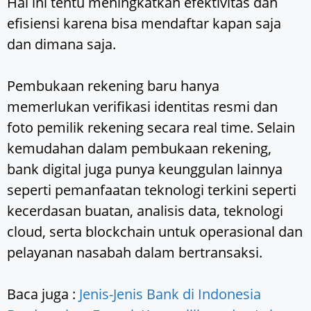
Hal ini tentu meningkatkan efektivitas dan
efisiensi karena bisa mendaftar kapan saja
dan dimana saja.
Pembukaan rekening baru hanya
memerlukan verifikasi identitas resmi dan
foto pemilik rekening secara real time. Selain
kemudahan dalam pembukaan rekening,
bank digital juga punya keunggulan lainnya
seperti pemanfaatan teknologi terkini seperti
kecerdasan buatan, analisis data, teknologi
cloud, serta blockchain untuk operasional dan
pelayanan nasabah dalam bertransaksi.
Baca juga :
Jenis-Jenis Bank di Indonesia