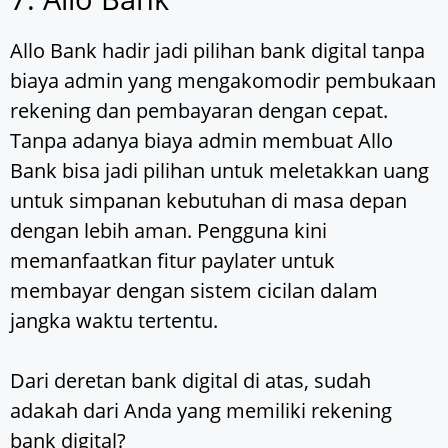
Allo Bank hadir jadi pilihan bank digital tanpa
biaya admin yang mengakomodir pembukaan
rekening dan pembayaran dengan cepat.
Tanpa adanya biaya admin membuat Allo
Bank bisa jadi pilihan untuk meletakkan uang
untuk simpanan kebutuhan di masa depan
dengan lebih aman. Pengguna kini
memanfaatkan fitur paylater untuk
membayar dengan sistem cicilan dalam
jangka waktu tertentu.
Dari deretan bank digital di atas, sudah
adakah dari Anda yang memiliki rekening
bank digital?