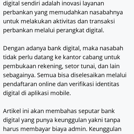
digital sendiri adalah inovasi layanan
perbankan yang memudahkan nasabahnya
untuk melakukan aktivitas dan transaksi
perbankan melalui perangkat digital.
Dengan adanya bank digital, maka nasabah
tidak perlu datang ke kantor cabang untuk
pembukaan rekening, setor tunai, dan lain
sebagainya. Semua bisa diselesaikan melalui
pendaftaran online dan verifikasi identitas
digital di aplikasi mobile.
Artikel ini akan membahas seputar bank
digital yang punya keunggulan yakni tanpa
harus membayar biaya admin. Keunggulan