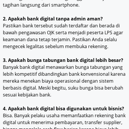
tagihan langsung dari smartphone.
2. Apakah bank digital tanpa admin aman?
Pastikan bank tersebut sudah terdaftar dan berada di
bawah pengawasan OJK serta menjadi peserta LPS agar
keamanan dana tetap terjamin. Pastikan Anda selalu
mengecek legalitas sebelum membuka rekening.
3. Apakah bunga tabungan bank digital lebih besar?
Banyak bank digital menawarkan bunga tabungan yang
lebih kompetitif dibandingkan bank konvensional karena
mereka menekan biaya operasional dengan sistem
berbasis digital. Meski begitu, suku bunga bisa berubah
sesuai kebijakan bank.
4. Apakah bank digital bisa digunakan untuk bisnis?
Bisa. Banyak pelaku usaha memanfaatkan rekening bank
digital untuk menerima pembayaran, transfer supplier,