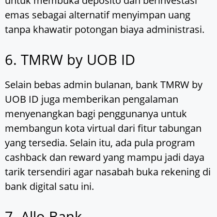
untuk membuka deposito dan berinvestasi
emas sebagai alternatif menyimpan uang
tanpa khawatir potongan biaya administrasi.
6. TMRW by UOB ID
Selain bebas admin bulanan, bank TMRW by
UOB ID juga memberikan pengalaman
menyenangkan bagi penggunanya untuk
membangun kota virtual dari fitur tabungan
yang tersedia. Selain itu, ada pula program
cashback dan reward yang mampu jadi daya
tarik tersendiri agar nasabah buka rekening di
bank digital satu ini.
7. Allo Bank