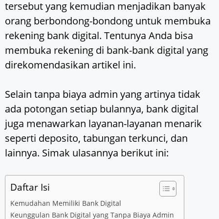
tersebut yang kemudian menjadikan banyak
orang berbondong-bondong untuk membuka
rekening bank digital. Tentunya Anda bisa
membuka rekening di bank-bank digital yang
direkomendasikan artikel ini.
Selain tanpa biaya admin yang artinya tidak
ada potongan setiap bulannya, bank digital
juga menawarkan layanan-layanan menarik
seperti deposito, tabungan terkunci, dan
lainnya. Simak ulasannya berikut ini:
Daftar Isi
Kemudahan Memiliki Bank Digital
Keunggulan Bank Digital yang Tanpa Biaya Admin