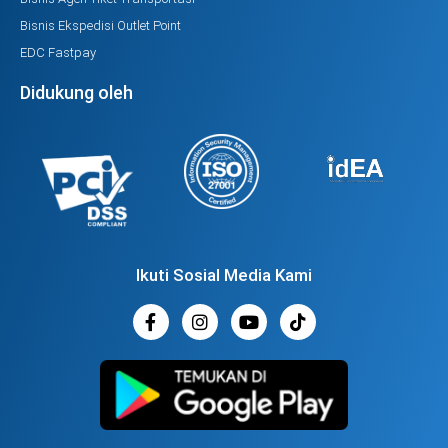
Bisnis Ekspedisi Outlet Point
EDC Fastpay
Didukung oleh
Ikuti Sosial Media Kami