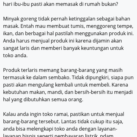
hari ibu-ibu pasti akan memasak di rumah bukan?
Minyak goreng tidak pernah ketinggalan sebagai bahan
masak. Entah mau membuat tumis, menggoreng tempe,
ikan, dan berbagai hal pastilah menggunakan produk ini.
Anda harus menjual produk ini karena dijamin akan
sangat laris dan memberi banyak keuntungan untuk
toko anda.
Produk terlaris memang barang-barang yang masih
termasuk ke dalam sembako. Tidak dipungkiri, siapa pun
pasti akan mengulang kembali untuk membeli. Karena
kebutuhan makan, mandi, dan bersih-bersih itu menjadi
hal yang dibutuhkan semua orang.
Kalau anda ingin toko ramai, pastikan untuk menjual
barang-barang tersebut. Lantas tidak cukup itu saja,
anda bisa melengkapi toko anda dengan layanan-
layanan bisnis seperti pembayaran listrik, pdam,