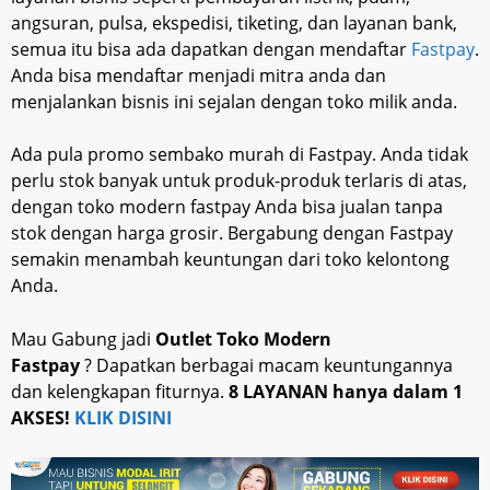
angsuran, pulsa, ekspedisi, tiketing, dan layanan bank,
semua itu bisa ada dapatkan dengan mendaftar
Fastpay
.
Anda bisa mendaftar menjadi mitra anda dan
menjalankan bisnis ini sejalan dengan toko milik anda.
Ada pula promo sembako murah di Fastpay. Anda tidak
perlu stok banyak untuk produk-produk terlaris di atas,
dengan toko modern fastpay Anda bisa jualan tanpa
stok dengan harga grosir. Bergabung dengan Fastpay
semakin menambah keuntungan dari toko kelontong
Anda.
Mau Gabung jadi
Outlet Toko Modern
Fastpay
? Dapatkan berbagai macam keuntungannya
dan kelengkapan fiturnya.
8 LAYANAN hanya dalam 1
AKSES!
KLIK DISINI