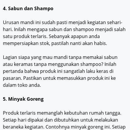
4. Sabun dan Shampo
Urusan mandi ini sudah pasti menjadi kegiatan sehari-
hari. Inilah mengapa sabun dan shampoo menjadi salah
satu produk terlaris. Sebanyak apapun anda
mempersiapkan stok, pastilah nanti akan habis.
Lagian siapa yang mau mandi tanpa memakai sabun
atau keramas tanpa menggunakan shampoo? Inilah
pertanda bahwa produk ini sangatlah laku keras di
pasaran. Pastikan untuk memasukkan produk ini ke
dalam toko anda.
5. Minyak Goreng
Produk terlaris memanglah kebutuhan rumah tangga.
Setiap hari dipakai dan dibutuhkan untuk melakukan
beraneka kegiatan. Contohnya minyak goreng ini. Setiap