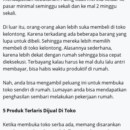
pasar minimal seminggu sekali dan ke mal 2 minggu
sekali.
Di luar itu, orang-orang akan lebih suka membeli di toko
kelontong. Karena terkadang ada beberapa barang yang
lupa untuk dibeli. Sehingga mereka lebih memilih
membeli di toko kelontong. Alasannya sederhana,
karena lebih dekat dengan rumah sehingga bisa cepat
dieksekusi. Terbayang kalau harus ke mal dulu lalu antri
membayar, bisa habis waktu produktif di rumah.
Nah, anda bisa mengambil peluang ini untuk membuka
toko sendiri di rumah. Lumayan anda bisa mendapatkan
penghasilan sembari melakukan pekerjaan rumah.
5 Produk Terlaris Dijual Di Toko
Ketika membuka toko serba ada, memang disarankan