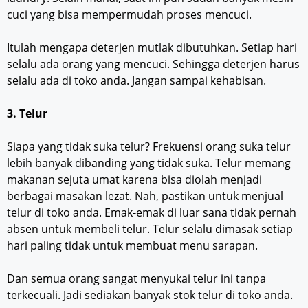
cuci yang bisa mempermudah proses mencuci.
Itulah mengapa deterjen mutlak dibutuhkan. Setiap hari
selalu ada orang yang mencuci. Sehingga deterjen harus
selalu ada di toko anda. Jangan sampai kehabisan.
3. Telur
Siapa yang tidak suka telur? Frekuensi orang suka telur
lebih banyak dibanding yang tidak suka. Telur memang
makanan sejuta umat karena bisa diolah menjadi
berbagai masakan lezat. Nah, pastikan untuk menjual
telur di toko anda. Emak-emak di luar sana tidak pernah
absen untuk membeli telur. Telur selalu dimasak setiap
hari paling tidak untuk membuat menu sarapan.
Dan semua orang sangat menyukai telur ini tanpa
terkecuali. Jadi sediakan banyak stok telur di toko anda.