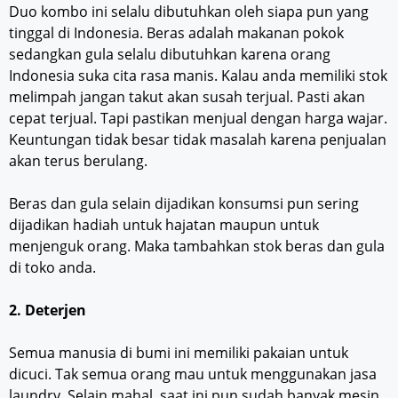
Duo kombo ini selalu dibutuhkan oleh siapa pun yang
tinggal di Indonesia. Beras adalah makanan pokok
sedangkan gula selalu dibutuhkan karena orang
Indonesia suka cita rasa manis. Kalau anda memiliki stok
melimpah jangan takut akan susah terjual. Pasti akan
cepat terjual. Tapi pastikan menjual dengan harga wajar.
Keuntungan tidak besar tidak masalah karena penjualan
akan terus berulang.
Beras dan gula selain dijadikan konsumsi pun sering
dijadikan hadiah untuk hajatan maupun untuk
menjenguk orang. Maka tambahkan stok beras dan gula
di toko anda.
2. Deterjen
Semua manusia di bumi ini memiliki pakaian untuk
dicuci. Tak semua orang mau untuk menggunakan jasa
laundry. Selain mahal, saat ini pun sudah banyak mesin