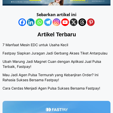
Sebarkan artikel ini
Artikel Terbaru
7 Manfaat Mesin EDC untuk Usaha Kecil
Fastpay Siapkan Juragan Jadi Gerbang Akses Tiket Antarpulau
Ubah Warung Jadi Magnet Cuan dengan Aplikasi Jual Pulsa
Terbaik, Fastpay!
Mau Jadi Agen Pulsa Termurah yang Kebanjiran Order? Ini
Rahasia Sukses Bersama Fastpay!
Cara Cerdas Menjadi Agen Pulsa Sukses Bersama Fastpay!