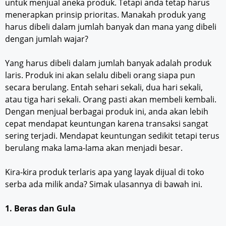
untuk menjual aneka produk. Tetapi anda tetap harus
menerapkan prinsip prioritas. Manakah produk yang
harus dibeli dalam jumlah banyak dan mana yang dibeli
dengan jumlah wajar?
Yang harus dibeli dalam jumlah banyak adalah produk
laris. Produk ini akan selalu dibeli orang siapa pun
secara berulang. Entah sehari sekali, dua hari sekali,
atau tiga hari sekali. Orang pasti akan membeli kembali.
Dengan menjual berbagai produk ini, anda akan lebih
cepat mendapat keuntungan karena transaksi sangat
sering terjadi. Mendapat keuntungan sedikit tetapi terus
berulang maka lama-lama akan menjadi besar.
Kira-kira produk terlaris apa yang layak dijual di toko
serba ada milik anda? Simak ulasannya di bawah ini.
1. Beras dan Gula