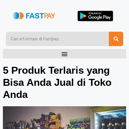
5 Produk Terlaris yang
Bisa Anda Jual di Toko
Anda