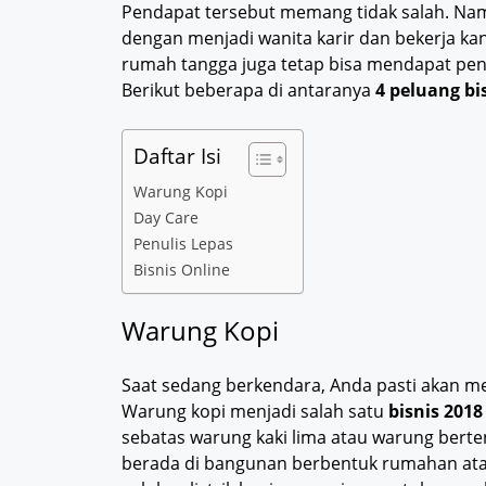
Pendapat tersebut memang tidak salah. Nam
dengan menjadi wanita karir dan bekerja k
rumah tangga juga tetap bisa mendapat pen
Berikut beberapa di antaranya
4 peluang b
Daftar Isi
Warung Kopi
Day Care
Penulis Lepas
Bisnis Online
Warung Kopi
Saat sedang berkendara, Anda pasti akan mel
Warung kopi menjadi salah satu
bisnis 2018
sebatas warung kaki lima atau warung bert
berada di bangunan berbentuk rumahan ata