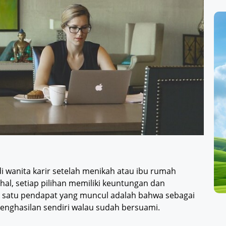
i wanita karir setelah menikah atau ibu rumah
al, setiap pilihan memiliki keuntungan dan
h satu pendapat yang muncul adalah bahwa sebagai
penghasilan sendiri walau sudah bersuami.