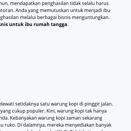
un, mendapatkan penghasilan tidak selalu harus
antoran. Anda yang memutuskan untuk menjadi ibu
ghasilan melalui berbagai bisnis menguntungkan.
isnis untuk ibu rumah tangga
.
ewati setidaknya satu warung kopi di pinggir jalan.
yang cukup populer. Kini, warung kopi tak hanya
enda. Kebanyakan warung kopi zaman sekarang
u ruko. Di dalamnya, mereka menyediakan banyak