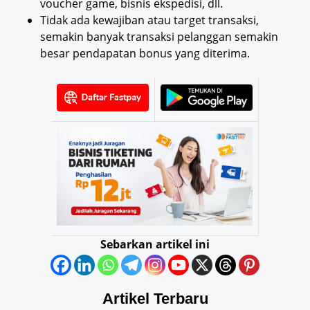
voucher game, bisnis ekspedisi, dll.
Tidak ada kewajiban atau target transaksi,
semakin banyak transaksi pelanggan semakin
besar pendapatan bonus yang diterima.
Sebarkan artikel ini
Artikel Terbaru