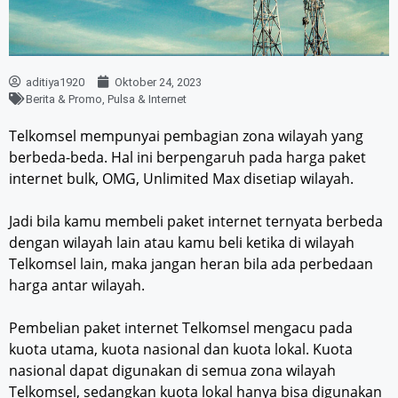
aditiya1920
Oktober 24, 2023
Berita & Promo
,
Pulsa & Internet
Telkomsel mempunyai pembagian zona wilayah yang
berbeda-beda. Hal ini berpengaruh pada harga paket
internet bulk, OMG, Unlimited Max disetiap wilayah.
Jadi bila kamu membeli paket internet ternyata berbeda
dengan wilayah lain atau kamu beli ketika di wilayah
Telkomsel lain, maka jangan heran bila ada perbedaan
harga antar wilayah.
Pembelian paket internet Telkomsel mengacu pada
kuota utama, kuota nasional dan kuota lokal. Kuota
nasional dapat digunakan di semua zona wilayah
Telkomsel, sedangkan kuota lokal hanya bisa digunakan