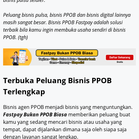
Peluang bisnis pulsa, bisnis PPOB dan bisnis digital lainnya
masih sangat besar. Bisnis PPOB Fastpay adalah solusi
terbaik bila kamu ingin membuka usaha sendiri di bisnis
PPOB. (tgh)
Terbuka Peluang Bisnis PPOB
Terlengkap
Bisnis agen PPOB menjadi bisnis yang menguntungkan.
Fastpay Bukan PPOB Biasa
memberikan peluang buat
kamu yang sedang mencari bisnis atau usaha yang
tempat, dapat dijalankan dimana saja oleh siapa saja
dengan layanan sangat lengkap.