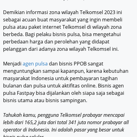
Demikian informasi zona wilayah Telkomsel 2023 ini
sebagai acuan buat masyarakat yang ingin membeli
pulsa atau paket internet Telkomsel di wilayah zona
berbeda. Bagi pelaku bisnis pulsa, bisa mengetahui
perbedaan harga dan perolehan yang didapat
pelanggan dari adanya zona wilayah Telkomsel ini.
Menjadi
agen pulsa
dan bisnis PPOB sangat
menguntungkan sampai kapanpun, karena kebutuhan
masyarakat Indonesia untuk pembayaran tagihan
bulanan dan pulsa untuk aktifitas online. Bisnis agen
pulsa Fastpay bisa dijalankan oleh siapa saja sebagai
bisnis utama atau bisnis sampingan.
Tahukah kamu, pengguna Telkomsel prabayar mencapai
lebih dari 165,2 juta dari total 341 juta nomor prabayar all
operator di Indonesia. Ini adalah pasar yang besar untuk
bisnis pulsa seluler.