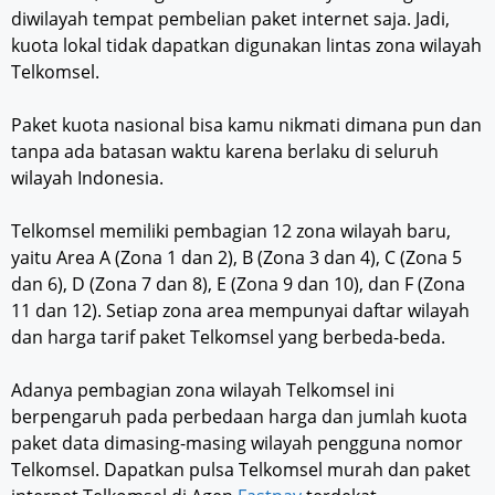
diwilayah tempat pembelian paket internet saja. Jadi,
kuota lokal tidak dapatkan digunakan lintas zona wilayah
Telkomsel.
Paket kuota nasional bisa kamu nikmati dimana pun dan
tanpa ada batasan waktu karena berlaku di seluruh
wilayah Indonesia.
Telkomsel memiliki pembagian 12 zona wilayah baru,
yaitu Area A (Zona 1 dan 2), B (Zona 3 dan 4), C (Zona 5
dan 6), D (Zona 7 dan 8), E (Zona 9 dan 10), dan F (Zona
11 dan 12). Setiap zona area mempunyai daftar wilayah
dan harga tarif paket Telkomsel yang berbeda-beda.
Adanya pembagian zona wilayah Telkomsel ini
berpengaruh pada perbedaan harga dan jumlah kuota
paket data dimasing-masing wilayah pengguna nomor
Telkomsel. Dapatkan pulsa Telkomsel murah dan paket