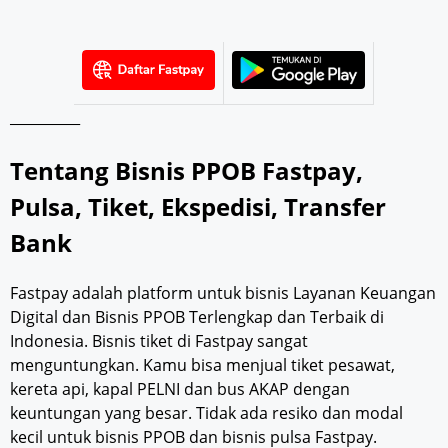
__________
Tentang Bisnis PPOB Fastpay,
Pulsa, Tiket, Ekspedisi, Transfer
Bank
Fastpay adalah platform untuk bisnis Layanan Keuangan
Digital dan Bisnis PPOB Terlengkap dan Terbaik di
Indonesia. Bisnis tiket di Fastpay sangat
menguntungkan. Kamu bisa menjual tiket pesawat,
kereta api, kapal PELNI dan bus AKAP dengan
keuntungan yang besar. Tidak ada resiko dan modal
kecil untuk bisnis PPOB dan bisnis pulsa Fastpay.