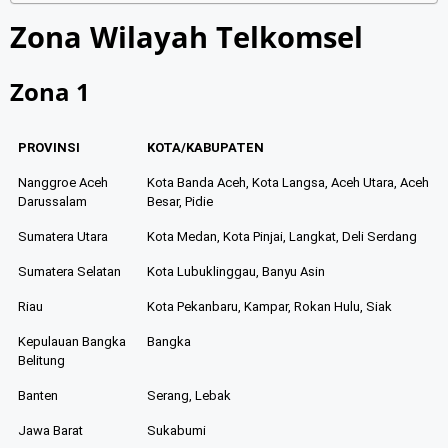
Zona Wilayah Telkomsel
Zona 1
PROVINSI
KOTA/KABUPATEN
Nanggroe Aceh
Kota Banda Aceh, Kota Langsa, Aceh Utara, Aceh
Darussalam
Besar, Pidie
Sumatera Utara
Kota Medan, Kota Pinjai, Langkat, Deli Serdang
Sumatera Selatan
Kota Lubuklinggau, Banyu Asin
Riau
Kota Pekanbaru, Kampar, Rokan Hulu, Siak
Kepulauan Bangka
Bangka
Belitung
Banten
Serang, Lebak
Jawa Barat
Sukabumi