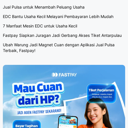
Jual Pulsa untuk Menambah Peluang Usaha
EDC Bantu Usaha Kecil Melayani Pembayaran Lebih Mudah
7 Manfaat Mesin EDC untuk Usaha Kecil
Fastpay Siapkan Juragan Jadi Gerbang Akses Tiket Antarpulau
Ubah Warung Jadi Magnet Cuan dengan Aplikasi Jual Pulsa
Terbaik, Fastpay!