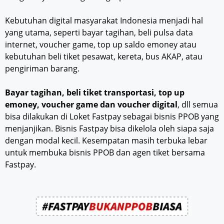
Kebutuhan digital masyarakat Indonesia menjadi hal
yang utama, seperti bayar tagihan, beli pulsa data
internet, voucher game, top up saldo emoney atau
kebutuhan beli tiket pesawat, kereta, bus AKAP, atau
pengiriman barang.
Bayar tagihan, beli tiket transportasi, top up
emoney, voucher game dan voucher digital
, dll semua
bisa dilakukan di Loket Fastpay sebagai bisnis PPOB yang
menjanjikan. Bisnis Fastpay bisa dikelola oleh siapa saja
dengan modal kecil. Kesempatan masih terbuka lebar
untuk membuka bisnis PPOB dan agen tiket bersama
Fastpay.