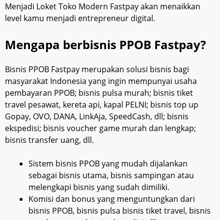
Menjadi Loket Toko Modern Fastpay akan menaikkan
level kamu menjadi entrepreneur digital.
Mengapa berbisnis PPOB Fastpay?
Bisnis PPOB Fastpay merupakan solusi bisnis bagi
masyarakat Indonesia yang ingin mempunyai usaha
pembayaran PPOB; bisnis pulsa murah; bisnis tiket
travel pesawat, kereta api, kapal PELNI; bisnis top up
Gopay, OVO, DANA, LinkAja, SpeedCash, dll; bisnis
ekspedisi; bisnis voucher game murah dan lengkap;
bisnis transfer uang, dll.
Sistem bisnis PPOB yang mudah dijalankan
sebagai bisnis utama, bisnis sampingan atau
melengkapi bisnis yang sudah dimiliki.
Komisi dan bonus yang menguntungkan dari
bisnis PPOB, bisnis pulsa bisnis tiket travel, bisnis