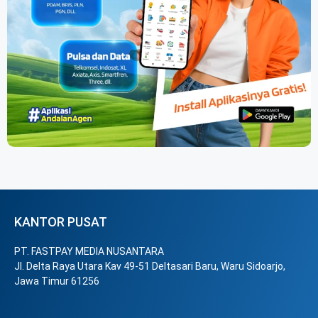
KANTOR PUSAT
PT. FASTPAY MEDIA NUSANTARA
Jl. Delta Raya Utara Kav 49-51 Deltasari Baru, Waru Sidoarjo,
Jawa Timur 61256