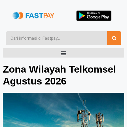
Zona Wilayah Telkomsel
Agustus 2026