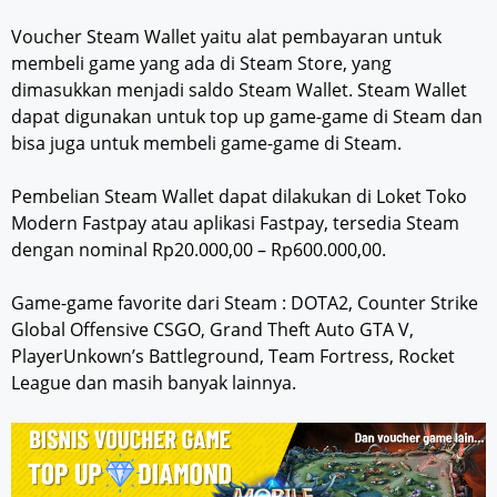
Voucher Steam Wallet yaitu alat pembayaran untuk
membeli game yang ada di Steam Store, yang
dimasukkan menjadi saldo Steam Wallet. Steam Wallet
dapat digunakan untuk top up game-game di Steam dan
bisa juga untuk membeli game-game di Steam.
Pembelian Steam Wallet dapat dilakukan di Loket Toko
Modern Fastpay atau aplikasi Fastpay, tersedia Steam
dengan nominal Rp20.000,00 – Rp600.000,00.
Game-game favorite dari Steam : DOTA2, Counter Strike
Global Offensive CSGO, Grand Theft Auto GTA V,
PlayerUnkown’s Battleground, Team Fortress, Rocket
League dan masih banyak lainnya.