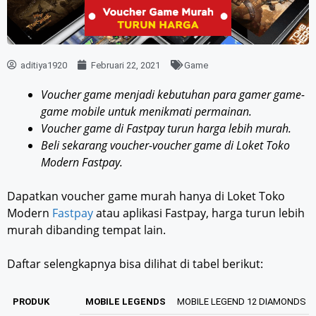
aditiya1920
Februari 22, 2021
Game
Voucher game menjadi kebutuhan para gamer game-
game mobile untuk menikmati permainan.
Voucher game di Fastpay turun harga lebih murah.
Beli sekarang voucher-voucher game di Loket Toko
Modern Fastpay.
Dapatkan voucher game murah hanya di Loket Toko
Modern
Fastpay
atau aplikasi Fastpay, harga turun lebih
murah dibanding tempat lain.
Daftar selengkapnya bisa dilihat di tabel berikut:
PRODUK
MOBILE LEGENDS
MOBILE LEGEND 12 DIAMONDS