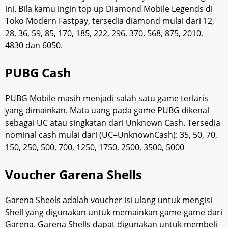
ini. Bila kamu ingin top up Diamond Mobile Legends di
Toko Modern Fastpay, tersedia diamond mulai dari 12,
28, 36, 59, 85, 170, 185, 222, 296, 370, 568, 875, 2010,
4830 dan 6050.
PUBG Cash
PUBG Mobile masih menjadi salah satu game terlaris
yang dimainkan. Mata uang pada game PUBG dikenal
sebagai UC atau singkatan dari Unknown Cash. Tersedia
nominal cash mulai dari (UC=UnknownCash): 35, 50, 70,
150, 250, 500, 700, 1250, 1750, 2500, 3500, 5000
Voucher Garena Shells
Garena Sheels adalah voucher isi ulang untuk mengisi
Shell yang digunakan untuk memainkan game-game dari
Garena. Garena Shells dapat digunakan untuk membeli