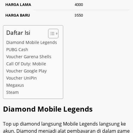
HARGA LAMA
4000
HARGA BARU
3550
Daftar Isi
Diamond Mobile Legends
PUBG Cash
Voucher Garena Shells
Call Of Duty: Mobile
Voucher Google Play
Voucher UniPin
Megaxus
Steam
Diamond Mobile Legends
Top up diamond langsung Mobile Legends langsung ke
akun. Diamond menjadi alat pembayaran di dalam game