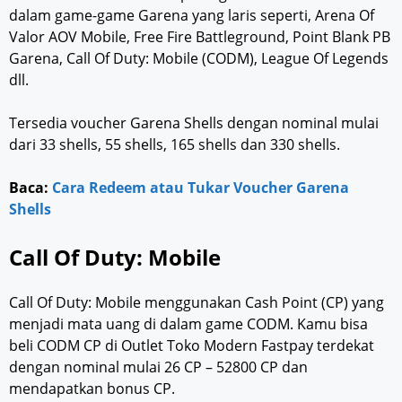
dalam game-game Garena yang laris seperti, Arena Of
Valor AOV Mobile, Free Fire Battleground, Point Blank PB
Garena, Call Of Duty: Mobile (CODM), League Of Legends
dll.
Tersedia voucher Garena Shells dengan nominal mulai
dari 33 shells, 55 shells, 165 shells dan 330 shells.
Baca:
Cara Redeem atau Tukar Voucher Garena
Shells
Call Of Duty: Mobile
Call Of Duty: Mobile menggunakan Cash Point (CP) yang
menjadi mata uang di dalam game CODM. Kamu bisa
beli CODM CP di Outlet Toko Modern Fastpay terdekat
dengan nominal mulai 26 CP – 52800 CP dan
mendapatkan bonus CP.