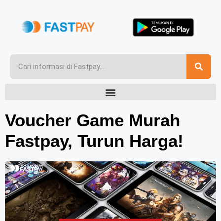
Voucher Game Murah
Fastpay, Turun Harga!