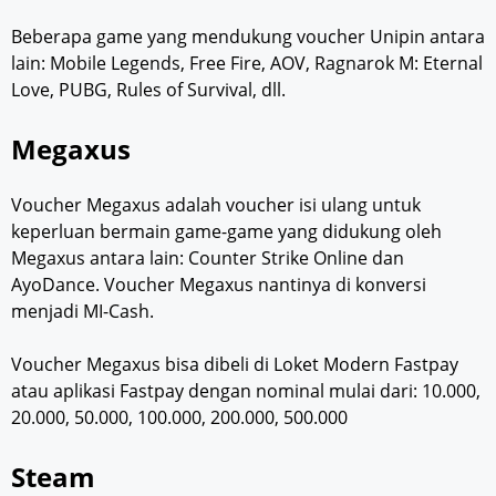
Beberapa game yang mendukung voucher Unipin antara
lain: Mobile Legends, Free Fire, AOV, Ragnarok M: Eternal
Love, PUBG, Rules of Survival, dll.
Megaxus
Voucher Megaxus adalah voucher isi ulang untuk
keperluan bermain game-game yang didukung oleh
Megaxus antara lain: Counter Strike Online dan
AyoDance. Voucher Megaxus nantinya di konversi
menjadi MI-Cash.
Voucher Megaxus bisa dibeli di Loket Modern Fastpay
atau aplikasi Fastpay dengan nominal mulai dari: 10.000,
20.000, 50.000, 100.000, 200.000, 500.000
Steam