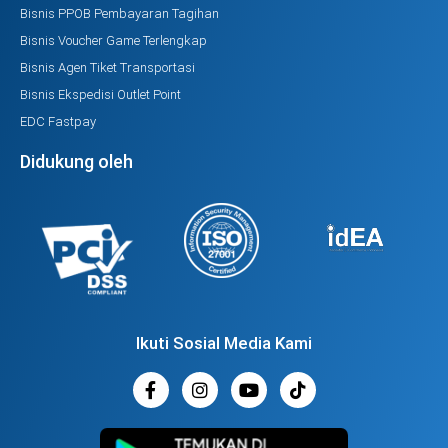
Bisnis PPOB Pembayaran Tagihan
Bisnis Voucher Game Terlengkap
Bisnis Agen Tiket Transportasi
Bisnis Ekspedisi Outlet Point
EDC Fastpay
Didukung oleh
Ikuti Sosial Media Kami