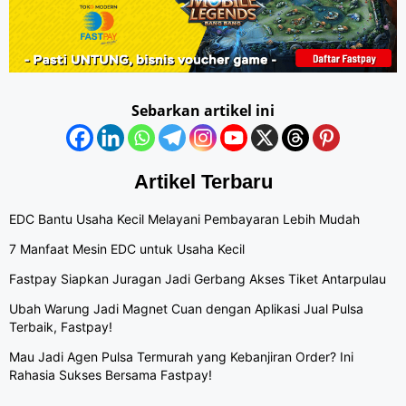
Sebarkan artikel ini
Artikel Terbaru
EDC Bantu Usaha Kecil Melayani Pembayaran Lebih Mudah
7 Manfaat Mesin EDC untuk Usaha Kecil
Fastpay Siapkan Juragan Jadi Gerbang Akses Tiket Antarpulau
Ubah Warung Jadi Magnet Cuan dengan Aplikasi Jual Pulsa
Terbaik, Fastpay!
Mau Jadi Agen Pulsa Termurah yang Kebanjiran Order? Ini
Rahasia Sukses Bersama Fastpay!