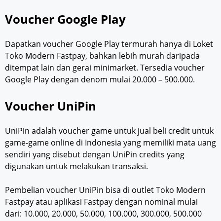
Voucher Google Play
Dapatkan voucher Google Play termurah hanya di Loket
Toko Modern Fastpay, bahkan lebih murah daripada
ditempat lain dan gerai minimarket. Tersedia voucher
Google Play dengan denom mulai 20.000 – 500.000.
Voucher UniPin
UniPin adalah voucher game untuk jual beli credit untuk
game-game online di Indonesia yang memiliki mata uang
sendiri yang disebut dengan UniPin credits yang
digunakan untuk melakukan transaksi.
Pembelian voucher UniPin bisa di outlet Toko Modern
Fastpay atau aplikasi Fastpay dengan nominal mulai
dari: 10.000, 20.000, 50.000, 100.000, 300.000, 500.000