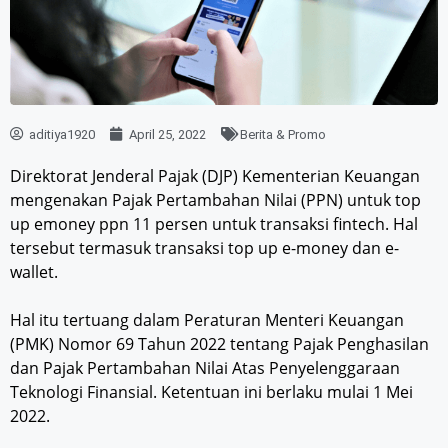
aditiya1920
April 25, 2022
Berita & Promo
Direktorat Jenderal Pajak (DJP) Kementerian Keuangan
mengenakan Pajak Pertambahan Nilai (PPN) untuk top
up emoney ppn 11 persen untuk transaksi fintech. Hal
tersebut termasuk transaksi top up e-money dan e-
wallet.
Hal itu tertuang dalam Peraturan Menteri Keuangan
(PMK) Nomor 69 Tahun 2022 tentang Pajak Penghasilan
dan Pajak Pertambahan Nilai Atas Penyelenggaraan
Teknologi Finansial. Ketentuan ini berlaku mulai 1 Mei
2022.