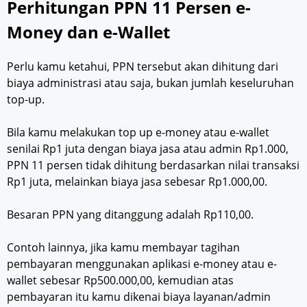
Perhitungan PPN 11 Persen e-
Money dan e-Wallet
Perlu kamu ketahui, PPN tersebut akan dihitung dari
biaya administrasi atau saja, bukan jumlah keseluruhan
top-up.
Bila kamu melakukan top up e-money atau e-wallet
senilai Rp1 juta dengan biaya jasa atau admin Rp1.000,
PPN 11 persen tidak dihitung berdasarkan nilai transaksi
Rp1 juta, melainkan biaya jasa sebesar Rp1.000,00.
Besaran PPN yang ditanggung adalah Rp110,00.
Contoh lainnya, jika kamu membayar tagihan
pembayaran menggunakan aplikasi e-money atau e-
wallet sebesar Rp500.000,00, kemudian atas
pembayaran itu kamu dikenai biaya layanan/admin