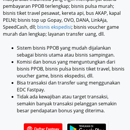
pembayaran PPOB terlengkap; bisnis pulsa murah;
bisnis tiket travel pesawat, kereta api, bus AKAP, kapal
PELNI; bisnis top up Gopay, OVO, DANA, LinkAja,
SpeedCash, dll;
bisnis ekspedisi
; bisnis voucher game
murah dan lengkap; layanan transfer uang, dll.
Sistem bisnis PPOB yang mudah dijalankan
sebagai bisnis utama atau bisnis sampingan.
Komisi dan bonus yang menguntungkan dari
bisnis PPOB, bisnis pulsa bisnis tiket travel, bisnis
voucher game, bisnis ekspedisi, dll.
Bisa transaksi dan transfer uang menggunakan
EDC Fastpay.
Tidak ada kewajiban atau target transaksi,
semakin banyak transaksi pelanggan semakin
besar pendapatan bonus yang diterima.