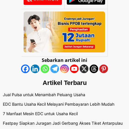
Sebarkan artikel ini
Artikel Terbaru
Jual Pulsa untuk Menambah Peluang Usaha
EDC Bantu Usaha Kecil Melayani Pembayaran Lebih Mudah
7 Manfaat Mesin EDC untuk Usaha Kecil
Fastpay Siapkan Juragan Jadi Gerbang Akses Tiket Antarpulau