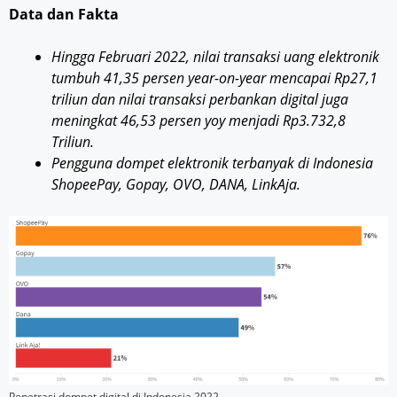
Data dan Fakta
Hingga Februari 2022, nilai transaksi uang elektronik
tumbuh 41,35 persen year-on-year mencapai Rp27,1
triliun dan nilai transaksi perbankan digital juga
meningkat 46,53 persen yoy menjadi Rp3.732,8
Triliun.
Pengguna dompet elektronik terbanyak di Indonesia
ShopeePay, Gopay, OVO, DANA, LinkAja.
Penetrasi dompet digital di Indonesia 2022