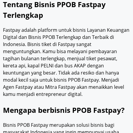
Tentang Bisnis PPOB Fastpay
Terlengkap
Fastpay adalah platform untuk bisnis Layanan Keuangan
Digital dan Bisnis PPOB Terlengkap dan Terbaik di
Indonesia. Bisnis tiket di Fastpay sangat
menguntungkan. Kamu bisa melayani pembayaran
tagihan bulanan terlengkap, menjual tiket pesawat,
kereta api, kapal PELNI dan bus AKAP dengan
keuntungan yang besar. Tidak ada resiko dan hanya
modal kecil saja untuk bisnis PPOB Fastpay. Menjadi
Agen Fastpay atau Mitra Fastpay akan menaikkan level
kamu menjadi entrepreneur digital.
Mengapa berbisnis PPOB Fastpay?
Bisnis PPOB Fastpay merupakan solusi bisnis bagi
masyarakat Indonesia yang ingin mempunyai usaha