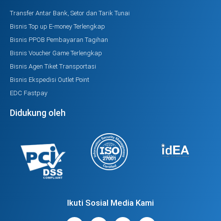
Transfer Antar Bank, Setor dan Tarik Tunai
Bisnis Top up E-money Terlengkap
Bisnis PPOB Pembayaran Tagihan
Bisnis Voucher Game Terlengkap
Bisnis Agen Tiket Transportasi
Bisnis Ekspedisi Outlet Point
EDC Fastpay
Didukung oleh
Ikuti Sosial Media Kami