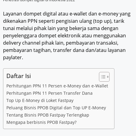
Layanan dompet digital atau e-wallet dan e-money yang
dikenakan PPN seperti pengisian ulang (top up), tarik
tunai melalui pihak lain yang bekerja sama dengan
penyelenggara dompet elektronik atau menggunakan
delivery channel pihak lain, pembayaran transaksi,
pembayaran tagihan, transfer dana dan/atau layanan
paylater.
Daftar Isi
Perhitungan PPN 11 Persen e-Money dan e-Wallet
Perhitungan PPN 11 Persen Transfer Dana
Top Up E-Money di Loket Fastpay
Peluang Bisnis PPOB Digital dan Top UP E-Money
Tentang Bisnis PPOB Fastpay Terlengkap
Mengapa berbisnis PPOB Fastpay?