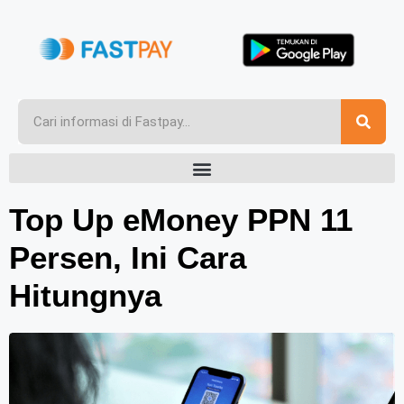
Top Up eMoney PPN 11
Persen, Ini Cara
Hitungnya