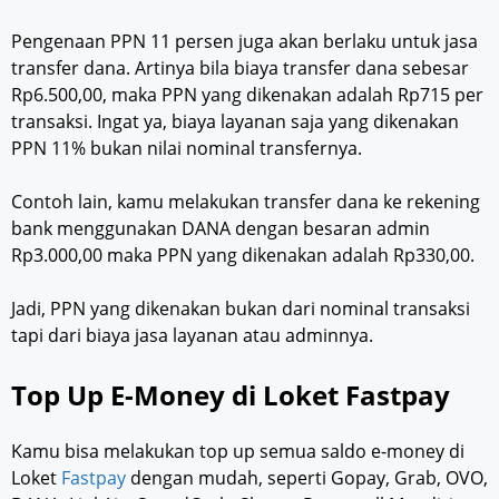
Pengenaan PPN 11 persen juga akan berlaku untuk jasa
transfer dana. Artinya bila biaya transfer dana sebesar
Rp6.500,00, maka PPN yang dikenakan adalah Rp715 per
transaksi. Ingat ya, biaya layanan saja yang dikenakan
PPN 11% bukan nilai nominal transfernya.
Contoh lain, kamu melakukan transfer dana ke rekening
bank menggunakan DANA dengan besaran admin
Rp3.000,00 maka PPN yang dikenakan adalah Rp330,00.
Jadi, PPN yang dikenakan bukan dari nominal transaksi
tapi dari biaya jasa layanan atau adminnya.
Top Up E-Money di Loket Fastpay
Kamu bisa melakukan top up semua saldo e-money di
Loket
Fastpay
dengan mudah, seperti Gopay, Grab, OVO,