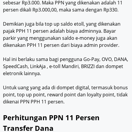
sebesar Rp3.000. Maka PPN yang dikenakan adalah 11
persen dikali Rp3.000,00, maka sama dengan Rp330.
Demikian juga bila top up saldo etoll, yang dikenakan
pajak PPH 11 persen adalah biaya adminnya. Bayar
parkir yang menggunakan saldo e-money juga akan
dikenakan PPH 11 persen dari biaya admin provider.
Hal ini berlaku sama bagi pengguna Go-Pay, OVO, DANA,
SpeedCash, LinkAja , e-toll Mandiri, BRIZZI dan dompet
eletronik lainnya.
Untuk uang yang ada di dompet digital, termasuk bonus
point, top up point, reward point dan loyalty point, tidak
dikenai PPN PPH 11 persen.
Perhitungan PPN 11 Persen
Transfer Dana