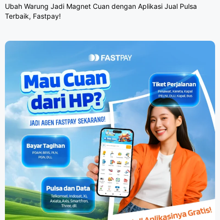
Ubah Warung Jadi Magnet Cuan dengan Aplikasi Jual Pulsa
Terbaik, Fastpay!