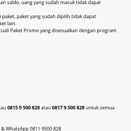
sian saldo, uang yang sudah masuk tidak dapat
i paket, paket yang sudah dipilih tidak dapat
et lain.
ecuali Paket Promo yang disesuaikan dengan program
atau
0815 9 500 828
atau
0817 9 500 828
untuk semua
ot & WhatsApp 0811 9500 828