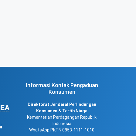
Informasi Kontak Pengaduan
Konsumen
Direktorat Jenderal Perlindungan
Konsumen & Tertib Niaga
Kementerian Perdagangan Republik
Indonesia
i
WhatsApp PKTN 0853-1111-1010