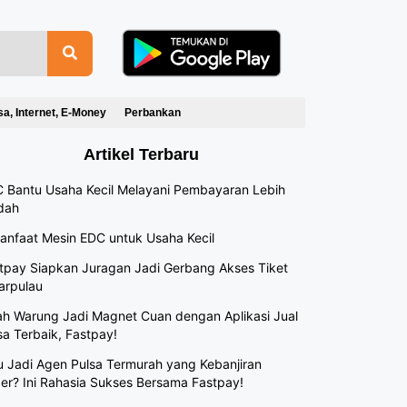
sa, Internet, E-Money
Perbankan
Artikel Terbaru
 Bantu Usaha Kecil Melayani Pembayaran Lebih
dah
anfaat Mesin EDC untuk Usaha Kecil
tpay Siapkan Juragan Jadi Gerbang Akses Tiket
arpulau
h Warung Jadi Magnet Cuan dengan Aplikasi Jual
sa Terbaik, Fastpay!
 Jadi Agen Pulsa Termurah yang Kebanjiran
er? Ini Rahasia Sukses Bersama Fastpay!