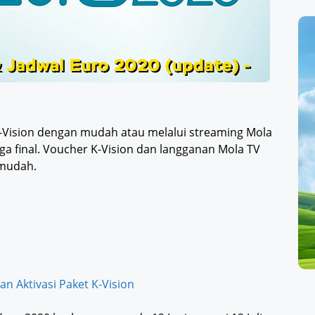
Vision dengan mudah atau melalui streaming Mola
ga final. Voucher K-Vision dan langganan Mola TV
 mudah.
n Aktivasi Paket K-Vision