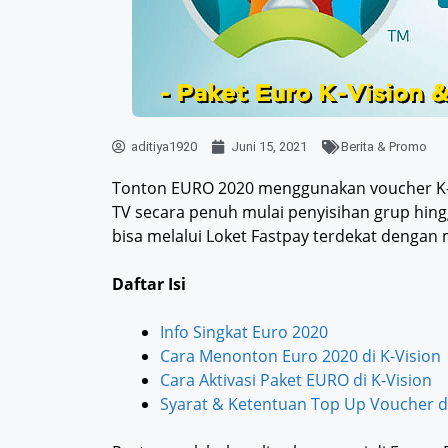
aditiya1920
Juni 15, 2021
Berita & Promo
Tonton EURO 2020 menggunakan voucher K-
TV secara penuh mulai penyisihan grup hing
bisa melalui Loket Fastpay terdekat dengan
Daftar Isi
Info Singkat Euro 2020
Cara Menonton Euro 2020 di K-Vision
Cara Aktivasi Paket EURO di K-Vision
Syarat & Ketentuan Top Up Voucher da