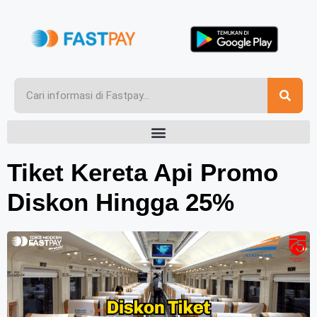
Tiket Kereta Api Promo
Diskon Hingga 25%