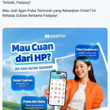
Terbaik, Fastpay!
Mau Jadi Agen Pulsa Termurah yang Kebanjiran Order? Ini
Rahasia Sukses Bersama Fastpay!