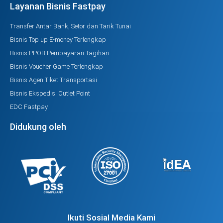
Layanan Bisnis Fastpay
Transfer Antar Bank, Setor dan Tarik Tunai
Bisnis Top up E-money Terlengkap
Bisnis PPOB Pembayaran Tagihan
Bisnis Voucher Game Terlengkap
Bisnis Agen Tiket Transportasi
Bisnis Ekspedisi Outlet Point
EDC Fastpay
Didukung oleh
Ikuti Sosial Media Kami