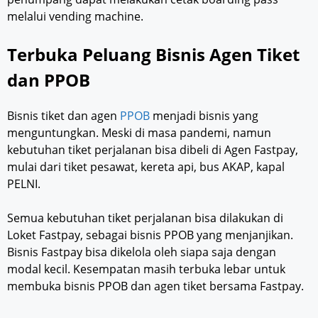
melalui vending machine.
Terbuka Peluang Bisnis Agen Tiket
dan PPOB
Bisnis tiket dan agen
PPOB
menjadi bisnis yang
menguntungkan. Meski di masa pandemi, namun
kebutuhan tiket perjalanan bisa dibeli di Agen Fastpay,
mulai dari tiket pesawat, kereta api, bus AKAP, kapal
PELNI.
Semua kebutuhan tiket perjalanan bisa dilakukan di
Loket Fastpay, sebagai bisnis PPOB yang menjanjikan.
Bisnis Fastpay bisa dikelola oleh siapa saja dengan
modal kecil. Kesempatan masih terbuka lebar untuk
membuka bisnis PPOB dan agen tiket bersama Fastpay.