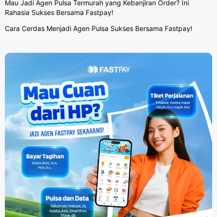
Mau Jadi Agen Pulsa Termurah yang Kebanjiran Order? Ini
Rahasia Sukses Bersama Fastpay!
Cara Cerdas Menjadi Agen Pulsa Sukses Bersama Fastpay!