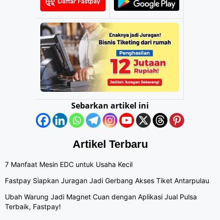
Sebarkan artikel ini
Artikel Terbaru
7 Manfaat Mesin EDC untuk Usaha Kecil
Fastpay Siapkan Juragan Jadi Gerbang Akses Tiket Antarpulau
Ubah Warung Jadi Magnet Cuan dengan Aplikasi Jual Pulsa
Terbaik, Fastpay!