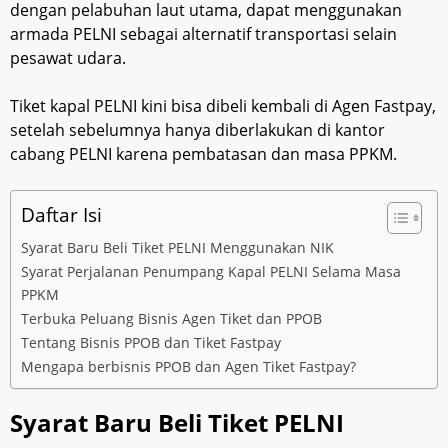
dengan pelabuhan laut utama, dapat menggunakan
armada PELNI sebagai alternatif transportasi selain
pesawat udara.
Tiket kapal PELNI kini bisa dibeli kembali di Agen Fastpay,
setelah sebelumnya hanya diberlakukan di kantor
cabang PELNI karena pembatasan dan masa PPKM.
Daftar Isi
Syarat Baru Beli Tiket PELNI Menggunakan NIK
Syarat Perjalanan Penumpang Kapal PELNI Selama Masa
PPKM
Terbuka Peluang Bisnis Agen Tiket dan PPOB
Tentang Bisnis PPOB dan Tiket Fastpay
Mengapa berbisnis PPOB dan Agen Tiket Fastpay?
Syarat Baru Beli Tiket PELNI