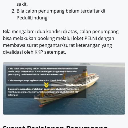
sakit.
Bila calon penumpang belum terdaftar di
PeduliLindungi
Bila mengalami dua kondisi di atas, calon penumpang
bisa melakukan booking melalui loket PELNI dengan
membawa surat pengantar/surat keterangan yang
divalidasi oleh KKP setempat.