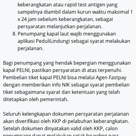
keberangkatan atau rapid test antigen yang
sampelnya diambil dalam kurun waktu maksimal 1
x 24 jam sebelum keberangkatan, sebagai
persyaratan melanjutkan perjalanan.
Penumpang kapal laut wajib menggunakan
aplikasi PeduliLindungi sebagai syarat melakukan
perjalanan.
Bagi penumpang yang hendak bepergian menggunakan
kapal PELNI, pastikan persyaratan di atas terpenuhi.
Pembelian tiket kapal PELNI bisa melalui Agen Fastpay
dengan memberikan info NIK sebagai syarat pembelian
tiket sebagaimana syarat dan ketentuan yang telah
ditetapkan oleh pemerintah.
Seluruh kelengkapan dokumen persyaratan perjalanan
akan diverifikasi oleh KKP di pelabuhan keberangkatan.
Setelah dokumen dinyatakan valid oleh KKP, calon
penumpang dapat melakukan cetak boarding pass