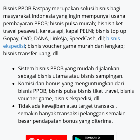
Bisnis PPOB Fastpay merupakan solusi bisnis bagi
masyarakat Indonesia yang ingin mempunyai usaha
pembayaran PPOB; bisnis pulsa murah; bisnis tiket
travel pesawat, kereta api, kapal PELNI; bisnis top up
Gopay, OVO, DANA, LinkAja, SpeedCash, dll;
bisnis
ekspedisi
; bisnis voucher game murah dan lengkap;
bisnis transfer uang, dll.
Sistem bisnis PPOB yang mudah dijalankan
sebagai bisnis utama atau bisnis sampingan.
Komisi dan bonus yang menguntungkan dari
bisnis PPOB, bisnis pulsa bisnis tiket travel, bisnis
voucher game, bisnis ekspedisi, dll.
Tidak ada kewajiban atau target transaksi,
semakin banyak transaksi pelanggan semakin
besar pendapatan bonus yang diterima.