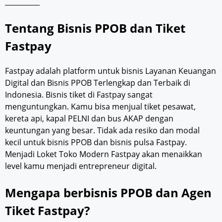
__________
Tentang Bisnis PPOB dan Tiket
Fastpay
Fastpay adalah platform untuk bisnis Layanan Keuangan
Digital dan Bisnis PPOB Terlengkap dan Terbaik di
Indonesia. Bisnis tiket di Fastpay sangat
menguntungkan. Kamu bisa menjual tiket pesawat,
kereta api, kapal PELNI dan bus AKAP dengan
keuntungan yang besar. Tidak ada resiko dan modal
kecil untuk bisnis PPOB dan bisnis pulsa Fastpay.
Menjadi Loket Toko Modern Fastpay akan menaikkan
level kamu menjadi entrepreneur digital.
Mengapa berbisnis PPOB dan Agen
Tiket Fastpay?