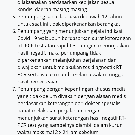
dilaksanakan berdasarkan kebijakan sesuai
kondisi daerah masing-masing.
Penumpang kapal laut usia di bawah 12 tahun
untuk saat ini tidak diperkenankan berangkat.
Penumpang yang menunjukkan gejala indikasi
Covid-19 walaupun berdasarkan surat keterangan
RT-PCR test atau rapid test antigen menunjukkan
hasil negatif, maka penumpang tidak
diperkenankan melanjutkan perjalanan dan
diwajibkan untuk melakukan tes diagnostik RT-
PCR serta isolasi mandiri selama waktu tunggu
hasil pemeriksaan.
Penumpang dengan kepentingan khusus medis
yang tidak/belum divaksin dengan alasan medis
berdasarkan keterangan dari dokter spesialis
dapat melakukan perjalanan dengan
menunjukkan surat keterangan hasil negatif RT-
PCR test yang sampelnya diambil dalam kurun
waktu maksimal 2 x 24 jam sebelum