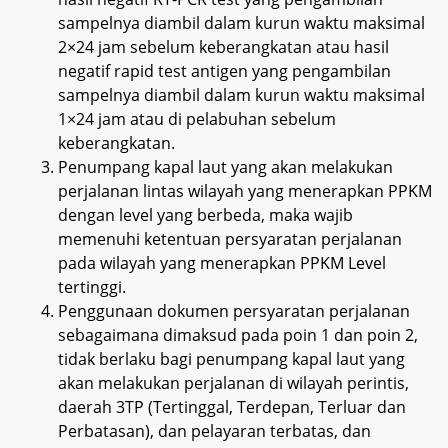
sampelnya diambil dalam kurun waktu maksimal
2×24 jam sebelum keberangkatan atau hasil
negatif rapid test antigen yang pengambilan
sampelnya diambil dalam kurun waktu maksimal
1×24 jam atau di pelabuhan sebelum
keberangkatan.
Penumpang kapal laut yang akan melakukan
perjalanan lintas wilayah yang menerapkan PPKM
dengan level yang berbeda, maka wajib
memenuhi ketentuan persyaratan perjalanan
pada wilayah yang menerapkan PPKM Level
tertinggi.
Penggunaan dokumen persyaratan perjalanan
sebagaimana dimaksud pada poin 1 dan poin 2,
tidak berlaku bagi penumpang kapal laut yang
akan melakukan perjalanan di wilayah perintis,
daerah 3TP (Tertinggal, Terdepan, Terluar dan
Perbatasan), dan pelayaran terbatas, dan