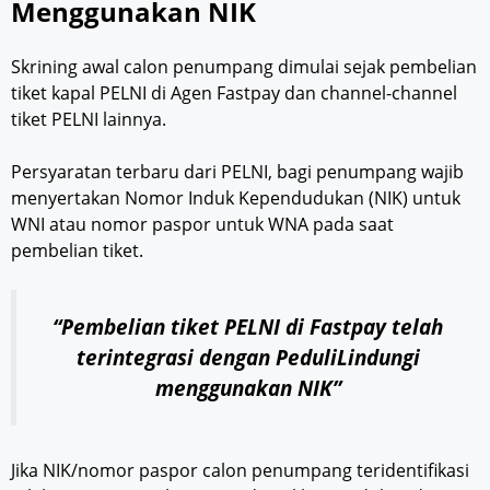
Menggunakan NIK
Skrining awal calon penumpang dimulai sejak pembelian
tiket kapal PELNI di Agen Fastpay dan channel-channel
tiket PELNI lainnya.
Persyaratan terbaru dari PELNI, bagi penumpang wajib
menyertakan Nomor Induk Kependudukan (NIK) untuk
WNI atau nomor paspor untuk WNA pada saat
pembelian tiket.
“Pembelian tiket PELNI di Fastpay telah
terintegrasi dengan PeduliLindungi
menggunakan NIK”
Jika NIK/nomor paspor calon penumpang teridentifikasi