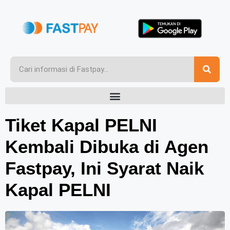
Tiket Kapal PELNI
Kembali Dibuka di Agen
Fastpay, Ini Syarat Naik
Kapal PELNI