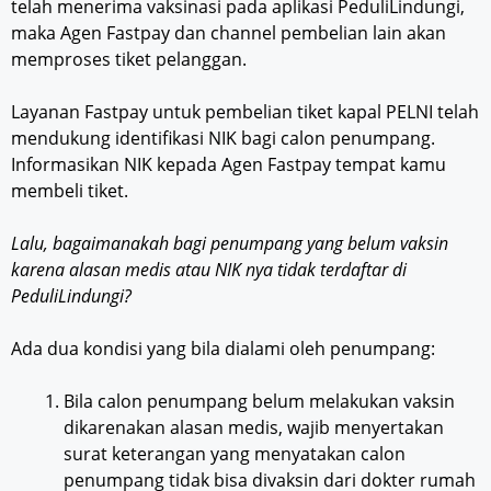
telah menerima vaksinasi pada aplikasi PeduliLindungi,
maka Agen Fastpay dan channel pembelian lain akan
memproses tiket pelanggan.
Layanan Fastpay untuk pembelian tiket kapal PELNI telah
mendukung identifikasi NIK bagi calon penumpang.
Informasikan NIK kepada Agen Fastpay tempat kamu
membeli tiket.
Lalu, bagaimanakah bagi penumpang yang belum vaksin
karena alasan medis atau NIK nya tidak terdaftar di
PeduliLindungi?
Ada dua kondisi yang bila dialami oleh penumpang:
Bila calon penumpang belum melakukan vaksin
dikarenakan alasan medis, wajib menyertakan
surat keterangan yang menyatakan calon
penumpang tidak bisa divaksin dari dokter rumah