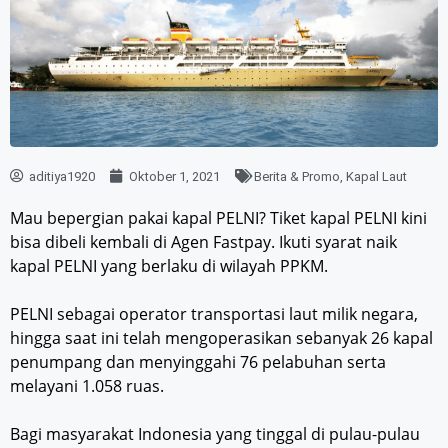
aditiya1920
Oktober 1, 2021
Berita & Promo
,
Kapal Laut
Mau bepergian pakai kapal PELNI? Tiket kapal PELNI kini
bisa dibeli kembali di Agen Fastpay. Ikuti syarat naik
kapal PELNI yang berlaku di wilayah PPKM.
PELNI sebagai operator transportasi laut milik negara,
hingga saat ini telah mengoperasikan sebanyak 26 kapal
penumpang dan menyinggahi 76 pelabuhan serta
melayani 1.058 ruas.
Bagi masyarakat Indonesia yang tinggal di pulau-pulau