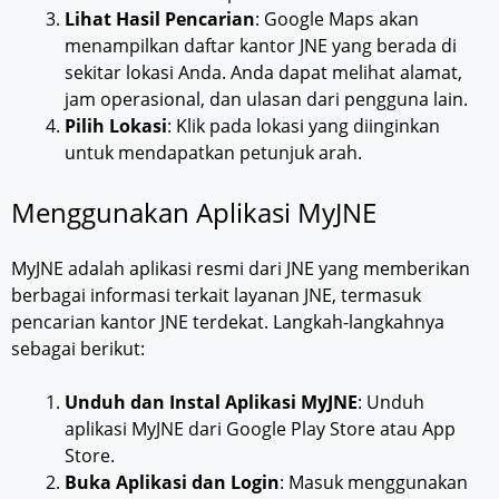
Lihat Hasil Pencarian
: Google Maps akan
menampilkan daftar kantor JNE yang berada di
sekitar lokasi Anda. Anda dapat melihat alamat,
jam operasional, dan ulasan dari pengguna lain.
Pilih Lokasi
: Klik pada lokasi yang diinginkan
untuk mendapatkan petunjuk arah.
Menggunakan Aplikasi MyJNE
MyJNE adalah aplikasi resmi dari JNE yang memberikan
berbagai informasi terkait layanan JNE, termasuk
pencarian kantor JNE terdekat. Langkah-langkahnya
sebagai berikut:
Unduh dan Instal Aplikasi MyJNE
: Unduh
aplikasi MyJNE dari Google Play Store atau App
Store.
Buka Aplikasi dan Login
: Masuk menggunakan