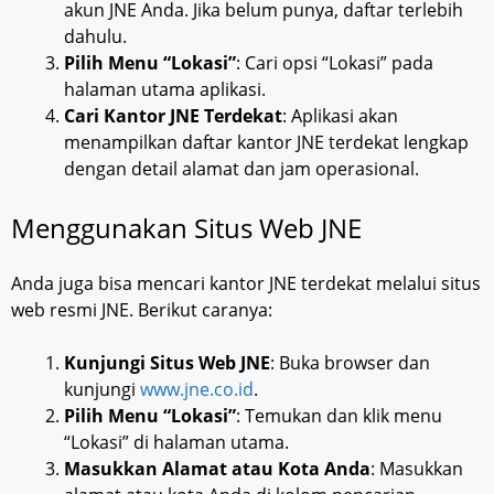
akun JNE Anda. Jika belum punya, daftar terlebih
dahulu.
Pilih Menu “Lokasi”
: Cari opsi “Lokasi” pada
halaman utama aplikasi.
Cari Kantor JNE Terdekat
: Aplikasi akan
menampilkan daftar kantor JNE terdekat lengkap
dengan detail alamat dan jam operasional.
Menggunakan Situs Web JNE
Anda juga bisa mencari kantor JNE terdekat melalui situs
web resmi JNE. Berikut caranya:
Kunjungi Situs Web JNE
: Buka browser dan
kunjungi
www.jne.co.id
.
Pilih Menu “Lokasi”
: Temukan dan klik menu
“Lokasi” di halaman utama.
Masukkan Alamat atau Kota Anda
: Masukkan