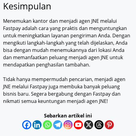
Kesimpulan
Menemukan kantor dan menjadi agen JNE melalui
Fastpay adalah cara yang praktis dan menguntungkan
untuk meningkatkan layanan pengiriman Anda. Dengan
mengikuti langkah-langkah yang telah dijelaskan, Anda
bisa dengan mudah menemukannya dari lokasi Anda
dan memanfaatkan peluang menjadi agen JNE untuk
mendapatkan penghasilan tambahan.
Tidak hanya mempermudah pencarian, menjadi agen
JNE melalui Fastpay juga membuka banyak peluang
bisnis baru. Segera bergabung dengan Fastpay dan
nikmati semua keuntungan menjadi agen JNE!
Sebarkan artikel ini