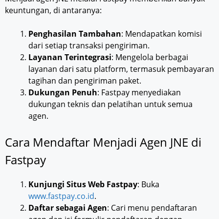
keuntungan, di antaranya:
Penghasilan Tambahan
: Mendapatkan komisi
dari setiap transaksi pengiriman.
Layanan Terintegrasi
: Mengelola berbagai
layanan dari satu platform, termasuk pembayaran
tagihan dan pengiriman paket.
Dukungan Penuh
: Fastpay menyediakan
dukungan teknis dan pelatihan untuk semua
agen.
Cara Mendaftar Menjadi Agen JNE di
Fastpay
Kunjungi Situs Web Fastpay
: Buka
www.fastpay.co.id
.
Daftar sebagai Agen
: Cari menu pendaftaran