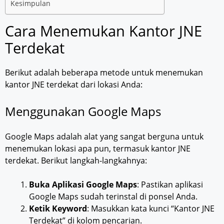
Kesimpulan
Cara Menemukan Kantor JNE
Terdekat
Berikut adalah beberapa metode untuk menemukan
kantor JNE terdekat dari lokasi Anda:
Menggunakan Google Maps
Google Maps adalah alat yang sangat berguna untuk
menemukan lokasi apa pun, termasuk kantor JNE
terdekat. Berikut langkah-langkahnya:
Buka Aplikasi Google Maps
: Pastikan aplikasi
Google Maps sudah terinstal di ponsel Anda.
Ketik Keyword
: Masukkan kata kunci “Kantor JNE
Terdekat” di kolom pencarian.