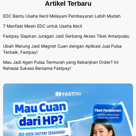
Artikel Terbaru
EDC Bantu Usaha Kecil Melayani Pembayaran Lebih Mudah
7 Manfaat Mesin EDC untuk Usaha Kecil
Fastpay Siapkan Juragan Jadi Gerbang Akses Tiket Antarpulau
Ubah Warung Jadi Magnet Cuan dengan Aplikasi Jual Pulsa
Terbaik, Fastpay!
Mau Jadi Agen Pulsa Termurah yang Kebanjiran Order? Ini
Rahasia Sukses Bersama Fastpay!