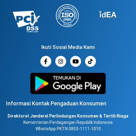
Ikuti Sosial Media Kami
Informasi Kontak Pengaduan Konsumen
Direktorat Jenderal Perlindungan Konsumen & Tertib Niaga
Kementerian Perdagangan Republik Indonesia
WhatsApp PKTN 0853-1111-1010