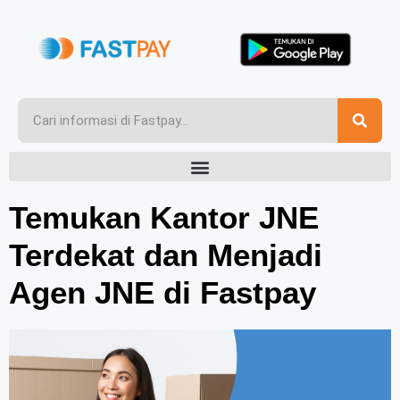
Temukan Kantor JNE
Terdekat dan Menjadi
Agen JNE di Fastpay