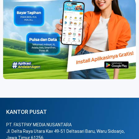
KANTOR PUSAT
PT. FASTPAY MEDIA NUSANTARA
Jl. Delta Raya Utara Kav 49-51 Deltasari Baru, Waru Sidoarjo,
Jawa Timur 61256