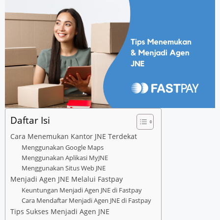
Daftar Isi
Cara Menemukan Kantor JNE Terdekat
Menggunakan Google Maps
Menggunakan Aplikasi MyJNE
Menggunakan Situs Web JNE
Menjadi Agen JNE Melalui Fastpay
Keuntungan Menjadi Agen JNE di Fastpay
Cara Mendaftar Menjadi Agen JNE di Fastpay
Tips Sukses Menjadi Agen JNE