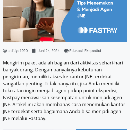
aditiya1920
Juni 24, 2024
Edukasi
,
Ekspedisi
Mengirim paket adalah bagian dari aktivitas sehari-hari
banyak orang. Dengan banyaknya kebutuhan
pengiriman, memiliki akses ke kantor JNE terdekat
sangatlah penting. Tidak hanya itu, jika Anda memiliki
toko atau ingin menjadi agen pickup point ekspedisi,
Fastpay menawarkan kesempatan untuk menjadi agen
JNE. Artikel ini akan membahas cara menemukan kantor
JNE terdekat serta bagaimana Anda bisa menjadi agen
JNE melalui Fastpay.