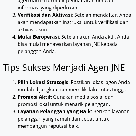
agen dan isi formulir pendaftaran dengan
informasi yang diperlukan.
Verifikasi dan Aktivasi
: Setelah mendaftar, Anda
akan mendapatkan instruksi untuk verifikasi dan
aktivasi akun.
Mulai Beroperasi
: Setelah akun Anda aktif, Anda
bisa mulai menawarkan layanan JNE kepada
pelanggan Anda.
Tips Sukses Menjadi Agen JNE
Pilih Lokasi Strategis
: Pastikan lokasi agen Anda
mudah dijangkau dan memiliki lalu lintas tinggi.
Promosi Aktif
: Gunakan media sosial dan
promosi lokal untuk menarik pelanggan.
Layanan Pelanggan yang Baik
: Berikan layanan
pelanggan yang ramah dan cepat untuk
membangun reputasi baik.