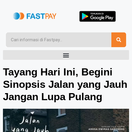
Tayang Hari Ini, Begini
Sinopsis Jalan yang Jauh
Jangan Lupa Pulang