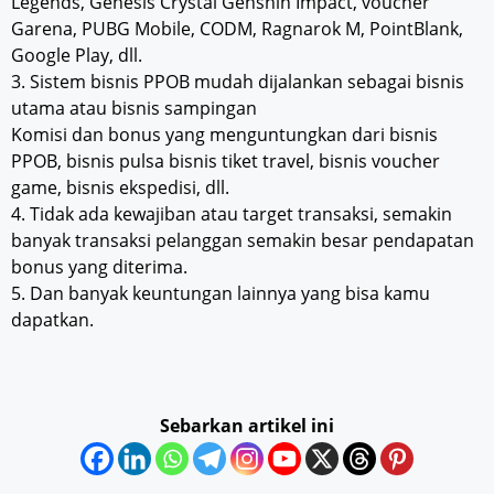
Legends, Genesis Crystal Genshin Impact, voucher
Garena, PUBG Mobile, CODM, Ragnarok M, PointBlank,
Google Play, dll.
3. Sistem bisnis PPOB mudah dijalankan sebagai bisnis
utama atau bisnis sampingan
Komisi dan bonus yang menguntungkan dari bisnis
PPOB, bisnis pulsa bisnis tiket travel, bisnis voucher
game, bisnis ekspedisi, dll.
4. Tidak ada kewajiban atau target transaksi, semakin
banyak transaksi pelanggan semakin besar pendapatan
bonus yang diterima.
5. Dan banyak keuntungan lainnya yang bisa kamu
dapatkan.
Sebarkan artikel ini