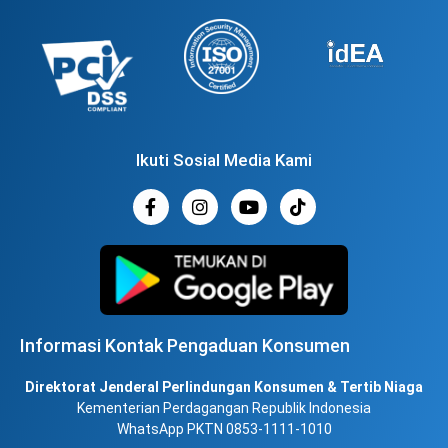
Ikuti Sosial Media Kami
Informasi Kontak Pengaduan Konsumen
Direktorat Jenderal Perlindungan Konsumen & Tertib Niaga
Kementerian Perdagangan Republik Indonesia
WhatsApp PKTN 0853-1111-1010