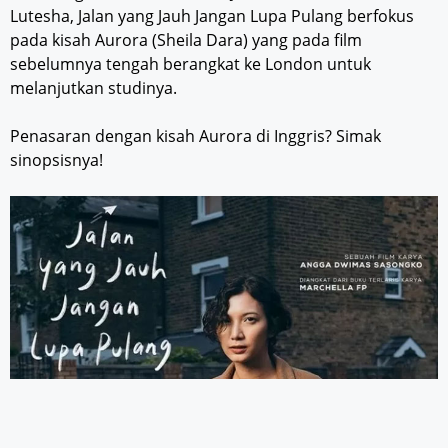
Lutesha, Jalan yang Jauh Jangan Lupa Pulang berfokus
pada kisah Aurora (Sheila Dara) yang pada film
sebelumnya tengah berangkat ke London untuk
melanjutkan studinya.
Penasaran dengan kisah Aurora di Inggris? Simak
sinopsisnya!