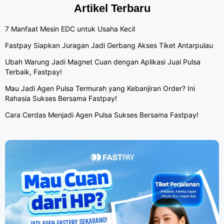
Artikel Terbaru
7 Manfaat Mesin EDC untuk Usaha Kecil
Fastpay Siapkan Juragan Jadi Gerbang Akses Tiket Antarpulau
Ubah Warung Jadi Magnet Cuan dengan Aplikasi Jual Pulsa
Terbaik, Fastpay!
Mau Jadi Agen Pulsa Termurah yang Kebanjiran Order? Ini
Rahasia Sukses Bersama Fastpay!
Cara Cerdas Menjadi Agen Pulsa Sukses Bersama Fastpay!