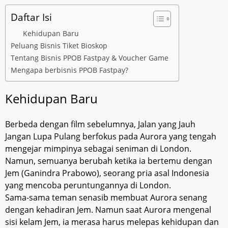
Daftar Isi
Kehidupan Baru
Peluang Bisnis Tiket Bioskop
Tentang Bisnis PPOB Fastpay & Voucher Game
Mengapa berbisnis PPOB Fastpay?
Kehidupan Baru
Berbeda dengan film sebelumnya, Jalan yang Jauh
Jangan Lupa Pulang berfokus pada Aurora yang tengah
mengejar mimpinya sebagai seniman di London.
Namun, semuanya berubah ketika ia bertemu dengan
Jem (Ganindra Prabowo), seorang pria asal Indonesia
yang mencoba peruntungannya di London.
Sama-sama teman senasib membuat Aurora senang
dengan kehadiran Jem. Namun saat Aurora mengenal
sisi kelam Jem, ia merasa harus melepas kehidupan dan