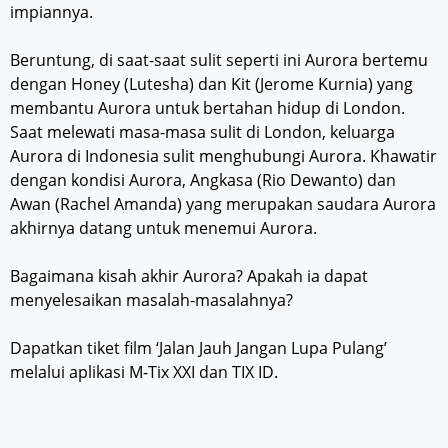
impiannya.
Beruntung, di saat-saat sulit seperti ini Aurora bertemu
dengan Honey (Lutesha) dan Kit (Jerome Kurnia) yang
membantu Aurora untuk bertahan hidup di London.
Saat melewati masa-masa sulit di London, keluarga
Aurora di Indonesia sulit menghubungi Aurora. Khawatir
dengan kondisi Aurora, Angkasa (Rio Dewanto) dan
Awan (Rachel Amanda) yang merupakan saudara Aurora
akhirnya datang untuk menemui Aurora.
Bagaimana kisah akhir Aurora? Apakah ia dapat
menyelesaikan masalah-masalahnya?
Dapatkan tiket film ‘Jalan Jauh Jangan Lupa Pulang’
melalui aplikasi M-Tix XXI dan TIX ID.