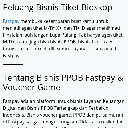
Peluang Bisnis Tiket Bioskop
Fastpay
membuka kesempatan buat kamu untuk
menjadi agen tiket M-Tix XXI dan TIX ID agar menikmati
film Jalan Jauh Jangan Lupa Pulang. Tak hanya agen tiket
M-Tix, kamu juga bisa bisnis PPOB, bisnis tiket travel,
bisnis pulsa internet, dll. Semua layanan bisnis ada di
Fastpay.
__________
Tentang Bisnis PPOB Fastpay &
Voucher Game
Fastpay adalah platform untuk bisnis Layanan Keuangan
Digital dan Bisnis PPOB Terlengkap dan Terbaik di
Indonesia. Bisnis voucher game, PPOB dan pulsa murah
di Fastpay sangat menguntungkan. Tidak ada resiko dan