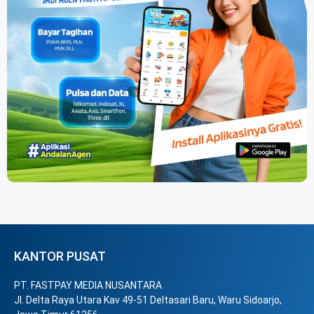
KANTOR PUSAT
PT. FASTPAY MEDIA NUSANTARA
Jl. Delta Raya Utara Kav 49-51 Deltasari Baru, Waru Sidoarjo,