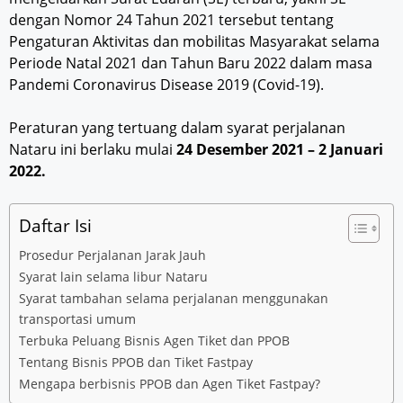
dengan Nomor 24 Tahun 2021 tersebut tentang
Pengaturan Aktivitas dan mobilitas Masyarakat selama
Periode Natal 2021 dan Tahun Baru 2022 dalam masa
Pandemi Coronavirus Disease 2019 (Covid-19).
Peraturan yang tertuang dalam syarat perjalanan
Nataru ini berlaku mulai
24 Desember 2021 – 2 Januari
2022.
Daftar Isi
Prosedur Perjalanan Jarak Jauh
Syarat lain selama libur Nataru
Syarat tambahan selama perjalanan menggunakan
transportasi umum
Terbuka Peluang Bisnis Agen Tiket dan PPOB
Tentang Bisnis PPOB dan Tiket Fastpay
Mengapa berbisnis PPOB dan Agen Tiket Fastpay?