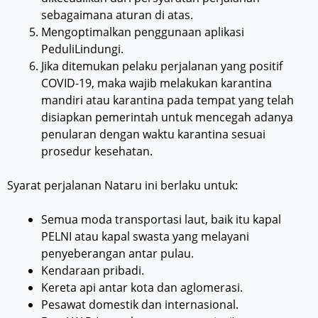
sebagaimana aturan di atas.
Mengoptimalkan penggunaan aplikasi
PeduliLindungi.
Jika ditemukan pelaku perjalanan yang positif
COVID-19, maka wajib melakukan karantina
mandiri atau karantina pada tempat yang telah
disiapkan pemerintah untuk mencegah adanya
penularan dengan waktu karantina sesuai
prosedur kesehatan.
Syarat perjalanan Nataru ini berlaku untuk:
Semua moda transportasi laut, baik itu kapal
PELNI atau kapal swasta yang melayani
penyeberangan antar pulau.
Kendaraan pribadi.
Kereta api antar kota dan aglomerasi.
Pesawat domestik dan internasional.