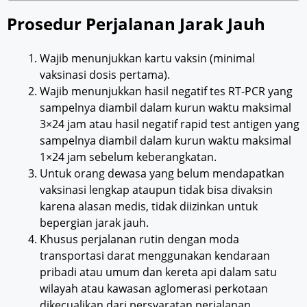
Prosedur Perjalanan Jarak Jauh
Wajib menunjukkan kartu vaksin (minimal
vaksinasi dosis pertama).
Wajib menunjukkan hasil negatif tes RT-PCR yang
sampelnya diambil dalam kurun waktu maksimal
3×24 jam atau hasil negatif rapid test antigen yang
sampelnya diambil dalam kurun waktu maksimal
1×24 jam sebelum keberangkatan.
Untuk orang dewasa yang belum mendapatkan
vaksinasi lengkap ataupun tidak bisa divaksin
karena alasan medis, tidak diizinkan untuk
bepergian jarak jauh.
Khusus perjalanan rutin dengan moda
transportasi darat menggunakan kendaraan
pribadi atau umum dan kereta api dalam satu
wilayah atau kawasan aglomerasi perkotaan
dikecualikan dari persyaratan perjalanan