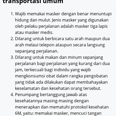
transportasi umum
Wajib memakai masker dengan benar menuntupi
hidung dan mulut. Jenis masker yang digunakan
oleh pelaku perjalanan adalah masker tiga lapis
atau masker medis.
Dilarang untuk berbicara satu arah maupun dua
arah melaui telepon ataupun secara langsung
sepanjang perjalanan.
Dilarang untuk makan dan minum sepanjang
perjalanan bagi perjalanan yang kurang dari dua
jam, terkecuali bagi individu yang wajib
mengkonsumsi obat dalam rangka pengobatan
yang tidak ada dilakukan dapat membahayakan
keselamatan dan kesehatan orang tersebut.
Penumpang bertanggung jawab atas
kesehatannya masing-masing dengan
menerapkan dan mematuhi protokol kesehatan
6M, yaitu: memakai masker, mencuci tangan