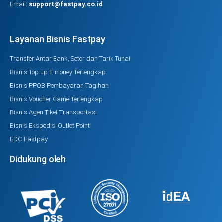
Email:
support@fastpay.co.id
Layanan Bisnis Fastpay
Transfer Antar Bank, Setor dan Tarik Tunai
Bisnis Top up E-money Terlengkap
Bisnis PPOB Pembayaran Tagihan
Bisnis Voucher Game Terlengkap
Bisnis Agen Tiket Transportasi
Bisnis Ekspedisi Outlet Point
EDC Fastpay
Didukung oleh