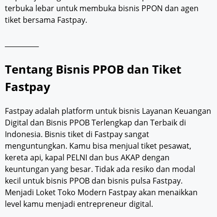
terbuka lebar untuk membuka bisnis PPON dan agen
tiket bersama Fastpay.
__________
Tentang Bisnis PPOB dan Tiket
Fastpay
Fastpay adalah platform untuk bisnis Layanan Keuangan
Digital dan Bisnis PPOB Terlengkap dan Terbaik di
Indonesia. Bisnis tiket di Fastpay sangat
menguntungkan. Kamu bisa menjual tiket pesawat,
kereta api, kapal PELNI dan bus AKAP dengan
keuntungan yang besar. Tidak ada resiko dan modal
kecil untuk bisnis PPOB dan bisnis pulsa Fastpay.
Menjadi Loket Toko Modern Fastpay akan menaikkan
level kamu menjadi entrepreneur digital.