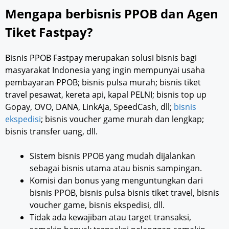
Mengapa berbisnis PPOB dan Agen
Tiket Fastpay?
Bisnis PPOB Fastpay merupakan solusi bisnis bagi
masyarakat Indonesia yang ingin mempunyai usaha
pembayaran PPOB; bisnis pulsa murah; bisnis tiket
travel pesawat, kereta api, kapal PELNI; bisnis top up
Gopay, OVO, DANA, LinkAja, SpeedCash, dll;
bisnis
ekspedisi
; bisnis voucher game murah dan lengkap;
bisnis transfer uang, dll.
Sistem bisnis PPOB yang mudah dijalankan
sebagai bisnis utama atau bisnis sampingan.
Komisi dan bonus yang menguntungkan dari
bisnis PPOB, bisnis pulsa bisnis tiket travel, bisnis
voucher game, bisnis ekspedisi, dll.
Tidak ada kewajiban atau target transaksi,