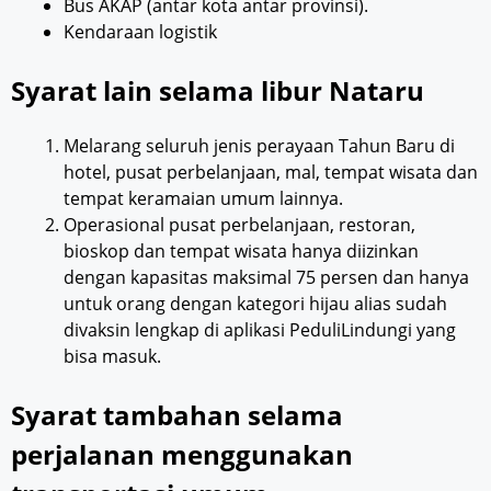
Bus AKAP (antar kota antar provinsi).
Kendaraan logistik
Syarat lain selama libur Nataru
Melarang seluruh jenis perayaan Tahun Baru di
hotel, pusat perbelanjaan, mal, tempat wisata dan
tempat keramaian umum lainnya.
Operasional pusat perbelanjaan, restoran,
bioskop dan tempat wisata hanya diizinkan
dengan kapasitas maksimal 75 persen dan hanya
untuk orang dengan kategori hijau alias sudah
divaksin lengkap di aplikasi PeduliLindungi yang
bisa masuk.
Syarat tambahan selama
perjalanan menggunakan