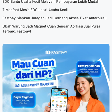
EDC Bantu Usaha Kecil Melayani Pembayaran Lebih Mudah
7 Manfaat Mesin EDC untuk Usaha Kecil
Fastpay Siapkan Juragan Jadi Gerbang Akses Tiket Antarpulau
Ubah Warung Jadi Magnet Cuan dengan Aplikasi Jual Pulsa
Terbaik, Fastpay!