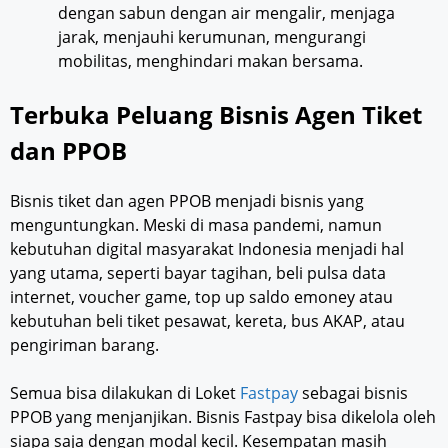
dengan sabun dengan air mengalir, menjaga
jarak, menjauhi kerumunan, mengurangi
mobilitas, menghindari makan bersama.
Terbuka Peluang Bisnis Agen Tiket
dan PPOB
Bisnis tiket dan agen PPOB menjadi bisnis yang
menguntungkan. Meski di masa pandemi, namun
kebutuhan digital masyarakat Indonesia menjadi hal
yang utama, seperti bayar tagihan, beli pulsa data
internet, voucher game, top up saldo emoney atau
kebutuhan beli tiket pesawat, kereta, bus AKAP, atau
pengiriman barang.
Semua bisa dilakukan di Loket
Fastpay
sebagai bisnis
PPOB yang menjanjikan. Bisnis Fastpay bisa dikelola oleh
siapa saja dengan modal kecil. Kesempatan masih