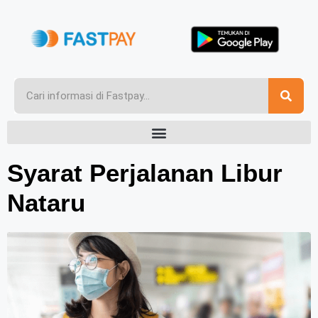
Syarat Perjalanan Libur
Nataru