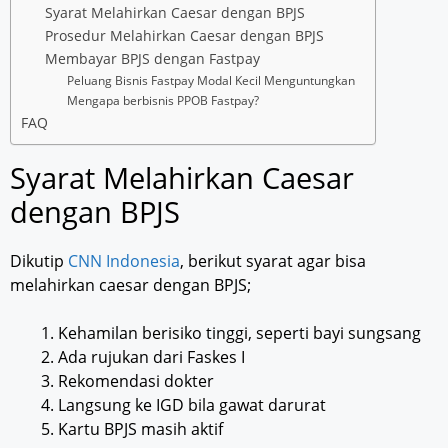
Syarat Melahirkan Caesar dengan BPJS
Prosedur Melahirkan Caesar dengan BPJS
Membayar BPJS dengan Fastpay
Peluang Bisnis Fastpay Modal Kecil Menguntungkan
Mengapa berbisnis PPOB Fastpay?
FAQ
Syarat Melahirkan Caesar
dengan BPJS
Dikutip
CNN Indonesia
, berikut syarat agar bisa
melahirkan caesar dengan BPJS;
Kehamilan berisiko tinggi, seperti bayi sungsang
Ada rujukan dari Faskes I
Rekomendasi dokter
Langsung ke IGD bila gawat darurat
Kartu BPJS masih aktif