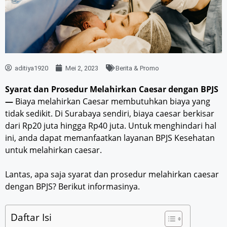
aditiya1920
Mei 2, 2023
Berita & Promo
Syarat dan Prosedur Melahirkan Caesar dengan BPJS
—
Biaya melahirkan Caesar membutuhkan biaya yang
tidak sedikit. Di Surabaya sendiri, biaya caesar berkisar
dari Rp20 juta hingga Rp40 juta. Untuk menghindari hal
ini, anda dapat memanfaatkan layanan BPJS Kesehatan
untuk melahirkan caesar.
Lantas, apa saja syarat dan prosedur melahirkan caesar
dengan BPJS? Berikut informasinya.
Daftar Isi