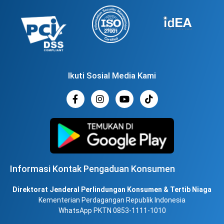
Ikuti Sosial Media Kami
Informasi Kontak Pengaduan Konsumen
Direktorat Jenderal Perlindungan Konsumen & Tertib Niaga
Kementerian Perdagangan Republik Indonesia
WhatsApp PKTN 0853-1111-1010