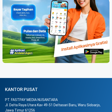
KANTOR PUSAT
PT. FASTPAY MEDIA NUSANTARA
Jl. Delta Raya Utara Kav 49-51 Deltasari Baru, Waru Sidoarjo,
Jawa Timur 61256