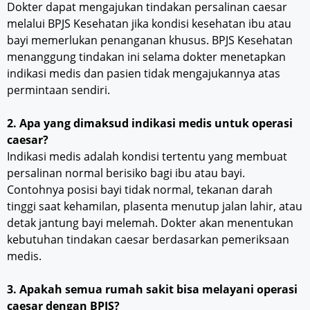
Dokter dapat mengajukan tindakan persalinan caesar
melalui BPJS Kesehatan jika kondisi kesehatan ibu atau
bayi memerlukan penanganan khusus. BPJS Kesehatan
menanggung tindakan ini selama dokter menetapkan
indikasi medis dan pasien tidak mengajukannya atas
permintaan sendiri.
2. Apa yang dimaksud indikasi medis untuk operasi
caesar?
Indikasi medis adalah kondisi tertentu yang membuat
persalinan normal berisiko bagi ibu atau bayi.
Contohnya posisi bayi tidak normal, tekanan darah
tinggi saat kehamilan, plasenta menutup jalan lahir, atau
detak jantung bayi melemah. Dokter akan menentukan
kebutuhan tindakan caesar berdasarkan pemeriksaan
medis.
3. Apakah semua rumah sakit bisa melayani operasi
caesar dengan BPJS?