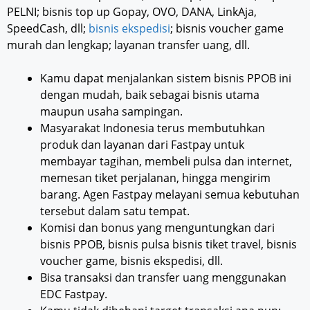
PELNI; bisnis top up Gopay, OVO, DANA, LinkAja,
SpeedCash, dll;
bisnis ekspedisi
; bisnis voucher game
murah dan lengkap; layanan transfer uang, dll.
Kamu dapat menjalankan sistem bisnis PPOB ini
dengan mudah, baik sebagai bisnis utama
maupun usaha sampingan.
Masyarakat Indonesia terus membutuhkan
produk dan layanan dari Fastpay untuk
membayar tagihan, membeli pulsa dan internet,
memesan tiket perjalanan, hingga mengirim
barang. Agen Fastpay melayani semua kebutuhan
tersebut dalam satu tempat.
Komisi dan bonus yang menguntungkan dari
bisnis PPOB, bisnis pulsa bisnis tiket travel, bisnis
voucher game, bisnis ekspedisi, dll.
Bisa transaksi dan transfer uang menggunakan
EDC Fastpay.