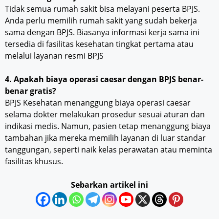
Tidak semua rumah sakit bisa melayani peserta BPJS.
Anda perlu memilih rumah sakit yang sudah bekerja
sama dengan BPJS. Biasanya informasi kerja sama ini
tersedia di fasilitas kesehatan tingkat pertama atau
melalui layanan resmi BPJS
4. Apakah biaya operasi caesar dengan BPJS benar-
benar gratis?
BPJS Kesehatan menanggung biaya operasi caesar
selama dokter melakukan prosedur sesuai aturan dan
indikasi medis. Namun, pasien tetap menanggung biaya
tambahan jika mereka memilih layanan di luar standar
tanggungan, seperti naik kelas perawatan atau meminta
fasilitas khusus.
Sebarkan artikel ini