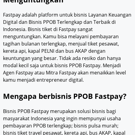
Fastpay adalah platform untuk bisnis Layanan Keuangan
Digital dan Bisnis PPOB Terlengkap dan Terbaik di
Indonesia. Bisnis tiket di Fastpay sangat
menguntungkan. Kamu bisa melayani pembayaran
tagihan bulanan terlengkap, menjual tiket pesawat,
kereta api, kapal PELNI dan bus AKAP dengan
keuntungan yang besar. Tidak ada resiko dan hanya
modal kecil saja untuk bisnis PPOB Fastpay. Menjadi
Agen Fastpay atau Mitra Fastpay akan menaikkan level
kamu menjadi entrepreneur digital.
Mengapa berbisnis PPOB Fastpay?
Bisnis PPOB Fastpay merupakan solusi bisnis bagi
masyarakat Indonesia yang ingin mempunyai usaha
pembayaran PPOB terlengkap; bisnis pulsa murah;
bisnis tiket travel pesawat, kereta api, bus AKAP, kapal