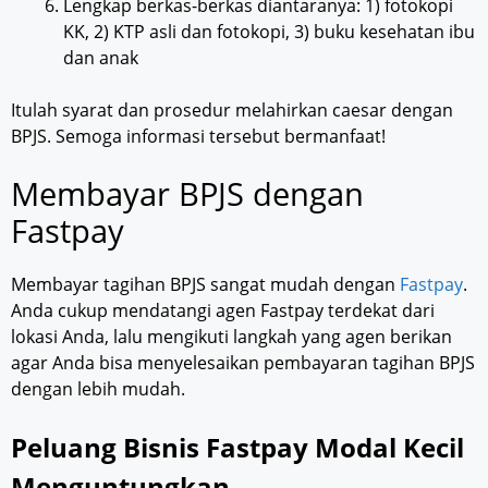
Lengkap berkas-berkas diantaranya: 1) fotokopi
KK, 2) KTP asli dan fotokopi, 3) buku kesehatan ibu
dan anak
Itulah syarat dan prosedur melahirkan caesar dengan
BPJS. Semoga informasi tersebut bermanfaat!
Membayar BPJS dengan
Fastpay
Membayar tagihan BPJS sangat mudah dengan
Fastpay
.
Anda cukup mendatangi agen Fastpay terdekat dari
lokasi Anda, lalu mengikuti langkah yang agen berikan
agar Anda bisa menyelesaikan pembayaran tagihan BPJS
dengan lebih mudah.
Peluang Bisnis Fastpay Modal Kecil
Menguntungkan