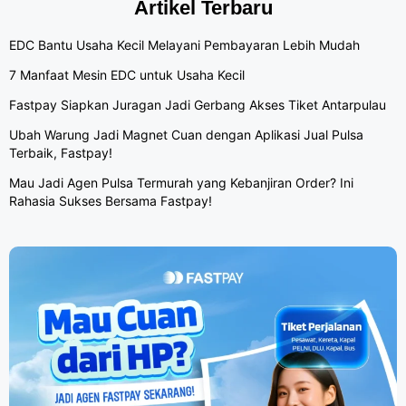
Artikel Terbaru
EDC Bantu Usaha Kecil Melayani Pembayaran Lebih Mudah
7 Manfaat Mesin EDC untuk Usaha Kecil
Fastpay Siapkan Juragan Jadi Gerbang Akses Tiket Antarpulau
Ubah Warung Jadi Magnet Cuan dengan Aplikasi Jual Pulsa
Terbaik, Fastpay!
Mau Jadi Agen Pulsa Termurah yang Kebanjiran Order? Ini
Rahasia Sukses Bersama Fastpay!