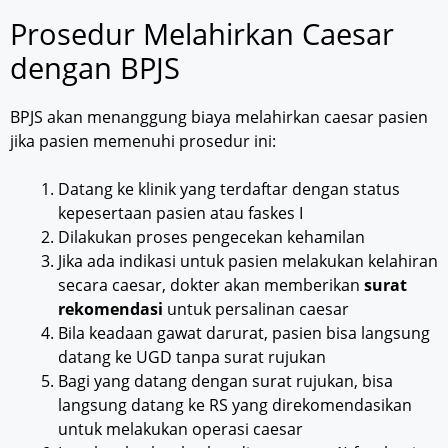
Prosedur Melahirkan Caesar
dengan BPJS
BPJS akan menanggung biaya melahirkan caesar pasien
jika pasien memenuhi prosedur ini:
Datang ke klinik yang terdaftar dengan status
kepesertaan pasien atau faskes I
Dilakukan proses pengecekan kehamilan
Jika ada indikasi untuk pasien melakukan kelahiran
secara caesar, dokter akan memberikan
surat
rekomendasi
untuk persalinan caesar
Bila keadaan gawat darurat, pasien bisa langsung
datang ke UGD tanpa surat rujukan
Bagi yang datang dengan surat rujukan, bisa
langsung datang ke RS yang direkomendasikan
untuk melakukan operasi caesar