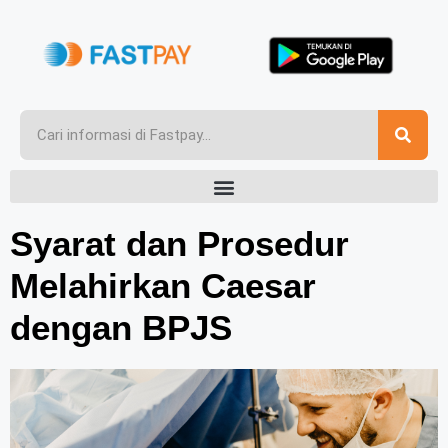
Syarat dan Prosedur
Melahirkan Caesar
dengan BPJS