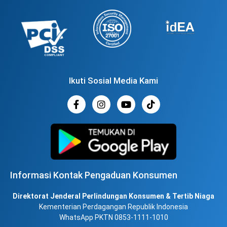
Ikuti Sosial Media Kami
Informasi Kontak Pengaduan Konsumen
Direktorat Jenderal Perlindungan Konsumen & Tertib Niaga
Kementerian Perdagangan Republik Indonesia
WhatsApp PKTN 0853-1111-1010