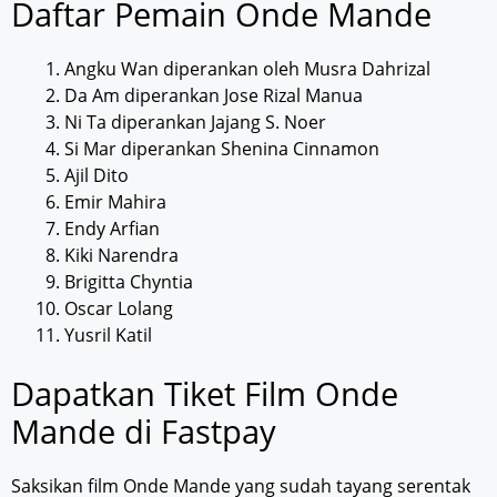
Daftar Pemain Onde Mande
Angku Wan diperankan oleh Musra Dahrizal
Da Am diperankan Jose Rizal Manua
Ni Ta diperankan Jajang S. Noer
Si Mar diperankan Shenina Cinnamon
Ajil Dito
Emir Mahira
Endy Arfian
Kiki Narendra
Brigitta Chyntia
Oscar Lolang
Yusril Katil
Dapatkan Tiket Film Onde
Mande di Fastpay
Saksikan film Onde Mande yang sudah tayang serentak