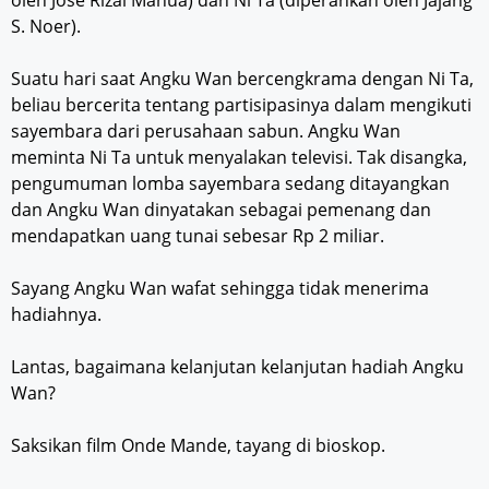
S. Noer).
Suatu hari saat Angku Wan bercengkrama dengan Ni Ta,
beliau bercerita tentang partisipasinya dalam mengikuti
sayembara dari perusahaan sabun. Angku Wan
meminta Ni Ta untuk menyalakan televisi. Tak disangka,
pengumuman lomba sayembara sedang ditayangkan
dan Angku Wan dinyatakan sebagai pemenang dan
mendapatkan uang tunai sebesar Rp 2 miliar.
Sayang Angku Wan wafat sehingga tidak menerima
hadiahnya.
Lantas, bagaimana kelanjutan kelanjutan hadiah Angku
Wan?
Saksikan film Onde Mande, tayang di bioskop.