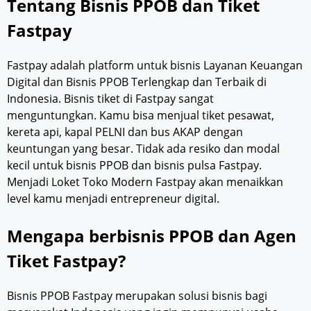
Tentang Bisnis PPOB dan Tiket
Fastpay
Fastpay adalah platform untuk bisnis Layanan Keuangan
Digital dan Bisnis PPOB Terlengkap dan Terbaik di
Indonesia. Bisnis tiket di Fastpay sangat
menguntungkan. Kamu bisa menjual tiket pesawat,
kereta api, kapal PELNI dan bus AKAP dengan
keuntungan yang besar. Tidak ada resiko dan modal
kecil untuk bisnis PPOB dan bisnis pulsa Fastpay.
Menjadi Loket Toko Modern Fastpay akan menaikkan
level kamu menjadi entrepreneur digital.
Mengapa berbisnis PPOB dan Agen
Tiket Fastpay?
Bisnis PPOB Fastpay merupakan solusi bisnis bagi