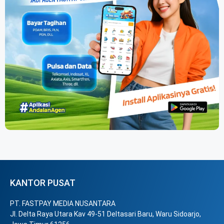
KANTOR PUSAT
PT. FASTPAY MEDIA NUSANTARA
Jl. Delta Raya Utara Kav 49-51 Deltasari Baru, Waru Sidoarjo,