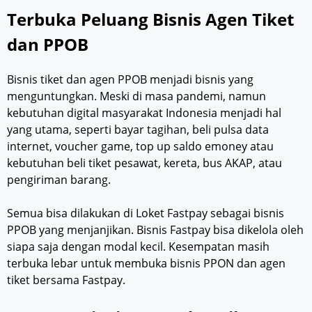
Terbuka Peluang Bisnis Agen Tiket
dan PPOB
Bisnis tiket dan agen PPOB menjadi bisnis yang
menguntungkan. Meski di masa pandemi, namun
kebutuhan digital masyarakat Indonesia menjadi hal
yang utama, seperti bayar tagihan, beli pulsa data
internet, voucher game, top up saldo emoney atau
kebutuhan beli tiket pesawat, kereta, bus AKAP, atau
pengiriman barang.
Semua bisa dilakukan di Loket Fastpay sebagai bisnis
PPOB yang menjanjikan. Bisnis Fastpay bisa dikelola oleh
siapa saja dengan modal kecil. Kesempatan masih
terbuka lebar untuk membuka bisnis PPON dan agen
tiket bersama Fastpay.