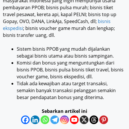
masyarakat Indonesia yang ingin mempunyai usaha
pembayaran PPOB; bisnis pulsa murah; bisnis tiket
travel pesawat, kereta api, kapal PELNI; bisnis top up
Gopay, OVO, DANA, LinkAja, SpeedCash, dll;
bisnis
ekspedisi
; bisnis voucher game murah dan lengkap;
bisnis transfer uang, dll.
Sistem bisnis PPOB yang mudah dijalankan
sebagai bisnis utama atau bisnis sampingan.
Komisi dan bonus yang menguntungkan dari
bisnis PPOB, bisnis pulsa bisnis tiket travel, bisnis
voucher game, bisnis ekspedisi, dll.
Tidak ada kewajiban atau target transaksi,
semakin banyak transaksi pelanggan semakin
besar pendapatan bonus yang diterima.
Sebarkan artikel ini