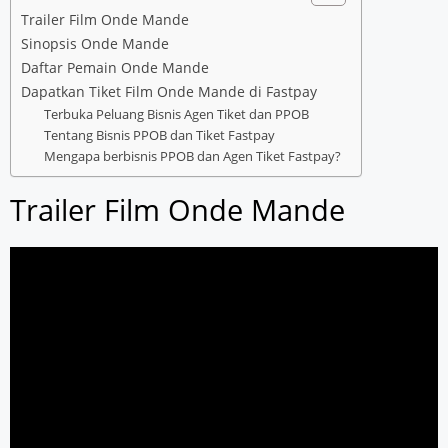
Trailer Film Onde Mande
Sinopsis Onde Mande
Daftar Pemain Onde Mande
Dapatkan Tiket Film Onde Mande di Fastpay
Terbuka Peluang Bisnis Agen Tiket dan PPOB
Tentang Bisnis PPOB dan Tiket Fastpay
Mengapa berbisnis PPOB dan Agen Tiket Fastpay?
Trailer Film Onde Mande