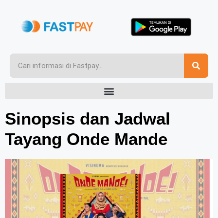
Sinopsis dan Jadwal
Tayang Onde Mande