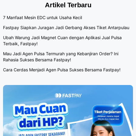
Artikel Terbaru
7 Manfaat Mesin EDC untuk Usaha Kecil
Fastpay Siapkan Juragan Jadi Gerbang Akses Tiket Antarpulau
Ubah Warung Jadi Magnet Cuan dengan Aplikasi Jual Pulsa
Terbaik, Fastpay!
Mau Jadi Agen Pulsa Termurah yang Kebanjiran Order? Ini
Rahasia Sukses Bersama Fastpay!
Cara Cerdas Menjadi Agen Pulsa Sukses Bersama Fastpay!