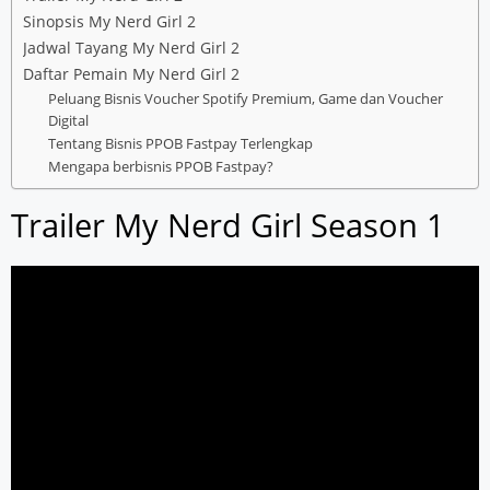
Sinopsis My Nerd Girl 2
Jadwal Tayang My Nerd Girl 2
Daftar Pemain My Nerd Girl 2
Peluang Bisnis Voucher Spotify Premium, Game dan Voucher
Digital
Tentang Bisnis PPOB Fastpay Terlengkap
Mengapa berbisnis PPOB Fastpay?
Trailer My Nerd Girl Season 1