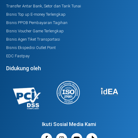
Transfer Antar Bank, Setor dan Tarik Tunai
Bisnis Top up E-money Terlengkap
Bisnis PPOB Pembayaran Tagihan
Bisnis Voucher Game Terlengkap
Bisnis Agen Tiket Transportasi
Bisnis Ekspedisi Outlet Point
EDC Fastpay
Didukung oleh
Ikuti Sosial Media Kami