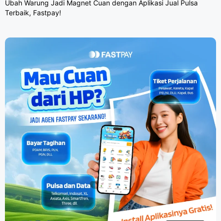
Ubah Warung Jadi Magnet Cuan dengan Aplikasi Jual Pulsa
Terbaik, Fastpay!