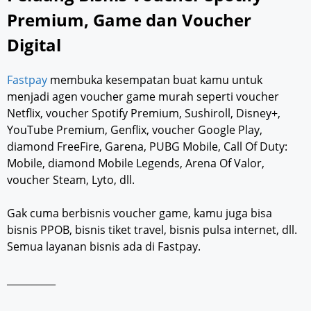
Premium, Game dan Voucher
Digital
Fastpay
membuka kesempatan buat kamu untuk
menjadi agen voucher game murah seperti voucher
Netflix, voucher Spotify Premium, Sushiroll, Disney+,
YouTube Premium, Genflix, voucher Google Play,
diamond FreeFire, Garena, PUBG Mobile, Call Of Duty:
Mobile, diamond Mobile Legends, Arena Of Valor,
voucher Steam, Lyto, dll.
Gak cuma berbisnis voucher game, kamu juga bisa
bisnis PPOB, bisnis tiket travel, bisnis pulsa internet, dll.
Semua layanan bisnis ada di Fastpay.
__________