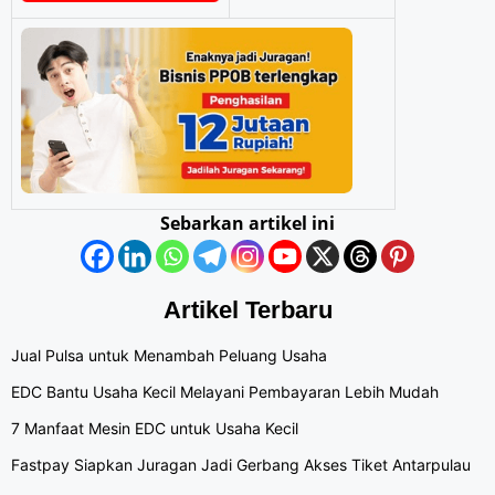
Sebarkan artikel ini
Artikel Terbaru
Jual Pulsa untuk Menambah Peluang Usaha
EDC Bantu Usaha Kecil Melayani Pembayaran Lebih Mudah
7 Manfaat Mesin EDC untuk Usaha Kecil
Fastpay Siapkan Juragan Jadi Gerbang Akses Tiket Antarpulau