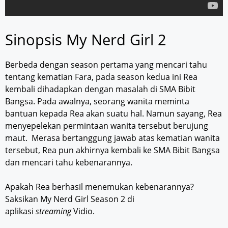
Sinopsis My Nerd Girl 2
Berbeda dengan season pertama yang mencari tahu
tentang kematian Fara, pada season kedua ini Rea
kembali dihadapkan dengan masalah di SMA Bibit
Bangsa. Pada awalnya, seorang wanita meminta
bantuan kepada Rea akan suatu hal. Namun sayang, Rea
menyepelekan permintaan wanita tersebut berujung
maut. Merasa bertanggung jawab atas kematian wanita
tersebut, Rea pun akhirnya kembali ke SMA Bibit Bangsa
dan mencari tahu kebenarannya.
Apakah Rea berhasil menemukan kebenarannya?
Saksikan My Nerd Girl Season 2 di
aplikasi
streaming
Vidio.