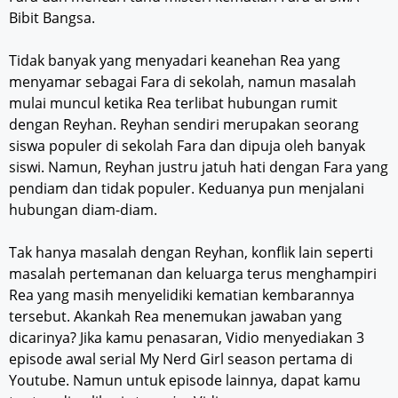
Bibit Bangsa.
Tidak banyak yang menyadari keanehan Rea yang
menyamar sebagai Fara di sekolah, namun masalah
mulai muncul ketika Rea terlibat hubungan rumit
dengan Reyhan. Reyhan sendiri merupakan seorang
siswa populer di sekolah Fara dan dipuja oleh banyak
siswi. Namun, Reyhan justru jatuh hati dengan Fara yang
pendiam dan tidak populer. Keduanya pun menjalani
hubungan diam-diam.
Tak hanya masalah dengan Reyhan, konflik lain seperti
masalah pertemanan dan keluarga terus menghampiri
Rea yang masih menyelidiki kematian kembarannya
tersebut. Akankah Rea menemukan jawaban yang
dicarinya? Jika kamu penasaran, Vidio menyediakan 3
episode awal serial My Nerd Girl season pertama di
Youtube. Namun untuk episode lainnya, dapat kamu