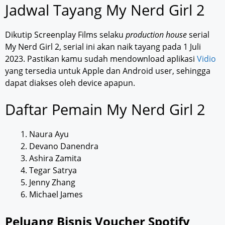
Jadwal Tayang My Nerd Girl 2
Dikutip Screenplay Films selaku
production house
serial
My Nerd Girl 2, serial ini akan naik tayang pada 1 Juli
2023. Pastikan kamu sudah mendownload aplikasi
Vidio
yang tersedia untuk Apple dan Android user, sehingga
dapat diakses oleh device apapun.
Daftar Pemain My Nerd Girl 2
Naura Ayu
Devano Danendra
Ashira Zamita
Tegar Satrya
Jenny Zhang
Michael James
Peluang Bisnis Voucher Spotify