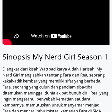
Sinopsis My Nerd Girl Season 1
Diangkat dari kisah Wattpad karya Aidah Harisah, My
Nerd Girl mengisahkan tentang Fara dan Rea, seorang
kakak-adik kembar yang memiliki sifat yang berbeda.
Fara, seorang yang culun dan pendiam tiba-tiba
ditemukan meninggal dunia akibat bunuh diri. Rea, yang
ingin mengetahui penyebab kematian saudara
kembarnya, memutuskan untuk menyamar menjadi
Fara dan mencari tahu misteri kematian Fara di SMA