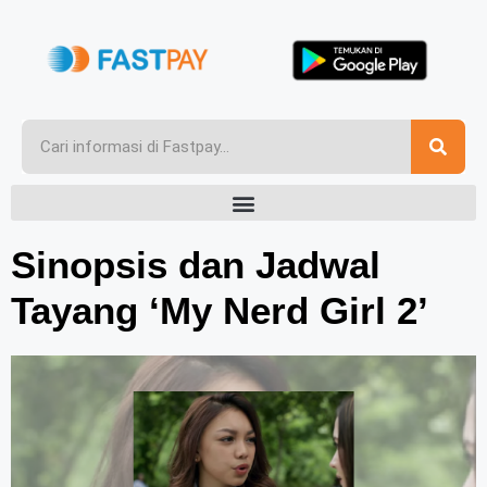
Sinopsis dan Jadwal
Tayang ‘My Nerd Girl 2’