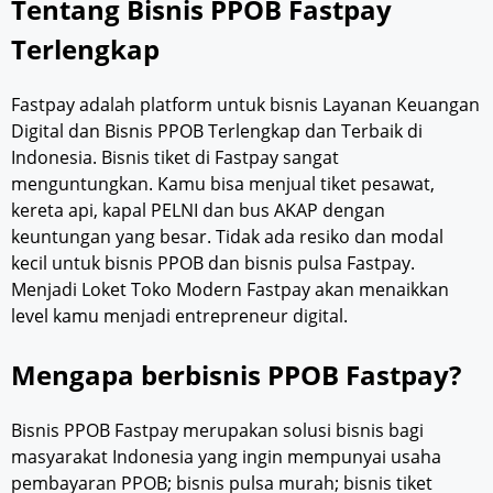
Tentang Bisnis PPOB Fastpay
Terlengkap
Fastpay adalah platform untuk bisnis Layanan Keuangan
Digital dan Bisnis PPOB Terlengkap dan Terbaik di
Indonesia. Bisnis tiket di Fastpay sangat
menguntungkan. Kamu bisa menjual tiket pesawat,
kereta api, kapal PELNI dan bus AKAP dengan
keuntungan yang besar. Tidak ada resiko dan modal
kecil untuk bisnis PPOB dan bisnis pulsa Fastpay.
Menjadi Loket Toko Modern Fastpay akan menaikkan
level kamu menjadi entrepreneur digital.
Mengapa berbisnis PPOB Fastpay?
Bisnis PPOB Fastpay merupakan solusi bisnis bagi
masyarakat Indonesia yang ingin mempunyai usaha
pembayaran PPOB; bisnis pulsa murah; bisnis tiket