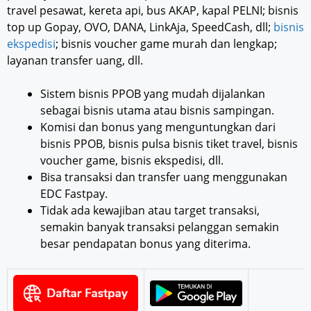
travel pesawat, kereta api, bus AKAP, kapal PELNI; bisnis
top up Gopay, OVO, DANA, LinkAja, SpeedCash, dll;
bisnis
ekspedisi
; bisnis voucher game murah dan lengkap;
layanan transfer uang, dll.
Sistem bisnis PPOB yang mudah dijalankan
sebagai bisnis utama atau bisnis sampingan.
Komisi dan bonus yang menguntungkan dari
bisnis PPOB, bisnis pulsa bisnis tiket travel, bisnis
voucher game, bisnis ekspedisi, dll.
Bisa transaksi dan transfer uang menggunakan
EDC Fastpay.
Tidak ada kewajiban atau target transaksi,
semakin banyak transaksi pelanggan semakin
besar pendapatan bonus yang diterima.