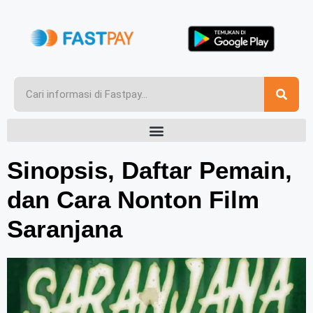
Sinopsis, Daftar Pemain,
dan Cara Nonton Film
Saranjana