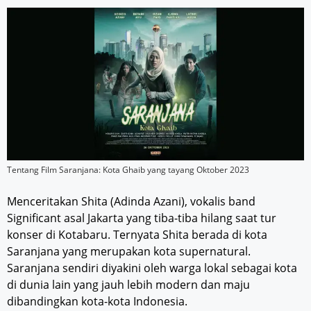
Tentang Film Saranjana: Kota Ghaib yang tayang Oktober 2023
Menceritakan Shita (Adinda Azani), vokalis band
Significant asal Jakarta yang tiba-tiba hilang saat tur
konser di Kotabaru. Ternyata Shita berada di kota
Saranjana yang merupakan kota supernatural.
Saranjana sendiri diyakini oleh warga lokal sebagai kota
di dunia lain yang jauh lebih modern dan maju
dibandingkan kota-kota Indonesia.