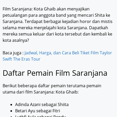
Film Saranjana: Kota Ghaib akan menyajikan
petualangan para anggota band yang mencari Shita ke
Saranjana. Terdapat berbagai kejadian horor dan mistis
selama mereka menjelajahi kota Saranjana. Dapatkah
mereka semua keluar dari kota tersebut dan kembali ke
kota asalnya?
Baca juga :
Jadwal, Harga, dan Cara Beli Tiket Film Taylor
Swift The Eras Tour
Daftar Pemain Film Saranjana
Berikut beberapa daftar pemain terutama pemain
utama dari film Saranjana: Kota Ghaib:
Adinda Azani sebagai Shiita
Betari Ayu sebagai Fitri