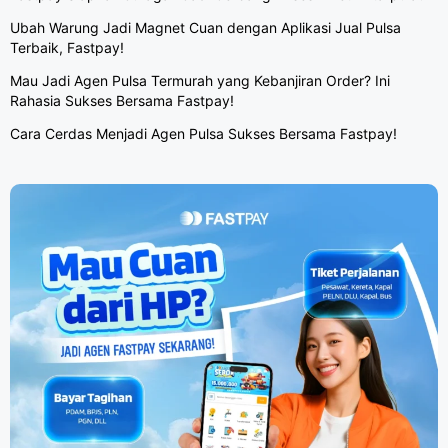
Ubah Warung Jadi Magnet Cuan dengan Aplikasi Jual Pulsa
Terbaik, Fastpay!
Mau Jadi Agen Pulsa Termurah yang Kebanjiran Order? Ini
Rahasia Sukses Bersama Fastpay!
Cara Cerdas Menjadi Agen Pulsa Sukses Bersama Fastpay!