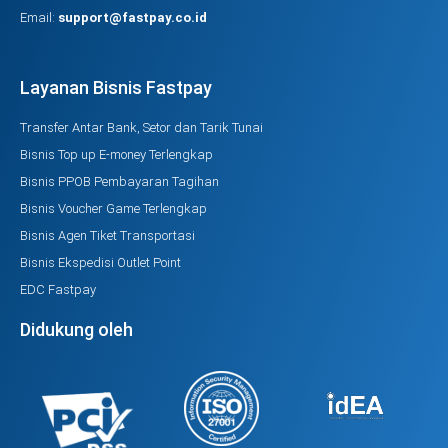
Email:
support@fastpay.co.id
Layanan Bisnis Fastpay
Transfer Antar Bank, Setor dan Tarik Tunai
Bisnis Top up E-money Terlengkap
Bisnis PPOB Pembayaran Tagihan
Bisnis Voucher Game Terlengkap
Bisnis Agen Tiket Transportasi
Bisnis Ekspedisi Outlet Point
EDC Fastpay
Didukung oleh