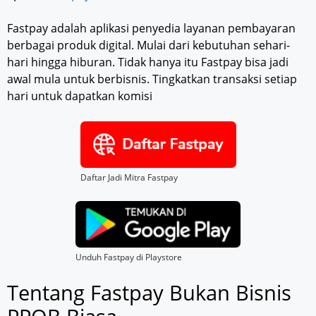
Fastpay adalah aplikasi penyedia layanan pembayaran
berbagai produk digital. Mulai dari kebutuhan sehari-
hari hingga hiburan. Tidak hanya itu Fastpay bisa jadi
awal mula untuk berbisnis. Tingkatkan transaksi setiap
hari untuk dapatkan komisi
Daftar Jadi Mitra Fastpay
Unduh Fastpay di Playstore
Tentang Fastpay Bukan Bisnis