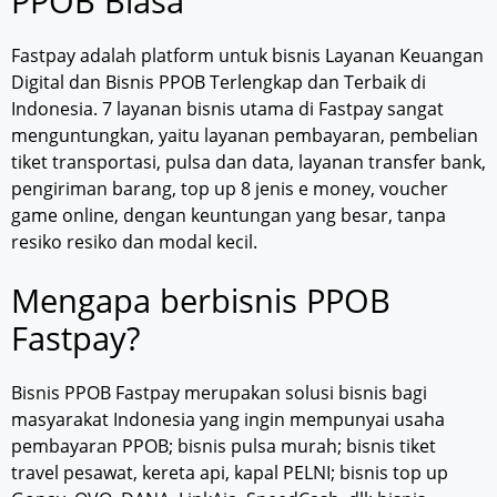
PPOB Biasa
Fastpay adalah platform untuk bisnis Layanan Keuangan
Digital dan Bisnis PPOB Terlengkap dan Terbaik di
Indonesia. 7 layanan bisnis utama di Fastpay sangat
menguntungkan, yaitu layanan pembayaran, pembelian
tiket transportasi, pulsa dan data, layanan transfer bank,
pengiriman barang, top up 8 jenis e money, voucher
game online, dengan keuntungan yang besar, tanpa
resiko resiko dan modal kecil.
Mengapa berbisnis PPOB
Fastpay?
Bisnis PPOB Fastpay merupakan solusi bisnis bagi
masyarakat Indonesia yang ingin mempunyai usaha
pembayaran PPOB; bisnis pulsa murah; bisnis tiket
travel pesawat, kereta api, kapal PELNI; bisnis top up