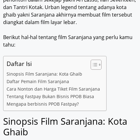
dan Tantri Kotak. Urban legend tentang adanya kota
ghaib yakni Saranjana akhirnya membuat film tersebut
diangkat dalam film layar lebar.
Berikut hal-hal tentang film Saranjana yang perlu kamu
tahu:
Daftar Isi
Sinopsis Film Saranjana: Kota Ghaib
Daftar Pemain Film Saranjana
Cara Nonton dan Harga Tiket Film Saranjana
Tentang Fastpay Bukan Bisnis PPOB Biasa
Mengapa berbisnis PPOB Fastpay?
Sinopsis Film Saranjana: Kota
Ghaib