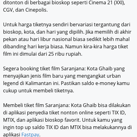
ditonton di berbagai bioskop seperti Cinema 21 (XXI),
CGV, dan Cinepolis.
Untuk harga tiketnya sendiri bervariasi tergantung dari
bioskop, kota, dan hari yang dipilih. Jika memilih di akhir
pekan atau hari libur nasional biasa sedikit lebih mahal
dibanding hari kerja biasa. Namun kira-kira harga tiket
film ini dimulai dari 25 ribu rupiah.
Segera booking tiket film Saranjana: Kota Ghaib yang
menyajikan jenis film baru yang mengangkat urban
legend di Kalimantan ini. Pastikan saldo e-money kamu
cukup untuk membeli tiketnya.
Membeli tiket film Saranjana: Kota Ghaib bisa dilakukan
di aplikasi penyedia tiket nonton online seperti TIX ID,
MTIX, dan aplikasi bioskop favorit. Untuk kamu yang
ingin top up saldo TIX ID dan MTIX bisa melakukannya di
aplikasi
Fastpay
.