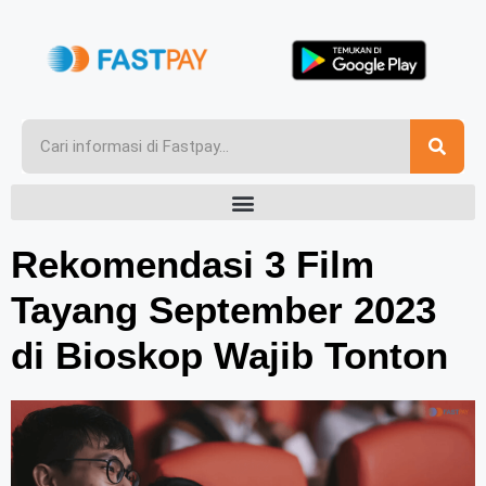
Rekomendasi 3 Film
Tayang September 2023
di Bioskop Wajib Tonton