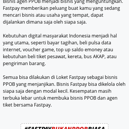
Bisnis agen PPOB menjadi bisnis yang menguntungkan.
Fastpay memberikan peluang buat kamu yang sedang
mencari bisnis atau usaha yang tempat, dapat
dijalankan dimana saja oleh siapa saja.
Kebutuhan digital masyarakat Indonesia menjadi hal
yang utama, seperti bayar tagihan, beli pulsa data
internet, voucher game, top up saldo emoney atau
kebutuhan beli tiket pesawat, kereta, bus AKAP, atau
pengiriman barang.
Semua bisa dilakukan di Loket Fastpay sebagai bisnis
PPOB yang menjanjikan. Bisnis Fastpay bisa dikelola oleh
siapa saja dengan modal kecil. Kesempatan masih
terbuka lebar untuk membuka bisnis PPOB dan agen
tiket bersama Fastpay.