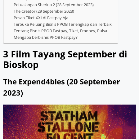
Petualangan Sherina 2 (28 September 2023)
The Creator (29 September 2023)
Pesan Tiket XXI di Fastpay Aja
Terbuka Peluang Bisnis PPOB Terlengkap dan Terbaik
Tentang Bisnis PPOB Fastpay, Tiket, Emoney, Pulsa
Mengapa berbisnis PPOB Fastpay?
3 Film Tayang September di
Bioskop
The Expend4bles (20 September
2023)