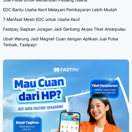
EDC Bantu Usaha Kecil Melayani Pembayaran Lebih Mudah
7 Manfaat Mesin EDC untuk Usaha Kecil
Fastpay Siapkan Juragan Jadi Gerbang Akses Tiket Antarpulau
Ubah Warung Jadi Magnet Cuan dengan Aplikasi Jual Pulsa
Terbaik, Fastpay!