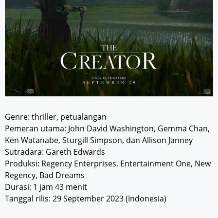
Genre: thriller, petualangan
Pemeran utama: John David Washington, Gemma Chan,
Ken Watanabe, Sturgill Simpson, dan Allison Janney
Sutradara: Gareth Edwards
Produksi: Regency Enterprises, Entertainment One, New
Regency, Bad Dreams
Durasi: 1 jam 43 menit
Tanggal rilis: 29 September 2023 (Indonesia)