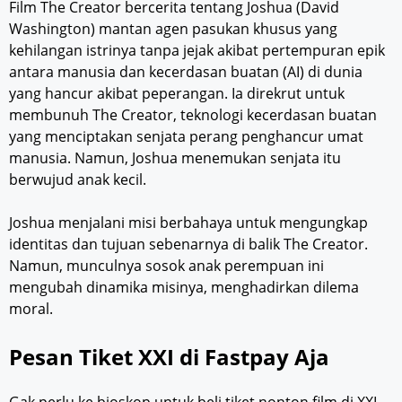
Film The Creator bercerita tentang Joshua (David
Washington) mantan agen pasukan khusus yang
kehilangan istrinya tanpa jejak akibat pertempuran epik
antara manusia dan kecerdasan buatan (AI) di dunia
yang hancur akibat peperangan. Ia direkrut untuk
membunuh The Creator, teknologi kecerdasan buatan
yang menciptakan senjata perang penghancur umat
manusia. Namun, Joshua menemukan senjata itu
berwujud anak kecil.
Joshua menjalani misi berbahaya untuk mengungkap
identitas dan tujuan sebenarnya di balik The Creator.
Namun, munculnya sosok anak perempuan ini
mengubah dinamika misinya, menghadirkan dilema
moral.
Pesan Tiket XXI di Fastpay Aja