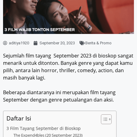
aditiya1920
September 20, 2023
Berita & Promo
Sejumlah film tayang September 2023 di bioskop sangat
menarik untuk ditonton. Banyak genre yang dapat kamu
pilih, antara lain horror, thriller, comedy, action, dan
masih banyak lagi.
Beberapa diantaranya ini merupakan film tayang
September dengan genre petualangan dan aksi.
Daftar Isi
3 Film Tayang September di Bioskop
The Expend4bles (20 September 2023)