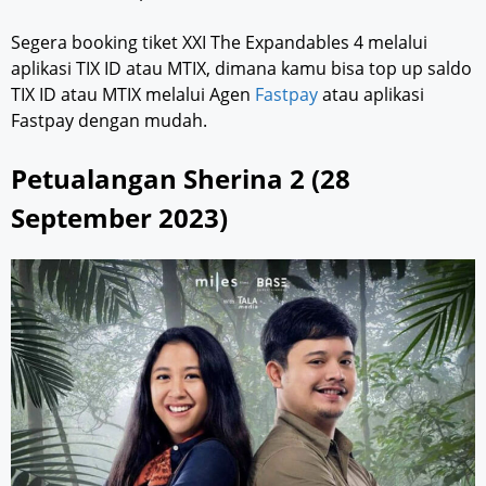
Segera booking tiket XXI The Expandables 4 melalui
aplikasi TIX ID atau MTIX, dimana kamu bisa top up saldo
TIX ID atau MTIX melalui Agen
Fastpay
atau aplikasi
Fastpay dengan mudah.
Petualangan Sherina 2 (28
September 2023)