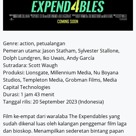
Genre: action, petualangan
Pemeran utama: Jason Statham, Sylvester Stallone,
Dolph Lundgren, Iko Uwais, Andy García
Sutradara: Scott Waugh
Produksi: Lionsgate, Millennium Media, Nu Boyana
Studios, Templeton Media, Grobman Films, Media
Capital Technologies
Durasi: 1 jam 43 menit
Tanggal rilis: 20 September 2023 (Indonesia)
Film ke-empat dari waralaba The Expendables yang
sudah dikenal luas oleh kalangan penggemar film laga
dan bioskop. Menampilkan sederetan bintang papan