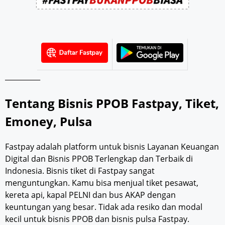
__________
Tentang Bisnis PPOB Fastpay, Tiket,
Emoney, Pulsa
Fastpay adalah platform untuk bisnis Layanan Keuangan
Digital dan Bisnis PPOB Terlengkap dan Terbaik di
Indonesia. Bisnis tiket di Fastpay sangat
menguntungkan. Kamu bisa menjual tiket pesawat,
kereta api, kapal PELNI dan bus AKAP dengan
keuntungan yang besar. Tidak ada resiko dan modal
kecil untuk bisnis PPOB dan bisnis pulsa Fastpay.