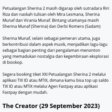
Petualangan Sherina 2 masih digarap oleh sutradara Riri
Riza dan naskah tulisan oleh Mira Lesmana, Sherina
Munaf dan Virania Munaf. Bintang utamanya masih
Sherina Munaf (Sherina) dan Derbi Romero (Sadam)
Sherina Munaf, selain sebagai pemeran utama, juga
berkontribusi dalam aspek musik, menjadikan lagu-lagu
sebagai bagian penting dari pengalaman menonton
yang memadukan nostalgia dan kegembiraan eksplorasi
di bioskop.
Segera booking tiket XXI Petualangan Sherina 2 melalui
aplikasi TIX ID atau MTIX, dimana kamu bisa top up saldo
TIX ID atau MTIX melalui Agen Fastpay atau aplikasi
Fastpay dengan mudah.
The Creator (29 September 2023)