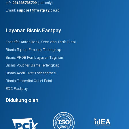
HP:
081385785799
(call only)
Email:
support@fastpay.co.id
Layanan Bisnis Fastpay
Transfer Antar Bank, Setor dan Tarik Tunai
Bisnis Top up E-money Terlengkap
Bisnis PPOB Pembayaran Tagihan
Bisnis Voucher Game Terlengkap
Bisnis Agen Tiket Transportasi
Bisnis Ekspedisi Outlet Point
EDC Fastpay
Didukung oleh