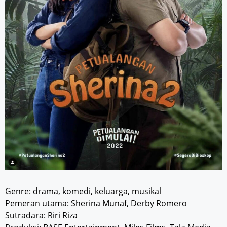
Genre: drama, komedi, keluarga, musikal
Pemeran utama: Sherina Munaf, Derby Romero
Sutradara: Riri Riza