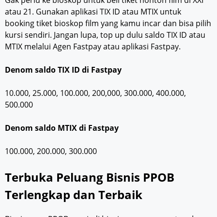
Gak perlu ke bioskop untuk beli tiket nonton film di XXI
atau 21. Gunakan aplikasi TIX ID atau MTIX untuk
booking tiket bioskop film yang kamu incar dan bisa pilih
kursi sendiri. Jangan lupa, top up dulu saldo TIX ID atau
MTIX melalui Agen Fastpay atau aplikasi Fastpay.
Denom saldo TIX ID di Fastpay
10.000, 25.000, 100.000, 200,000, 300.000, 400.000,
500.000
Denom saldo MTIX di Fastpay
100.000, 200.000, 300.000
Terbuka Peluang Bisnis PPOB
Terlengkap dan Terbaik