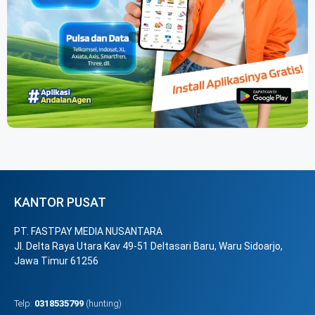
KANTOR PUSAT
PT. FASTPAY MEDIA NUSANTARA
Jl. Delta Raya Utara Kav 49-51 Deltasari Baru, Waru Sidoarjo,
Jawa Timur 61256
Telp:
0318535799
(hunting)