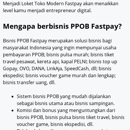
Menjadi Loket Toko Modern Fastpay akan menaikkan
level kamu menjadi entrepreneur digital.
Mengapa berbisnis PPOB Fastpay?
Bisnis PPOB Fastpay merupakan solusi bisnis bagi
masyarakat Indonesia yang ingin mempunyai usaha
pembayaran PPOB; bisnis pulsa murah; bisnis tiket
travel pesawat, kereta api, kapal PELNI; bisnis top up
Gopay, OVO, DANA, LinkAja, SpeedCash, dll; bisnis
ekspedisi; bisnis voucher game murah dan lengkap;
bisnis transfer uang, dll.
Sistem bisnis PPOB yang mudah dijalankan
sebagai bisnis utama atau bisnis sampingan.
Komisi dan bonus yang menguntungkan dari
bisnis PPOB, bisnis pulsa bisnis tiket travel, bisnis
voucher game, bisnis ekspedisi, dll.