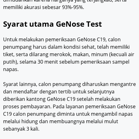
memiliki akurasi sebesar 93%-95%.
Syarat utama GeNose Test
Untuk melakukan pemeriksaan GeNose C19, calon
penumpang harus dalam kondisi sehat, telah memiliki
tiket, serta dilarang merokok, makan, minum (kecuali air
putih), selama 30 menit sebelum pemeriksaan sampel
napas.
Syarat lainnya, calon penumpang diharuskan mengantre
dan mendaftar dengan tertib untuk selanjutnya
diberikan kantong GeNose C19 setelah melakukan
proses pembayaran. Pada layanan pemeriksaan GeNose
C19 calon penumpang diminta untuk mengambil napas
melalui hidung dan membuangnya melalui mulut
sebanyak 3 kali.