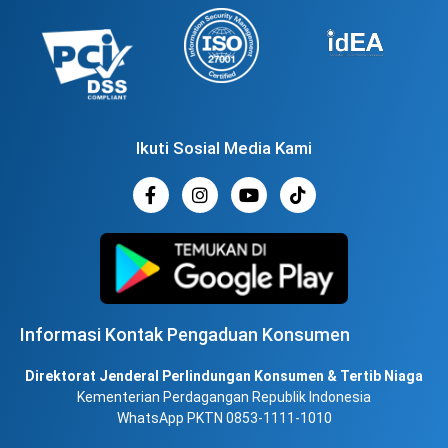
Ikuti Sosial Media Kami
Informasi Kontak Pengaduan Konsumen
Direktorat Jenderal Perlindungan Konsumen & Tertib Niaga
Kementerian Perdagangan Republik Indonesia
WhatsApp PKTN 0853-1111-1010