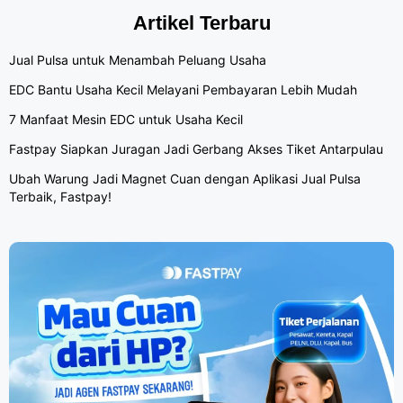
Artikel Terbaru
Jual Pulsa untuk Menambah Peluang Usaha
EDC Bantu Usaha Kecil Melayani Pembayaran Lebih Mudah
7 Manfaat Mesin EDC untuk Usaha Kecil
Fastpay Siapkan Juragan Jadi Gerbang Akses Tiket Antarpulau
Ubah Warung Jadi Magnet Cuan dengan Aplikasi Jual Pulsa
Terbaik, Fastpay!