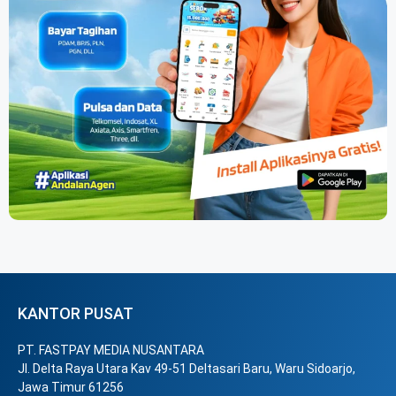
KANTOR PUSAT
PT. FASTPAY MEDIA NUSANTARA
Jl. Delta Raya Utara Kav 49-51 Deltasari Baru, Waru Sidoarjo,
Jawa Timur 61256