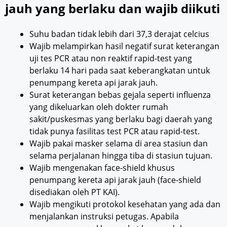
jauh yang berlaku dan wajib diikuti
Suhu badan tidak lebih dari 37,3 derajat celcius
Wajib melampirkan hasil negatif surat keterangan
uji tes PCR atau non reaktif rapid-test yang
berlaku 14 hari pada saat keberangkatan untuk
penumpang kereta api jarak jauh.
Surat keterangan bebas gejala seperti influenza
yang dikeluarkan oleh dokter rumah
sakit/puskesmas yang berlaku bagi daerah yang
tidak punya fasilitas test PCR atau rapid-test.
Wajib pakai masker selama di area stasiun dan
selama perjalanan hingga tiba di stasiun tujuan.
Wajib mengenakan face-shield khusus
penumpang kereta api jarak jauh (face-shield
disediakan oleh PT KAI).
Wajib mengikuti protokol kesehatan yang ada dan
menjalankan instruksi petugas. Apabila