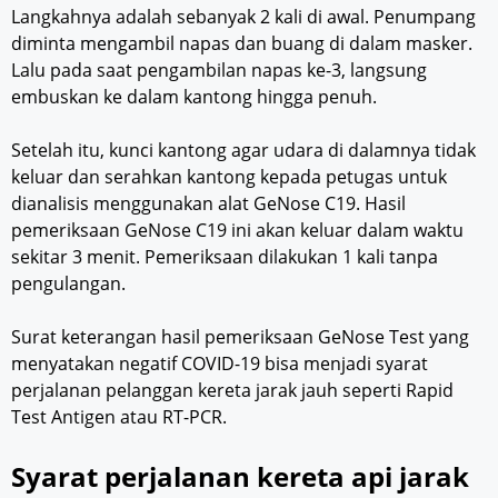
Langkahnya adalah sebanyak 2 kali di awal. Penumpang
diminta mengambil napas dan buang di dalam masker.
Lalu pada saat pengambilan napas ke-3, langsung
embuskan ke dalam kantong hingga penuh.
Setelah itu, kunci kantong agar udara di dalamnya tidak
keluar dan serahkan kantong kepada petugas untuk
dianalisis menggunakan alat GeNose C19. Hasil
pemeriksaan GeNose C19 ini akan keluar dalam waktu
sekitar 3 menit. Pemeriksaan dilakukan 1 kali tanpa
pengulangan.
Surat keterangan hasil pemeriksaan GeNose Test yang
menyatakan negatif COVID-19 bisa menjadi syarat
perjalanan pelanggan kereta jarak jauh seperti Rapid
Test Antigen atau RT-PCR.
Syarat perjalanan kereta api jarak