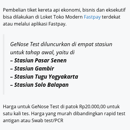
Pembelian tiket kereta api ekonomi, bisnis dan eksekutif
bisa dilakukan di Loket Toko Modern
Fastpay
terdekat
atau melalui aplikasi Fastpay.
GeNose Test diluncurkan di empat stasiun
untuk tahap
awal
, yaitu di
– Stasiun Pasar Senen
– Stasiun Gambir
– Stasiun Tugu Yogyakarta
– Stasiun Solo Balapan
Harga untuk GeNose Test di patok Rp20.000,00 untuk
satu kali tes. Harga yang murah dibandingkan rapid test
antigan atau Swab test/PCR