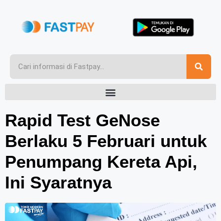
Rapid Test GeNose
Berlaku 5 Februari untuk
Penumpang Kereta Api,
Ini Syaratnya