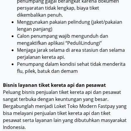
penumpang gagal berangkat karena dokumen
persyaratan tidak lengkap, biaya tiket
dikembalikan penuh.
Menggunakan pakaian pelindung (jaket/pakaian
lengan panjang)
Calon penumpang wajib mengunduh dan
mengaktifkan aplikasi “PeduliLindungi”
Menjaga jarak selama di area stasiun dan selama
perjalanan kereta api.
Penumpang dalam kondisi sehat tidak menderita
flu, pilek, batuk dan demam
Bisnis layanan tiket kereta api dan pesawat
Peluang bisnis penjualan tiket kereta api dan pesawat
sangat terbuka dengan keuntungan yang besar.
Bergabunglah menjadi Loket Toko Modern Fastpay yang
bisa melayani penjualan tiket kereta api dan tiket
pesawat serta layanan lain yang dibutuhkan masyarakat
Indonesia.