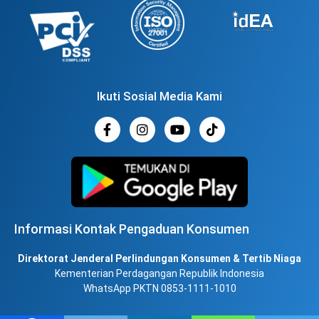
Ikuti Sosial Media Kami
Informasi Kontak Pengaduan Konsumen
Direktorat Jenderal Perlindungan Konsumen & Tertib Niaga
Kementerian Perdagangan Republik Indonesia
WhatsApp PKTN 0853-1111-1010