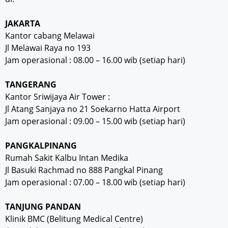
JAKARTA
Kantor cabang Melawai
Jl Melawai Raya no 193
Jam operasional : 08.00 – 16.00 wib (setiap hari)
TANGERANG
Kantor Sriwijaya Air Tower :
Jl Atang Sanjaya no 21 Soekarno Hatta Airport
Jam operasional : 09.00 – 15.00 wib (setiap hari)
PANGKALPINANG
Rumah Sakit Kalbu Intan Medika
Jl Basuki Rachmad no 888 Pangkal Pinang
Jam operasional : 07.00 – 18.00 wib (setiap hari)
TANJUNG PANDAN
Klinik BMC (Belitung Medical Centre)