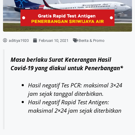
aditiya1920
Februari 10, 2021
Berita & Promo
Masa berlaku Surat Keterangan Hasil
Covid-19 yang diakui untuk Penerbangan*
Hasil negatif Tes PCR: maksimal 3×24
jam sejak tanggal diterbitkan.
Hasil negatif Rapid Test Antigen:
maksimal 2×24 jam sejak diterbitkan