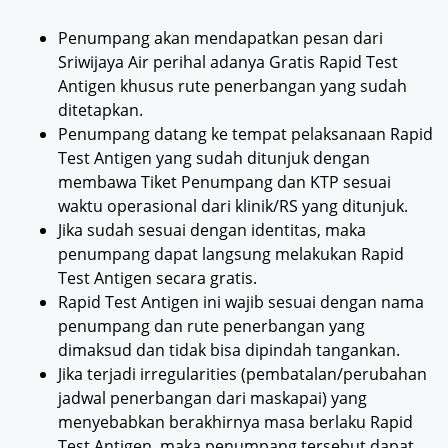
Penumpang akan mendapatkan pesan dari
Sriwijaya Air perihal adanya Gratis Rapid Test
Antigen khusus rute penerbangan yang sudah
ditetapkan.
Penumpang datang ke tempat pelaksanaan Rapid
Test Antigen yang sudah ditunjuk dengan
membawa Tiket Penumpang dan KTP sesuai
waktu operasional dari klinik/RS yang ditunjuk.
Jika sudah sesuai dengan identitas, maka
penumpang dapat langsung melakukan Rapid
Test Antigen secara gratis.
Rapid Test Antigen ini wajib sesuai dengan nama
penumpang dan rute penerbangan yang
dimaksud dan tidak bisa dipindah tangankan.
Jika terjadi irregularities (pembatalan/perubahan
jadwal penerbangan dari maskapai) yang
menyebabkan berakhirnya masa berlaku Rapid
Test Antigen, maka penumpang tersebut dapat