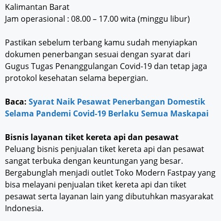
Kalimantan Barat
Jam operasional : 08.00 – 17.00 wita (minggu libur)
Pastikan sebelum terbang kamu sudah menyiapkan
dokumen penerbangan sesuai dengan syarat dari
Gugus Tugas Penanggulangan Covid-19 dan tetap jaga
protokol kesehatan selama bepergian.
Baca:
Syarat Naik Pesawat Penerbangan Domestik
Selama Pandemi Covid-19 Berlaku Semua Maskapai
Bisnis layanan tiket kereta api dan pesawat
Peluang bisnis penjualan tiket kereta api dan pesawat
sangat terbuka dengan keuntungan yang besar.
Bergabunglah menjadi outlet Toko Modern Fastpay yang
bisa melayani penjualan tiket kereta api dan tiket
pesawat serta layanan lain yang dibutuhkan masyarakat
Indonesia.