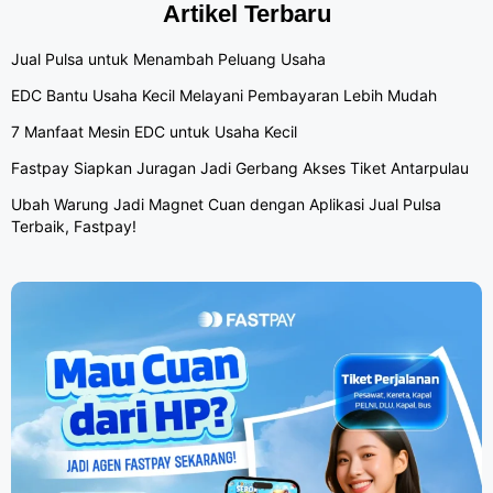
Artikel Terbaru
Jual Pulsa untuk Menambah Peluang Usaha
EDC Bantu Usaha Kecil Melayani Pembayaran Lebih Mudah
7 Manfaat Mesin EDC untuk Usaha Kecil
Fastpay Siapkan Juragan Jadi Gerbang Akses Tiket Antarpulau
Ubah Warung Jadi Magnet Cuan dengan Aplikasi Jual Pulsa
Terbaik, Fastpay!