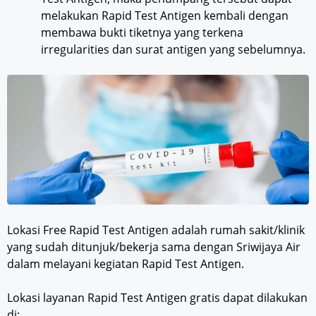
melakukan Rapid Test Antigen kembali dengan
membawa bukti tiketnya yang terkena
irregularities dan surat antigen yang sebelumnya.
Lokasi Free Rapid Test Antigen adalah rumah sakit/klinik
yang sudah ditunjuk/bekerja sama dengan Sriwijaya Air
dalam melayani kegiatan Rapid Test Antigen.
Lokasi layanan Rapid Test Antigen gratis dapat dilakukan
di: