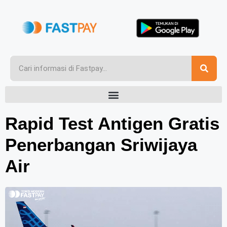
Rapid Test Antigen Gratis
Penerbangan Sriwijaya
Air