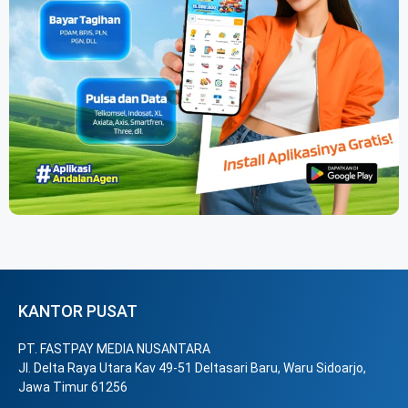
KANTOR PUSAT
PT. FASTPAY MEDIA NUSANTARA
Jl. Delta Raya Utara Kav 49-51 Deltasari Baru, Waru Sidoarjo,
Jawa Timur 61256