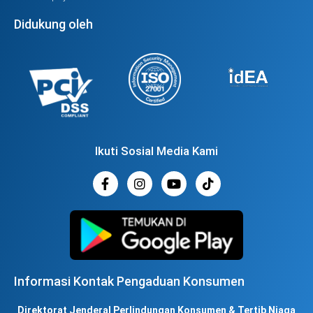
Didukung oleh
Ikuti Sosial Media Kami
Informasi Kontak Pengaduan Konsumen
Direktorat Jenderal Perlindungan Konsumen & Tertib Niaga