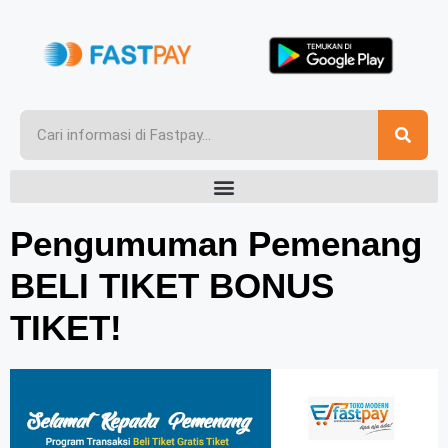
Pengumuman Pemenang
BELI TIKET BONUS
TIKET!