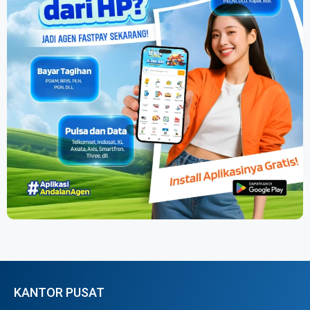
KANTOR PUSAT