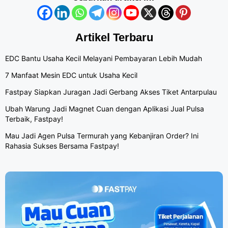
Artikel Terbaru
EDC Bantu Usaha Kecil Melayani Pembayaran Lebih Mudah
7 Manfaat Mesin EDC untuk Usaha Kecil
Fastpay Siapkan Juragan Jadi Gerbang Akses Tiket Antarpulau
Ubah Warung Jadi Magnet Cuan dengan Aplikasi Jual Pulsa
Terbaik, Fastpay!
Mau Jadi Agen Pulsa Termurah yang Kebanjiran Order? Ini
Rahasia Sukses Bersama Fastpay!