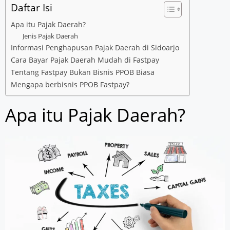
Daftar Isi
Apa itu Pajak Daerah?
Jenis Pajak Daerah
Informasi Penghapusan Pajak Daerah di Sidoarjo
Cara Bayar Pajak Daerah Mudah di Fastpay
Tentang Fastpay Bukan Bisnis PPOB Biasa
Mengapa berbisnis PPOB Fastpay?
Apa itu Pajak Daerah?