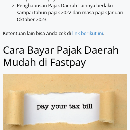
Penghapusan Pajak Daerah Lainnya berlaku
sampai tahun pajak 2022 dan masa pajak Januari-
Oktober 2023
Ketentuan lain bisa Anda cek di
link berikut ini
.
Cara Bayar Pajak Daerah
Mudah di Fastpay