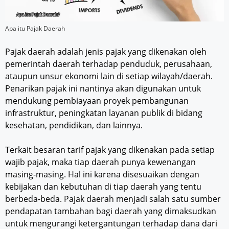
Apa itu Pajak Daerah
Pajak daerah adalah jenis pajak yang dikenakan oleh
pemerintah daerah terhadap penduduk, perusahaan,
ataupun unsur ekonomi lain di setiap wilayah/daerah.
Penarikan pajak ini nantinya akan digunakan untuk
mendukung pembiayaan proyek pembangunan
infrastruktur, peningkatan layanan publik di bidang
kesehatan, pendidikan, dan lainnya.
Terkait besaran tarif pajak yang dikenakan pada setiap
wajib pajak, maka tiap daerah punya kewenangan
masing-masing. Hal ini karena disesuaikan dengan
kebijakan dan kebutuhan di tiap daerah yang tentu
berbeda-beda. Pajak daerah menjadi salah satu sumber
pendapatan tambahan bagi daerah yang dimaksudkan
untuk mengurangi ketergantungan terhadap dana dari