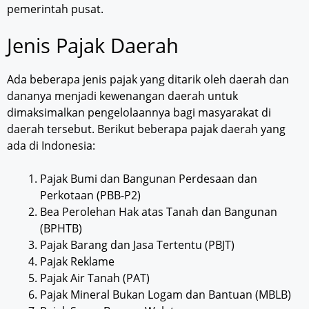
pemerintah pusat.
Jenis Pajak Daerah
Ada beberapa jenis pajak yang ditarik oleh daerah dan
dananya menjadi kewenangan daerah untuk
dimaksimalkan pengelolaannya bagi masyarakat di
daerah tersebut. Berikut beberapa pajak daerah yang
ada di Indonesia:
Pajak Bumi dan Bangunan Perdesaan dan
Perkotaan (PBB-P2)
Bea Perolehan Hak atas Tanah dan Bangunan
(BPHTB)
Pajak Barang dan Jasa Tertentu (PBJT)
Pajak Reklame
Pajak Air Tanah (PAT)
Pajak Mineral Bukan Logam dan Bantuan (MBLB)