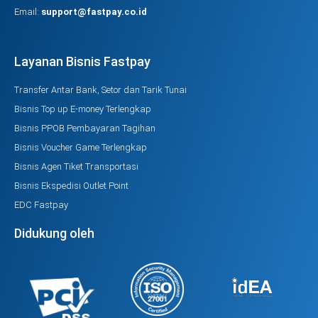
Email:
support@fastpay.co.id
Layanan Bisnis Fastpay
Transfer Antar Bank, Setor dan Tarik Tunai
Bisnis Top up E-money Terlengkap
Bisnis PPOB Pembayaran Tagihan
Bisnis Voucher Game Terlengkap
Bisnis Agen Tiket Transportasi
Bisnis Ekspedisi Outlet Point
EDC Fastpay
Didukung oleh