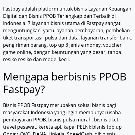
Fastpay adalah platform untuk bisnis Layanan Keuangan
Digital dan Bisnis PPOB Terlengkap dan Terbaik di
Indonesia. 7 layanan bisnis utama di Fastpay sangat
menguntungkan, yaitu layanan pembayaran, pembelian
tiket transportasi, pulsa dan data, layanan transfer bank,
pengiriman barang, top up 8 jenis e money, voucher
game online, dengan keuntungan yang besar, tanpa
resiko resiko dan model kecil.
Mengapa berbisnis PPOB
Fastpay?
Bisnis PPOB Fastpay merupakan solusi bisnis bagi
masyarakat Indonesia yang ingin mempunyai usaha
pembayaran PPOB; bisnis pulsa murah; bisnis tiket
travel pesawat, kereta api, kapal PELNI; bisnis top up
Gopay, OVO, DANA, LinkAja, SpeedCash, dll; bisnis