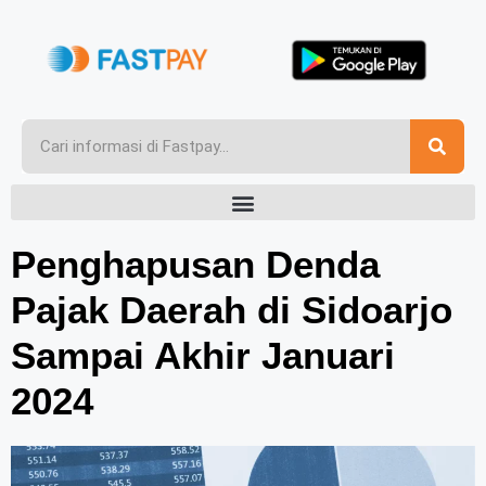
Penghapusan Denda
Pajak Daerah di Sidoarjo
Sampai Akhir Januari
2024