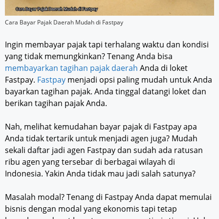
Cara Bayar Pajak Daerah Mudah di Fastpay
Ingin membayar pajak tapi terhalang waktu dan kondisi
yang tidak memungkinkan? Tenang Anda bisa
membayarkan tagihan pajak daerah
Anda di loket
Fastpay.
Fastpay
menjadi opsi paling mudah untuk Anda
bayarkan tagihan pajak. Anda tinggal datangi loket dan
berikan tagihan pajak Anda.
Nah, melihat kemudahan bayar pajak di Fastpay apa
Anda tidak tertarik untuk menjadi agen juga? Mudah
sekali daftar jadi agen Fastpay dan sudah ada ratusan
ribu agen yang tersebar di berbagai wilayah di
Indonesia. Yakin Anda tidak mau jadi salah satunya?
Masalah modal? Tenang di Fastpay Anda dapat memulai
bisnis dengan modal yang ekonomis tapi tetap