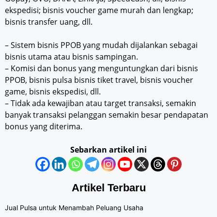
ekspedisi; bisnis voucher game murah dan lengkap;
bisnis transfer uang, dll.
– Sistem bisnis PPOB yang mudah dijalankan sebagai
bisnis utama atau bisnis sampingan.
– Komisi dan bonus yang menguntungkan dari bisnis
PPOB, bisnis pulsa bisnis tiket travel, bisnis voucher
game, bisnis ekspedisi, dll.
– Tidak ada kewajiban atau target transaksi, semakin
banyak transaksi pelanggan semakin besar pendapatan
bonus yang diterima.
Sebarkan artikel ini
Artikel Terbaru
Jual Pulsa untuk Menambah Peluang Usaha