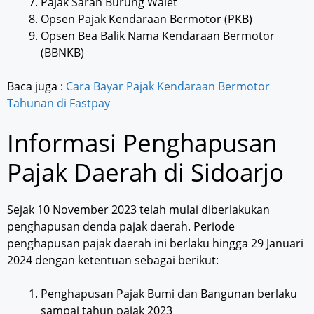
Pajak Saran Burung Walet
Opsen Pajak Kendaraan Bermotor (PKB)
Opsen Bea Balik Nama Kendaraan Bermotor
(BBNKB)
Baca juga :
Cara Bayar Pajak Kendaraan Bermotor
Tahunan di Fastpay
Informasi Penghapusan
Pajak Daerah di Sidoarjo
Sejak 10 November 2023 telah mulai diberlakukan
penghapusan denda pajak daerah. Periode
penghapusan pajak daerah ini berlaku hingga 29 Januari
2024 dengan ketentuan sebagai berikut:
Penghapusan Pajak Bumi dan Bangunan berlaku
sampai tahun pajak 2023