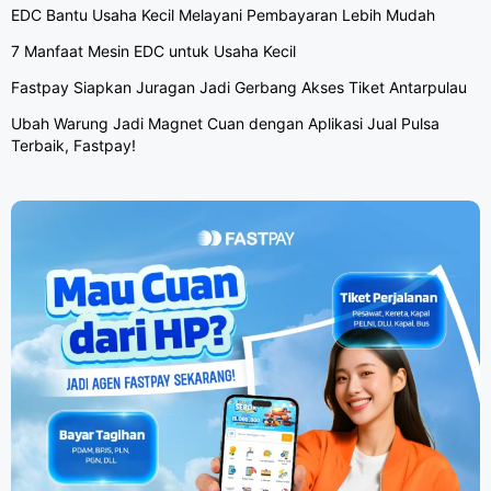
EDC Bantu Usaha Kecil Melayani Pembayaran Lebih Mudah
7 Manfaat Mesin EDC untuk Usaha Kecil
Fastpay Siapkan Juragan Jadi Gerbang Akses Tiket Antarpulau
Ubah Warung Jadi Magnet Cuan dengan Aplikasi Jual Pulsa
Terbaik, Fastpay!