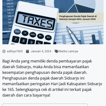
aditiya1920
Januari 4, 2024
Berita Lainnya
Bagi Anda yang memiliki denda pembayaran pajak
daerah Sidoarjo, maka Anda bisa memanfaatkan
kesempatan penghapusan denda pajak daerah.
Penghapusan denda pajak daerah Sidoarjo ini
memanfaatkan peringatan Hari Jadi Kabupaten Sidoarjo
ke 165. Selengkapnya cek di artikel ini terkait pajak
daerah dan cara bayarnya!