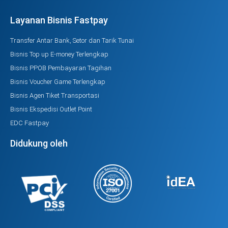
Layanan Bisnis Fastpay
Transfer Antar Bank, Setor dan Tarik Tunai
Bisnis Top up E-money Terlengkap
Bisnis PPOB Pembayaran Tagihan
Bisnis Voucher Game Terlengkap
Bisnis Agen Tiket Transportasi
Bisnis Ekspedisi Outlet Point
EDC Fastpay
Didukung oleh