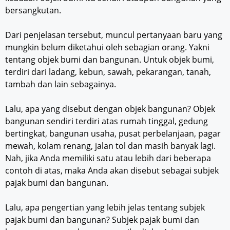
bersangkutan.
Dari penjelasan tersebut, muncul pertanyaan baru yang
mungkin belum diketahui oleh sebagian orang. Yakni
tentang objek bumi dan bangunan. Untuk objek bumi,
terdiri dari ladang, kebun, sawah, pekarangan, tanah,
tambah dan lain sebagainya.
Lalu, apa yang disebut dengan objek bangunan? Objek
bangunan sendiri terdiri atas rumah tinggal, gedung
bertingkat, bangunan usaha, pusat perbelanjaan, pagar
mewah, kolam renang, jalan tol dan masih banyak lagi.
Nah, jika Anda memiliki satu atau lebih dari beberapa
contoh di atas, maka Anda akan disebut sebagai subjek
pajak bumi dan bangunan.
Lalu, apa pengertian yang lebih jelas tentang subjek
pajak bumi dan bangunan? Subjek pajak bumi dan