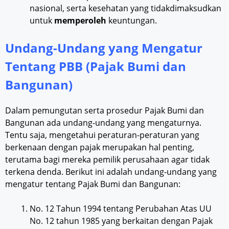
nasional, serta kesehatan yang tidakdimaksudkan
untuk
memperoleh
keuntungan.
Undang-Undang yang Mengatur
Tentang PBB (Pajak Bumi dan
Bangunan)
Dalam pemungutan serta prosedur Pajak Bumi dan
Bangunan ada undang-undang yang mengaturnya.
Tentu saja, mengetahui peraturan-peraturan yang
berkenaan dengan pajak merupakan hal penting,
terutama bagi mereka pemilik perusahaan agar tidak
terkena denda. Berikut ini adalah undang-undang yang
mengatur tentang Pajak Bumi dan Bangunan:
No. 12 Tahun 1994 tentang Perubahan Atas UU
No. 12 tahun 1985 yang berkaitan dengan Pajak