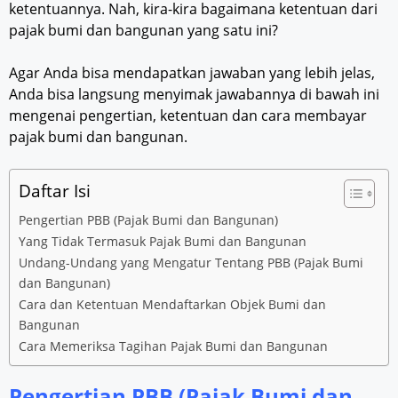
ketentuannya. Nah, kira-kira bagaimana ketentuan dari
pajak bumi dan bangunan yang satu ini?
Agar Anda bisa mendapatkan jawaban yang lebih jelas,
Anda bisa langsung menyimak jawabannya di bawah ini
mengenai pengertian, ketentuan dan cara membayar
pajak bumi dan bangunan.
Daftar Isi
Pengertian PBB (Pajak Bumi dan Bangunan)
Yang Tidak Termasuk Pajak Bumi dan Bangunan
Undang-Undang yang Mengatur Tentang PBB (Pajak Bumi
dan Bangunan)
Cara dan Ketentuan Mendaftarkan Objek Bumi dan
Bangunan
Cara Memeriksa Tagihan Pajak Bumi dan Bangunan
Pengertian PBB (Pajak Bumi dan