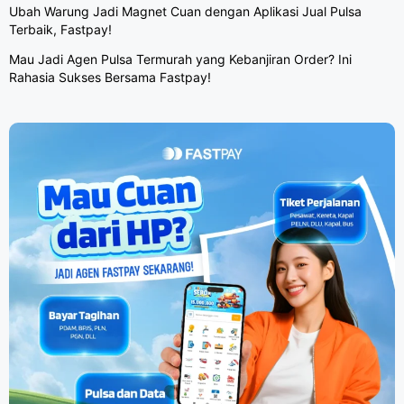
Ubah Warung Jadi Magnet Cuan dengan Aplikasi Jual Pulsa
Terbaik, Fastpay!
Mau Jadi Agen Pulsa Termurah yang Kebanjiran Order? Ini
Rahasia Sukses Bersama Fastpay!