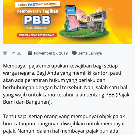
Tim SBF
November 27, 2019
Berita Lainnya
Membayar pajak merupakan kewajiban bagi setiap
warga negara. Bagi Anda yang memiliki kantor, pasti
akan ada peraturan hukum yang berlaku dan
berhubungan dengan hal tersebut. Nah, salah satu hal
yang wajib untuk kamu ketahui ialah tentang PBB (Pajak
Bumi dan Bangunan).
Tentu saja, setiap orang yang mempunyai objek pajak
bumi ataupun bangunan diwajibkan untuk membayar
pajak. Namun, dalam hal membayar pajak pun ada