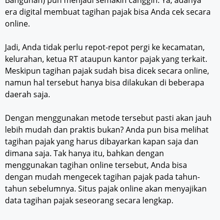
era digital membuat tagihan pajak bisa Anda cek secara
online.
Jadi, Anda tidak perlu repot-repot pergi ke kecamatan,
kelurahan, ketua RT ataupun kantor pajak yang terkait.
Meskipun tagihan pajak sudah bisa dicek secara online,
namun hal tersebut hanya bisa dilakukan di beberapa
daerah saja.
Dengan menggunakan metode tersebut pasti akan jauh
lebih mudah dan praktis bukan? Anda pun bisa melihat
tagihan pajak yang harus dibayarkan kapan saja dan
dimana saja. Tak hanya itu, bahkan dengan
menggunakan tagihan online tersebut, Anda bisa
dengan mudah mengecek tagihan pajak pada tahun-
tahun sebelumnya. Situs pajak online akan menyajikan
data tagihan pajak seseorang secara lengkap.