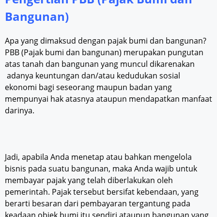
Bangunan)
Apa yang dimaksud dengan pajak bumi dan bangunan?
PBB (Pajak bumi dan bangunan) merupakan pungutan
atas tanah dan bangunan yang muncul dikarenakan
adanya keuntungan dan/atau kedudukan sosial
ekonomi bagi seseorang maupun badan yang
mempunyai hak atasnya ataupun mendapatkan manfaat
darinya.
Jadi, apabila Anda menetap atau bahkan mengelola
bisnis pada suatu bangunan, maka Anda wajib untuk
membayar pajak yang telah diberlakukan oleh
pemerintah. Pajak tersebut bersifat kebendaan, yang
berarti besaran dari pembayaran tergantung pada
keadaan objek bumi itu sendiri ataupun bangunan yang