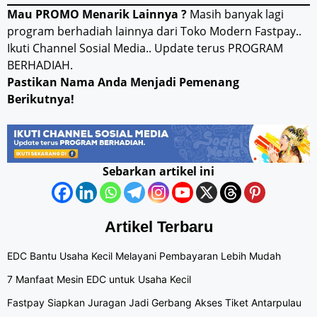
Mau PROMO Menarik Lainnya ?
Masih banyak lagi
program berhadiah lainnya dari Toko Modern Fastpay..
Ikuti Channel Sosial Media.. Update terus PROGRAM
BERHADIAH.
Pastikan Nama Anda Menjadi Pemenang
Berikutnya!
Sebarkan artikel ini
Artikel Terbaru
EDC Bantu Usaha Kecil Melayani Pembayaran Lebih Mudah
7 Manfaat Mesin EDC untuk Usaha Kecil
Fastpay Siapkan Juragan Jadi Gerbang Akses Tiket Antarpulau