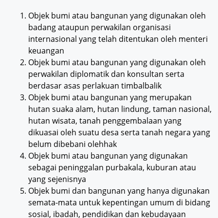
Objek bumi atau bangunan yang digunakan oleh
badang ataupun perwakilan organisasi
internasional yang telah ditentukan oleh menteri
keuangan
Objek bumi atau bangunan yang digunakan oleh
perwakilan diplomatik dan konsultan serta
berdasar asas perlakuan timbalbalik
Objek bumi atau bangunan yang merupakan
hutan suaka alam, hutan lindung, taman nasional,
hutan wisata, tanah penggembalaan yang
dikuasai oleh suatu desa serta tanah negara yang
belum dibebani olehhak
Objek bumi atau bangunan yang digunakan
sebagai peninggalan purbakala, kuburan atau
yang sejenisnya
Objek bumi dan bangunan yang hanya digunakan
semata-mata untuk kepentingan umum di bidang
sosial, ibadah, pendidikan dan kebudayaan