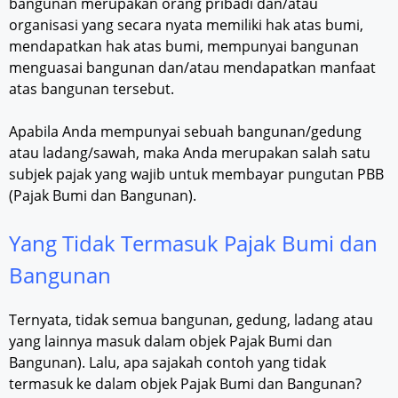
bangunan merupakan orang pribadi dan/atau
organisasi yang secara nyata memiliki hak atas bumi,
mendapatkan hak atas bumi, mempunyai bangunan
menguasai bangunan dan/atau mendapatkan manfaat
atas bangunan tersebut.
Apabila Anda mempunyai sebuah bangunan/gedung
atau ladang/sawah, maka Anda merupakan salah satu
subjek pajak yang wajib untuk membayar pungutan PBB
(Pajak Bumi dan Bangunan).
Yang Tidak Termasuk Pajak Bumi dan
Bangunan
Ternyata, tidak semua bangunan, gedung, ladang atau
yang lainnya masuk dalam objek Pajak Bumi dan
Bangunan). Lalu, apa sajakah contoh yang tidak
termasuk ke dalam objek Pajak Bumi dan Bangunan?