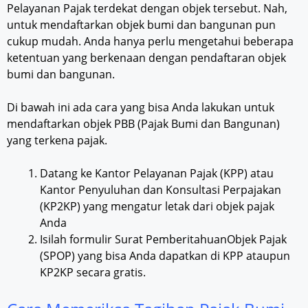
Pelayanan Pajak terdekat dengan objek tersebut. Nah,
untuk mendaftarkan objek bumi dan bangunan pun
cukup mudah. Anda hanya perlu mengetahui beberapa
ketentuan yang berkenaan dengan pendaftaran objek
bumi dan bangunan.
Di bawah ini ada cara yang bisa Anda lakukan untuk
mendaftarkan objek PBB (Pajak Bumi dan Bangunan)
yang terkena pajak.
Datang ke Kantor Pelayanan Pajak (KPP) atau
Kantor Penyuluhan dan Konsultasi Perpajakan
(KP2KP) yang mengatur letak dari objek pajak
Anda
Isilah formulir Surat PemberitahuanObjek Pajak
(SPOP) yang bisa Anda dapatkan di KPP ataupun
KP2KP secara gratis.