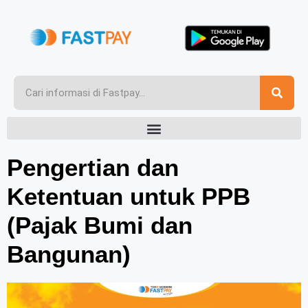
Pengertian dan
Ketentuan untuk PPB
(Pajak Bumi dan
Bangunan)