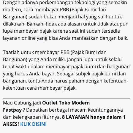
Dengan adanya perkembangan teknologi yang semakin
modern, cara membayar PBB (Pajak Bumi dan
Bangunan) sudah bukan menjadi hal yang sulit untuk
dilakukan. Bahkan, tidak ada alasan untuk tidak ataupun
lupa membayar pajak karena saat ini sudah tersedia
layanan online yang bisa Anda manfaatkan dengan baik.
Taatlah untuk membayar PBB (Pajak Bumi dan
Bangunan) yang Anda miliki. Jangan lupa untuk selalu
tepat waktu dalam membayar pajak bumi dan bangunan
yang harus Anda bayar. Sebagai subjek pajak bumi dan
bangunan, tentu Anda harus paham dengan ketentuan-
ketentuan cara membayar pajak.
Mau Gabung jadi
Outlet Toko Modern
Fastpay
? Dapatkan berbagai macam keuntungannya
dan kelengkapan fiturnya.
8 LAYANAN hanya dalam 1
AKSES!
KLIK DISINI