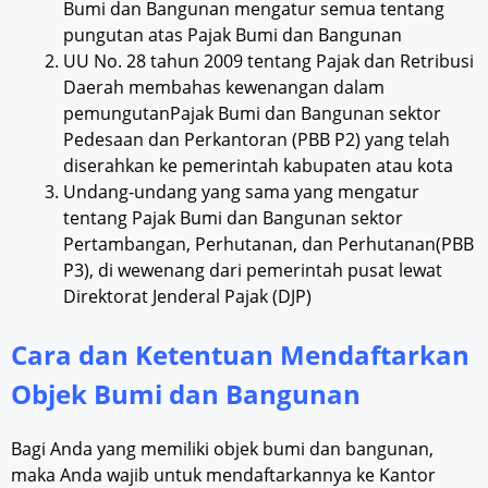
Bumi dan Bangunan mengatur semua tentang
pungutan atas Pajak Bumi dan Bangunan
UU No. 28 tahun 2009 tentang Pajak dan Retribusi
Daerah membahas kewenangan dalam
pemungutanPajak Bumi dan Bangunan sektor
Pedesaan dan Perkantoran (PBB P2) yang telah
diserahkan ke pemerintah kabupaten atau kota
Undang-undang yang sama yang mengatur
tentang Pajak Bumi dan Bangunan sektor
Pertambangan, Perhutanan, dan Perhutanan(PBB
P3), di wewenang dari pemerintah pusat lewat
Direktorat Jenderal Pajak (DJP)
Cara dan Ketentuan Mendaftarkan
Objek Bumi dan Bangunan
Bagi Anda yang memiliki objek bumi dan bangunan,
maka Anda wajib untuk mendaftarkannya ke Kantor