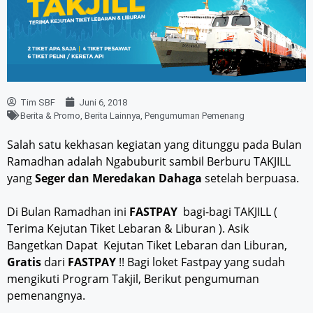
Tim SBF
Juni 6, 2018
Berita & Promo
,
Berita Lainnya
,
Pengumuman Pemenang
Salah satu kekhasan kegiatan yang ditunggu pada Bulan
Ramadhan adalah Ngabuburit sambil Berburu TAKJILL
yang
Seger dan Meredakan Dahaga
setelah berpuasa.
Di Bulan Ramadhan ini
FASTPAY
bagi-bagi TAKJILL (
Terima Kejutan Tiket Lebaran & Liburan ). Asik
Bangetkan Dapat Kejutan Tiket Lebaran dan Liburan,
Gratis
dari
FASTPAY
!! Bagi loket Fastpay yang sudah
mengikuti Program Takjil, Berikut pengumuman
pemenangnya.