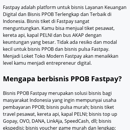
Fastpay adalah platform untuk bisnis Layanan Keuangan
Digital dan Bisnis PPOB Terlengkap dan Terbaik di
Indonesia. Bisnis tiket di Fastpay sangat
menguntungkan. Kamu bisa menjual tiket pesawat,
kereta api, kapal PELNI dan bus AKAP dengan
keuntungan yang besar. Tidak ada resiko dan modal
kecil untuk bisnis PPOB dan bisnis pulsa Fastpay.
Menjadi Loket Toko Modern Fastpay akan menaikkan
level kamu menjadi entrepreneur digital.
Mengapa berbisnis PPOB Fastpay?
Bisnis PPOB Fastpay merupakan solusi bisnis bagi
masyarakat Indonesia yang ingin mempunyai usaha
pembayaran PPOB; bisnis pulsa murah; bisnis tiket
travel pesawat, kereta api, kapal PELNI; bisnis top up
Gopay, OVO, DANA, LinkAja, SpeedCash, dll; bisnis
ekspedisi; bisnis voucher game murah dan lengkap;