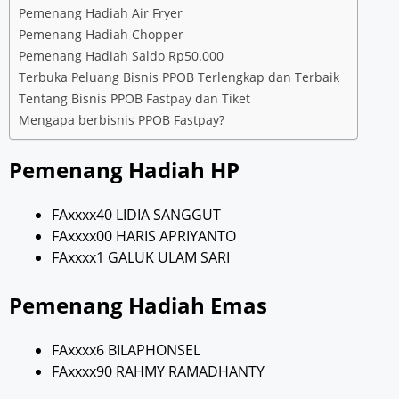
Pemenang Hadiah Air Fryer
Pemenang Hadiah Chopper
Pemenang Hadiah Saldo Rp50.000
Terbuka Peluang Bisnis PPOB Terlengkap dan Terbaik
Tentang Bisnis PPOB Fastpay dan Tiket
Mengapa berbisnis PPOB Fastpay?
Pemenang Hadiah HP
FAxxxx40 LIDIA SANGGUT
FAxxxx00 HARIS APRIYANTO
FAxxxx1 GALUK ULAM SARI
Pemenang Hadiah Emas
FAxxxx6 BILAPHONSEL
FAxxxx90 RAHMY RAMADHANTY