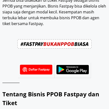
Semua bisa dilakukan di Loket Fastpay sebagai bisnis
PPOB yang menjanjikan. Bisnis Fastpay bisa dikelola oleh
siapa saja dengan modal kecil. Kesempatan masih
terbuka lebar untuk membuka bisnis PPOB dan agen
tiket bersama Fastpay.
__________
Tentang Bisnis PPOB Fastpay dan
Tiket