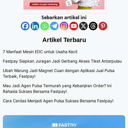
Sebarkan artikel ini
Artikel Terbaru
7 Manfaat Mesin EDC untuk Usaha Kecil
Fastpay Siapkan Juragan Jadi Gerbang Akses Tiket Antarpulau
Ubah Warung Jadi Magnet Cuan dengan Aplikasi Jual Pulsa
Terbaik, Fastpay!
Mau Jadi Agen Pulsa Termurah yang Kebanjiran Order? Ini
Rahasia Sukses Bersama Fastpay!
Cara Cerdas Menjadi Agen Pulsa Sukses Bersama Fastpay!