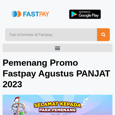
Pemenang Promo
Fastpay Agustus PANJAT
2023