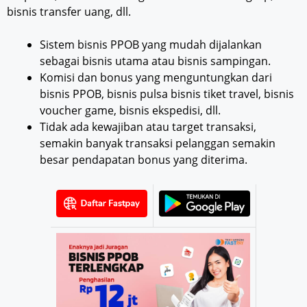
bisnis transfer uang, dll.
Sistem bisnis PPOB yang mudah dijalankan
sebagai bisnis utama atau bisnis sampingan.
Komisi dan bonus yang menguntungkan dari
bisnis PPOB, bisnis pulsa bisnis tiket travel, bisnis
voucher game, bisnis ekspedisi, dll.
Tidak ada kewajiban atau target transaksi,
semakin banyak transaksi pelanggan semakin
besar pendapatan bonus yang diterima.