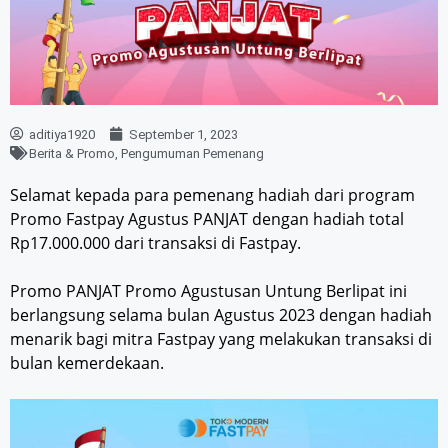
aditiya1920
September 1, 2023
Berita & Promo
,
Pengumuman Pemenang
Selamat kepada para pemenang hadiah dari program
Promo Fastpay Agustus PANJAT dengan hadiah total
Rp17.000.000 dari transaksi di Fastpay.
Promo PANJAT Promo Agustusan Untung Berlipat ini
berlangsung selama bulan Agustus 2023 dengan hadiah
menarik bagi mitra Fastpay yang melakukan transaksi di
bulan kemerdekaan.