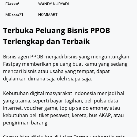
FAxxxx6
WANDY NURYADI
MOxxxx71
HOMMART
Terbuka Peluang Bisnis PPOB
Terlengkap dan Terbaik
Bisnis agen PPOB menjadi bisnis yang menguntungkan.
Fastpay memberikan peluang buat kamu yang sedang
mencari bisnis atau usaha yang tempat, dapat
dijalankan dimana saja oleh siapa saja.
Kebutuhan digital masyarakat Indonesia menjadi hal
yang utama, seperti bayar tagihan, beli pulsa data
internet, voucher game, top up saldo emoney atau
kebutuhan beli tiket pesawat, kereta, bus AKAP, atau
pengiriman barang.