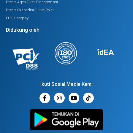
Bisnis Agen Tiket Transportasi
Bisnis Ekspedisi Outlet Point
EDC Fastpay
Didukung oleh
Ikuti Sosial Media Kami