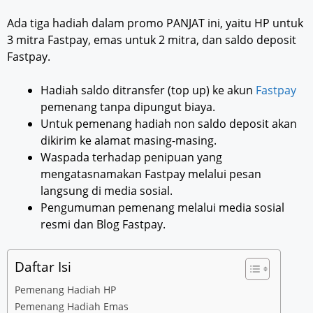
Ada tiga hadiah dalam promo PANJAT ini, yaitu HP untuk
3 mitra Fastpay, emas untuk 2 mitra, dan saldo deposit
Fastpay.
Hadiah saldo ditransfer (top up) ke akun
Fastpay
pemenang tanpa dipungut biaya.
Untuk pemenang hadiah non saldo deposit akan
dikirim ke alamat masing-masing.
Waspada terhadap penipuan yang
mengatasnamakan Fastpay melalui pesan
langsung di media sosial.
Pengumuman pemenang melalui media sosial
resmi dan Blog Fastpay.
Daftar Isi
Pemenang Hadiah HP
Pemenang Hadiah Emas