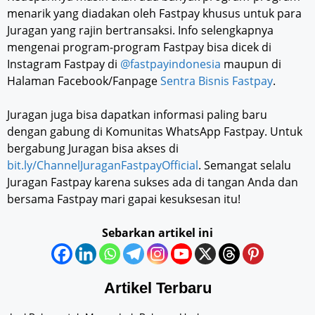
menarik yang diadakan oleh Fastpay khusus untuk para
Juragan yang rajin bertransaksi. Info selengkapnya
mengenai program-program Fastpay bisa dicek di
Instagram Fastpay di
@fastpayindonesia
maupun di
Halaman Facebook/Fanpage
Sentra Bisnis Fastpay
.
Juragan juga bisa dapatkan informasi paling baru
dengan gabung di Komunitas WhatsApp Fastpay. Untuk
bergabung Juragan bisa akses di
bit.ly/ChannelJuraganFastpayOfficial
. Semangat selalu
Juragan Fastpay karena sukses ada di tangan Anda dan
bersama Fastpay mari gapai kesuksesan itu!
Sebarkan artikel ini
Artikel Terbaru