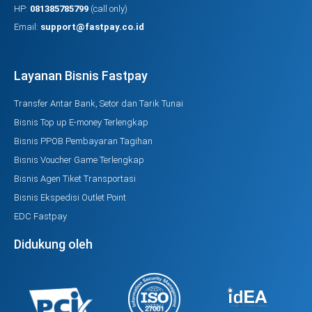
HP:
081385785799
(call only)
Email:
support@fastpay.co.id
Layanan Bisnis Fastpay
Transfer Antar Bank, Setor dan Tarik Tunai
Bisnis Top up E-money Terlengkap
Bisnis PPOB Pembayaran Tagihan
Bisnis Voucher Game Terlengkap
Bisnis Agen Tiket Transportasi
Bisnis Ekspedisi Outlet Point
EDC Fastpay
Didukung oleh