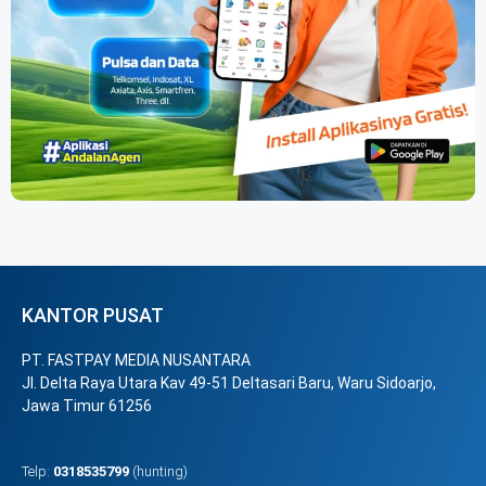
KANTOR PUSAT
PT. FASTPAY MEDIA NUSANTARA
Jl. Delta Raya Utara Kav 49-51 Deltasari Baru, Waru Sidoarjo,
Jawa Timur 61256
Telp:
0318535799
(hunting)