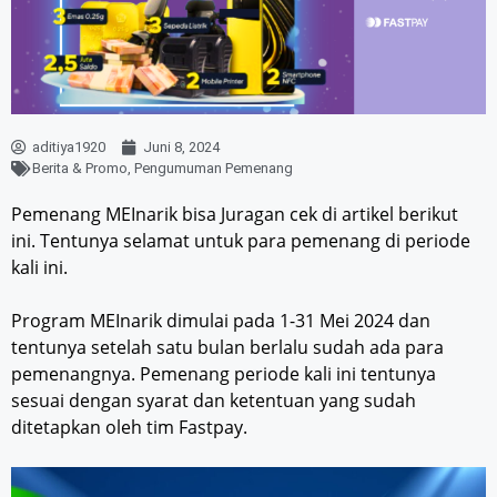
aditiya1920
Juni 8, 2024
Berita & Promo
,
Pengumuman Pemenang
Pemenang MEInarik bisa Juragan cek di artikel berikut
ini. Tentunya selamat untuk para pemenang di periode
kali ini.
Program MEInarik dimulai pada 1-31 Mei 2024 dan
tentunya setelah satu bulan berlalu sudah ada para
pemenangnya. Pemenang periode kali ini tentunya
sesuai dengan syarat dan ketentuan yang sudah
ditetapkan oleh tim Fastpay.