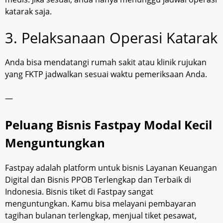
katarak saja.
3. Pelaksanaan Operasi Katarak
Anda bisa mendatangi rumah sakit atau klinik rujukan
yang FKTP jadwalkan sesuai waktu pemeriksaan Anda.
—
Peluang Bisnis Fastpay Modal Kecil
Menguntungkan
Fastpay adalah platform untuk bisnis Layanan Keuangan
Digital dan Bisnis PPOB Terlengkap dan Terbaik di
Indonesia. Bisnis tiket di Fastpay sangat
menguntungkan. Kamu bisa melayani pembayaran
tagihan bulanan terlengkap, menjual tiket pesawat,