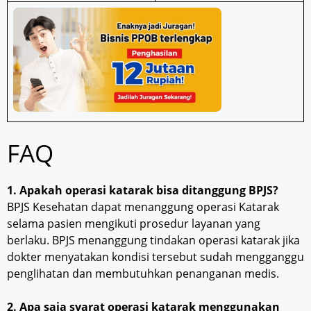
FAQ
1. Apakah operasi katarak bisa ditanggung BPJS?
BPJS Kesehatan dapat menanggung operasi Katarak
selama pasien mengikuti prosedur layanan yang
berlaku. BPJS menanggung tindakan operasi katarak jika
dokter menyatakan kondisi tersebut sudah mengganggu
penglihatan dan membutuhkan penanganan medis.
2. Apa saja syarat operasi katarak menggunakan