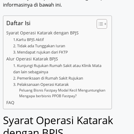
informasinya di bawah ini.
Daftar Isi
Syarat Operasi Katarak dengan BPJS
1.Kartu BPJS Aktif
2. Tidak ada Tunggakan Iuran
3. Mendapat rujukan dari FKTP
Alur Operasi Katarak BPJS
1. Kunjungi Rujukan Rumah Sakit atau Klinik Mata
dan lain sebagainya
2. Pemeriksaan di Rumah Sakit Rujukan
3. Pelaksanaan Operasi Katarak
Peluang Bisnis Fastpay Modal Kecil Menguntungkan
Mengapa berbisnis PPOB Fastpay?
FAQ
Syarat Operasi Katarak
dengan BPJS