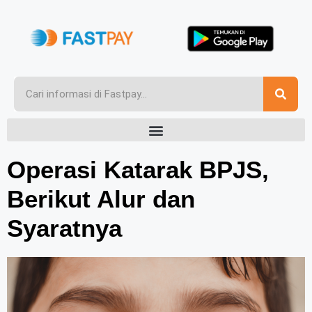
Operasi Katarak BPJS,
Berikut Alur dan
Syaratnya