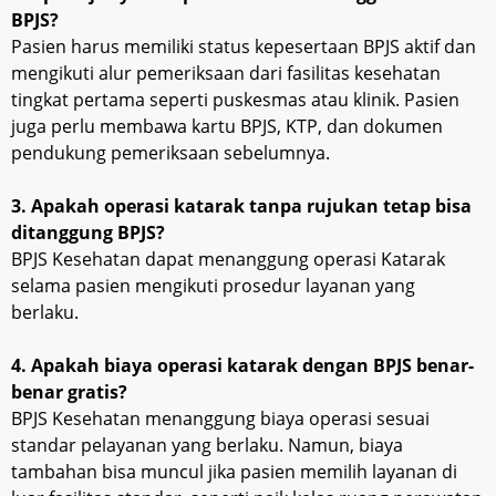
BPJS?
Pasien harus memiliki status kepesertaan BPJS aktif dan
mengikuti alur pemeriksaan dari fasilitas kesehatan
tingkat pertama seperti puskesmas atau klinik. Pasien
juga perlu membawa kartu BPJS, KTP, dan dokumen
pendukung pemeriksaan sebelumnya.
3. Apakah operasi katarak tanpa rujukan tetap bisa
ditanggung BPJS?
BPJS Kesehatan dapat menanggung operasi Katarak
selama pasien mengikuti prosedur layanan yang
berlaku.
4. Apakah biaya operasi katarak dengan BPJS benar-
benar gratis?
BPJS Kesehatan menanggung biaya operasi sesuai
standar pelayanan yang berlaku. Namun, biaya
tambahan bisa muncul jika pasien memilih layanan di