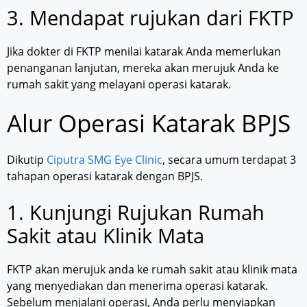
3. Mendapat rujukan dari FKTP
Jika dokter di FKTP menilai katarak Anda memerlukan
penanganan lanjutan, mereka akan merujuk Anda ke
rumah sakit yang melayani operasi katarak.
Alur Operasi Katarak BPJS
Dikutip
Ciputra SMG Eye Clinic
, secara umum terdapat 3
tahapan operasi katarak dengan BPJS.
1. Kunjungi Rujukan Rumah
Sakit atau Klinik Mata
FKTP akan merujuk anda ke rumah sakit atau klinik mata
yang menyediakan dan menerima operasi katarak.
Sebelum menjalani operasi, Anda perlu menyiapkan