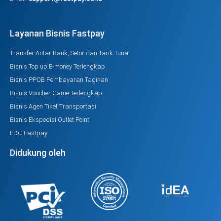
Layanan Bisnis Fastpay
Transfer Antar Bank, Setor dan Tarik Tunai
Bisnis Top up E-money Terlengkap
Bisnis PPOB Pembayaran Tagihan
Bisnis Voucher Game Terlengkap
Bisnis Agen Tiket Transportasi
Bisnis Ekspedisi Outlet Point
EDC Fastpay
Didukung oleh