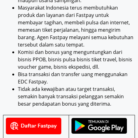
maupun usaha sampingan.
Masyarakat Indonesia terus membutuhkan
produk dan layanan dari Fastpay untuk
membayar tagihan, membeli pulsa dan internet,
memesan tiket perjalanan, hingga mengirim
barang. Agen Fastpay melayani semua kebutuhan
tersebut dalam satu tempat.
Komisi dan bonus yang menguntungkan dari
bisnis PPOB, bisnis pulsa bisnis tiket travel, bisnis
voucher game, bisnis ekspedisi, dll.
Bisa transaksi dan transfer uang menggunakan
EDC Fastpay.
Tidak ada kewajiban atau target transaksi,
semakin banyak transaksi pelanggan semakin
besar pendapatan bonus yang diterima.