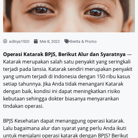
aditiya1920
Mei 8, 2023
Berita & Promo
Operasi Katarak BPJS, Berikut Alur dan Syaratnya
—
Katarak merupakan salah satu penyakit yang seringkali
terjadi pada lansia. Katarak sendiri merupakan penyakit
yang umum terjadi di Indonesia dengan 150 ribu kasus
setiap tahunnya. Jika Anda tidak menangani Katarak
dengan baik, kondisi ini dapat meningkatkan risiko
kebutaan sehingga dokter biasanya menyarankan
tindakan operasi.
BPJS Kesehatan dapat menanggung operasi katarak.
Lalu bagaimana alur dan syarat yang perlu Anda ikuti
untuk menjalani operasi katarak dengan BPJS? Berikut