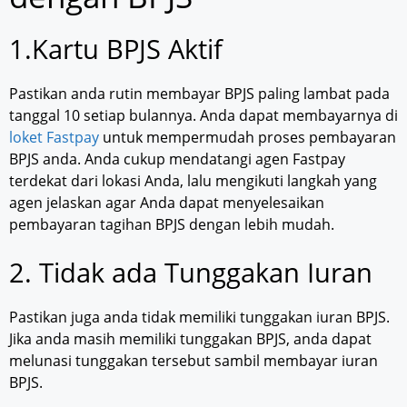
1.Kartu BPJS Aktif
Pastikan anda rutin membayar BPJS paling lambat pada
tanggal 10 setiap bulannya. Anda dapat membayarnya di
loket Fastpay
untuk mempermudah proses pembayaran
BPJS anda. Anda cukup mendatangi agen Fastpay
terdekat dari lokasi Anda, lalu mengikuti langkah yang
agen jelaskan agar Anda dapat menyelesaikan
pembayaran tagihan BPJS dengan lebih mudah.
2. Tidak ada Tunggakan Iuran
Pastikan juga anda tidak memiliki tunggakan iuran BPJS.
Jika anda masih memiliki tunggakan BPJS, anda dapat
melunasi tunggakan tersebut sambil membayar iuran
BPJS.