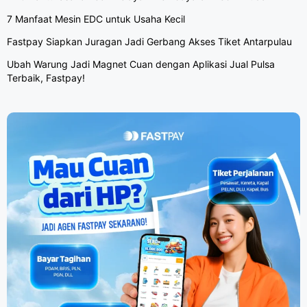
7 Manfaat Mesin EDC untuk Usaha Kecil
Fastpay Siapkan Juragan Jadi Gerbang Akses Tiket Antarpulau
Ubah Warung Jadi Magnet Cuan dengan Aplikasi Jual Pulsa
Terbaik, Fastpay!