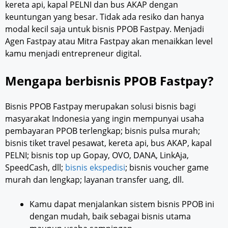
kereta api, kapal PELNI dan bus AKAP dengan
keuntungan yang besar. Tidak ada resiko dan hanya
modal kecil saja untuk bisnis PPOB Fastpay. Menjadi
Agen Fastpay atau Mitra Fastpay akan menaikkan level
kamu menjadi entrepreneur digital.
Mengapa berbisnis PPOB Fastpay?
Bisnis PPOB Fastpay merupakan solusi bisnis bagi
masyarakat Indonesia yang ingin mempunyai usaha
pembayaran PPOB terlengkap; bisnis pulsa murah;
bisnis tiket travel pesawat, kereta api, bus AKAP, kapal
PELNI; bisnis top up Gopay, OVO, DANA, LinkAja,
SpeedCash, dll;
bisnis ekspedisi
; bisnis voucher game
murah dan lengkap; layanan transfer uang, dll.
Kamu dapat menjalankan sistem bisnis PPOB ini
dengan mudah, baik sebagai bisnis utama