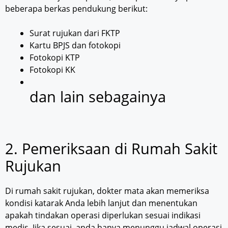
beberapa berkas pendukung berikut:
Surat rujukan dari FKTP
Kartu BPJS dan fotokopi
Fotokopi KTP
Fotokopi KK
dan lain sebagainya
2. Pemeriksaan di Rumah Sakit
Rujukan
Di rumah sakit rujukan, dokter mata akan memeriksa
kondisi katarak Anda lebih lanjut dan menentukan
apakah tindakan operasi diperlukan sesuai indikasi
medis. Jika sesuai, anda hanya menunggu jadwal operasi