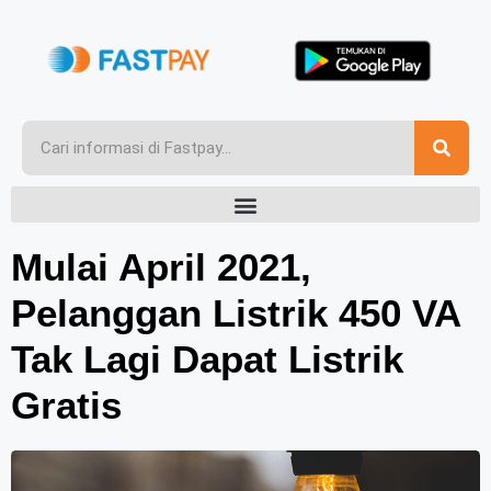
Mulai April 2021,
Pelanggan Listrik 450 VA
Tak Lagi Dapat Listrik
Gratis