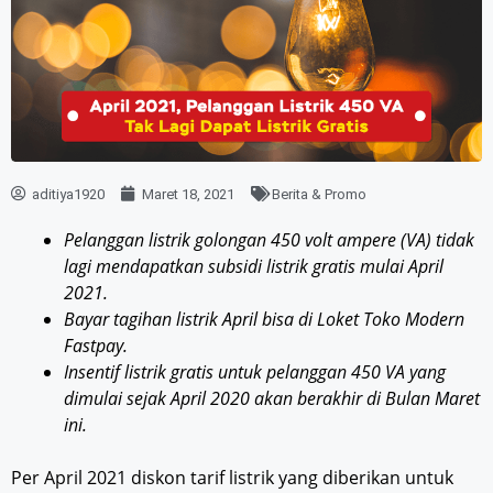
aditiya1920
Maret 18, 2021
Berita & Promo
Pelanggan listrik golongan 450 volt ampere (VA) tidak
lagi mendapatkan subsidi listrik gratis mulai April
2021.
Bayar tagihan listrik April bisa di Loket Toko Modern
Fastpay.
Insentif listrik gratis untuk pelanggan 450 VA yang
dimulai sejak April 2020 akan berakhir di Bulan Maret
ini.
Per April 2021 diskon tarif listrik yang diberikan untuk