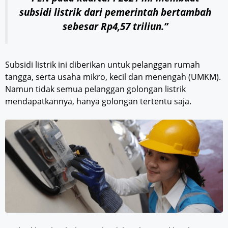
subsidi listrik dari pemerintah bertambah
sebesar Rp4,57 triliun.”
Subsidi listrik ini diberikan untuk pelanggan rumah
tangga, serta usaha mikro, kecil dan menengah (UMKM).
Namun tidak semua pelanggan golongan listrik
mendapatkannya, hanya golongan tertentu saja.