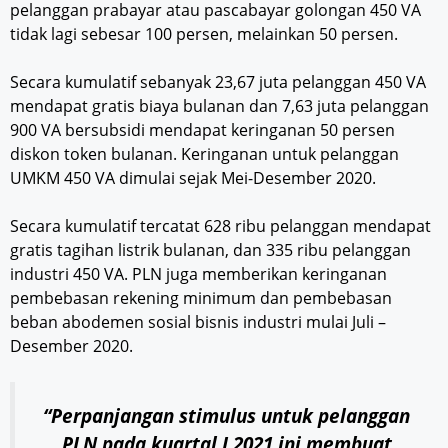
pelanggan prabayar atau pascabayar golongan 450 VA
tidak lagi sebesar 100 persen, melainkan 50 persen.
Secara kumulatif sebanyak 23,67 juta pelanggan 450 VA
mendapat gratis biaya bulanan dan 7,63 juta pelanggan
900 VA bersubsidi mendapat keringanan 50 persen
diskon token bulanan. Keringanan untuk pelanggan
UMKM 450 VA dimulai sejak Mei-Desember 2020.
Secara kumulatif tercatat 628 ribu pelanggan mendapat
gratis tagihan listrik bulanan, dan 335 ribu pelanggan
industri 450 VA. PLN juga memberikan keringanan
pembebasan rekening minimum dan pembebasan
beban abodemen sosial bisnis industri mulai Juli –
Desember 2020.
“Perpanjangan stimulus untuk pelanggan
PLN pada kuartal I 2021 ini membuat