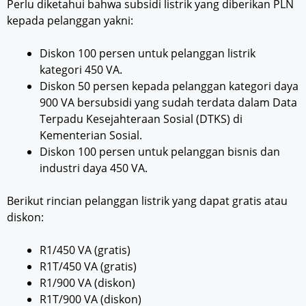
Perlu diketahui bahwa subsidi listrik yang diberikan PLN
kepada pelanggan yakni:
Diskon 100 persen untuk pelanggan listrik
kategori 450 VA.
Diskon 50 persen kepada pelanggan kategori daya
900 VA bersubsidi yang sudah terdata dalam Data
Terpadu Kesejahteraan Sosial (DTKS) di
Kementerian Sosial.
Diskon 100 persen untuk pelanggan bisnis dan
industri daya 450 VA.
Berikut rincian pelanggan listrik yang dapat gratis atau
diskon:
R1/450 VA (gratis)
R1T/450 VA (gratis)
R1/900 VA (diskon)
R1T/900 VA (diskon)