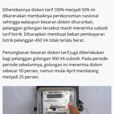
Dihentikannya diskon tarif 100% menjadi 50% ini
dikarenakan membaiknya perekonomian nasional
sehingga walaupun besaran diskon diturunkan,
pelanggan golongan tersebut masih menerima subsidi
tarif listrik. Diharapkan membuat beban pembayaran
listrik pelanggan 450 VA tidak terlalu berat.
Pemangkasan besaran diskon tarif juga diberlakukan
bagi pelanggan golongan 900 VA subsidi. Pada periode-
periode sebelumnya, golongan ini menerima diskon
sebesar 50 persen, namun mulai April mendatang
menjadi 25 persen.