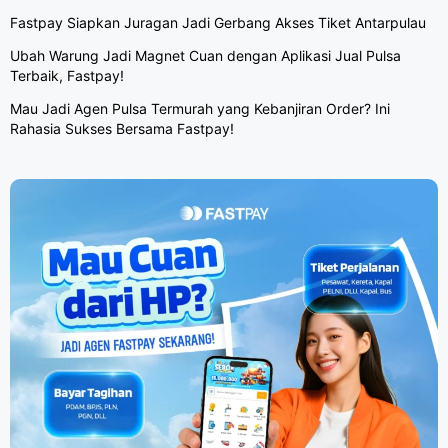
Fastpay Siapkan Juragan Jadi Gerbang Akses Tiket Antarpulau
Ubah Warung Jadi Magnet Cuan dengan Aplikasi Jual Pulsa
Terbaik, Fastpay!
Mau Jadi Agen Pulsa Termurah yang Kebanjiran Order? Ini
Rahasia Sukses Bersama Fastpay!