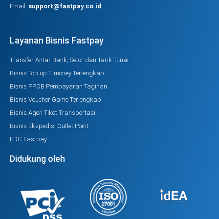
Email:
support@fastpay.co.id
Layanan Bisnis Fastpay
Transfer Antar Bank, Setor dan Tarik Tunai
Bisnis Top up E-money Terlengkap
Bisnis PPOB Pembayaran Tagihan
Bisnis Voucher Game Terlengkap
Bisnis Agen Tiket Transportasi
Bisnis Ekspedisi Outlet Point
EDC Fastpay
Didukung oleh