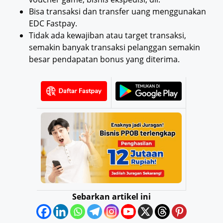
Bisa transaksi dan transfer uang menggunakan
EDC Fastpay.
Tidak ada kewajiban atau target transaksi,
semakin banyak transaksi pelanggan semakin
besar pendapatan bonus yang diterima.
Sebarkan artikel ini