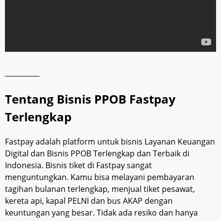
__________
Tentang Bisnis PPOB Fastpay
Terlengkap
Fastpay adalah platform untuk bisnis Layanan Keuangan
Digital dan Bisnis PPOB Terlengkap dan Terbaik di
Indonesia. Bisnis tiket di Fastpay sangat
menguntungkan. Kamu bisa melayani pembayaran
tagihan bulanan terlengkap, menjual tiket pesawat,
kereta api, kapal PELNI dan bus AKAP dengan
keuntungan yang besar. Tidak ada resiko dan hanya