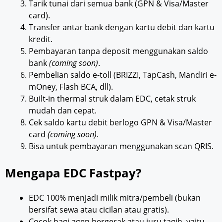
Tarik tunai dari semua bank (GPN & Visa/Master
card).
Transfer antar bank dengan kartu debit dan kartu
kredit.
Pembayaran tanpa deposit menggunakan saldo
bank
(coming soon)
.
Pembelian saldo e-toll (BRIZZI, TapCash, Mandiri e-
mOney, Flash BCA, dll).
Built-in thermal struk dalam EDC, cetak struk
mudah dan cepat.
Cek saldo kartu debit berlogo GPN & Visa/Master
card
(coming soon)
.
Bisa untuk pembayaran menggunakan scan QRIS.
Mengapa EDC Fastpay?
EDC 100% menjadi milik mitra/pembeli (bukan
bersifat sewa atau cicilan atau gratis).
Cocok bagi agen bergerak atau juru tagih, yaitu