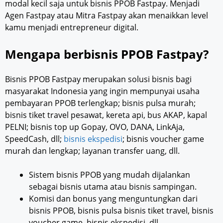
modal kecil saja untuk bisnis PPOB Fastpay. Menjadi
Agen Fastpay atau Mitra Fastpay akan menaikkan level
kamu menjadi entrepreneur digital.
Mengapa berbisnis PPOB Fastpay?
Bisnis PPOB Fastpay merupakan solusi bisnis bagi
masyarakat Indonesia yang ingin mempunyai usaha
pembayaran PPOB terlengkap; bisnis pulsa murah;
bisnis tiket travel pesawat, kereta api, bus AKAP, kapal
PELNI; bisnis top up Gopay, OVO, DANA, LinkAja,
SpeedCash, dll;
bisnis ekspedisi
; bisnis voucher game
murah dan lengkap; layanan transfer uang, dll.
Sistem bisnis PPOB yang mudah dijalankan
sebagai bisnis utama atau bisnis sampingan.
Komisi dan bonus yang menguntungkan dari
bisnis PPOB, bisnis pulsa bisnis tiket travel, bisnis
voucher game, bisnis ekspedisi, dll.