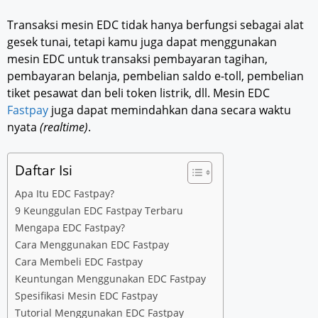
Transaksi mesin EDC tidak hanya berfungsi sebagai alat
gesek tunai, tetapi kamu juga dapat menggunakan
mesin EDC untuk transaksi pembayaran tagihan,
pembayaran belanja, pembelian saldo e-toll, pembelian
tiket pesawat dan beli token listrik, dll. Mesin EDC
Fastpay
juga dapat memindahkan dana secara waktu
nyata
(realtime)
.
Daftar Isi
Apa Itu EDC Fastpay?
9 Keunggulan EDC Fastpay Terbaru
Mengapa EDC Fastpay?
Cara Menggunakan EDC Fastpay
Cara Membeli EDC Fastpay
Keuntungan Menggunakan EDC Fastpay
Spesifikasi Mesin EDC Fastpay
Tutorial Menggunakan EDC Fastpay