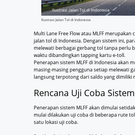
Ilustrasi Jalan Tol di Indonesia
Multi Lane Free Flow atau MLFF merupakan 
jalan tol di Indonesia. Dengan sistem ini,
melewati berbagai gerbang tol tanpa perlu b
waktu dibandingkan tapping kartu e-toll.
Penerapan sistem MLFF di Indonesia akan m
masing-masing pengguna setiap melewati gard
langsung terpotong dari saldo yang dimilik
Rencana Uji Coba Sistem 
Penerapan sistem MLFF akan dimulai setidakn
mulai dilakukan uji coba di beberapa rute tol
satu lokasi uji coba.