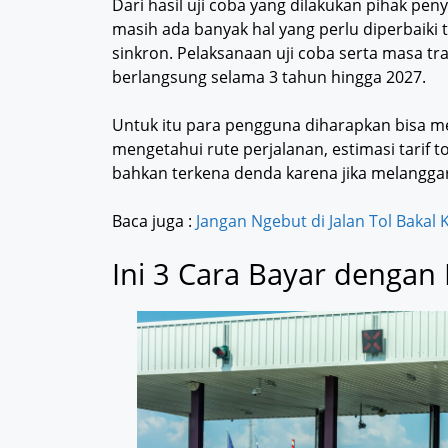
Dari hasil uji coba yang dilakukan pihak pen
masih ada banyak hal yang perlu diperbaiki t
sinkron. Pelaksanaan uji coba serta masa tra
berlangsung selama 3 tahun hingga 2027.
Untuk itu para pengguna diharapkan bisa me
mengetahui rute perjalanan, estimasi tarif to
bahkan terkena denda karena jika melanggar
Baca juga :
Jangan Ngebut di Jalan Tol Bakal 
Ini 3 Cara Bayar dengan 