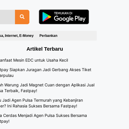
sa, Internet, E-Money
Perbankan
Artikel Terbaru
anfaat Mesin EDC untuk Usaha Kecil
tpay Siapkan Juragan Jadi Gerbang Akses Tiket
arpulau
h Warung Jadi Magnet Cuan dengan Aplikasi Jual
sa Terbaik, Fastpay!
 Jadi Agen Pulsa Termurah yang Kebanjiran
er? Ini Rahasia Sukses Bersama Fastpay!
a Cerdas Menjadi Agen Pulsa Sukses Bersama
tpay!