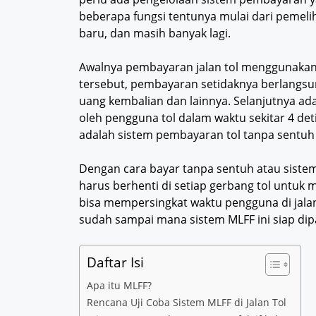
beberapa fungsi tentunya mulai dari pemel
baru, dan masih banyak lagi.
Awalnya pembayaran jalan tol menggunakan
tersebut, pembayaran setidaknya berlangsu
uang kembalian dan lainnya. Selanjutnya ada
oleh pengguna tol dalam waktu sekitar 4 det
adalah sistem pembayaran tol tanpa sentuh y
Dengan cara bayar tanpa sentuh atau siste
harus berhenti di setiap gerbang tol untuk
bisa mempersingkat waktu pengguna di jalan
sudah sampai mana sistem MLFF ini siap dip
Daftar Isi
Apa itu MLFF?
Rencana Uji Coba Sistem MLFF di Jalan Tol