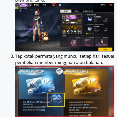
Tap kotak permata yang muncul setiap hari sesuai
pembelian member mingguan atau bulanan.