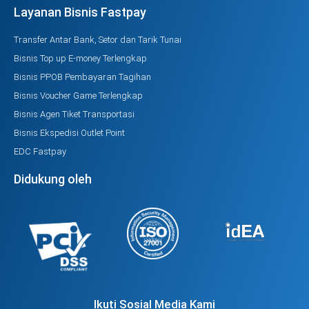
Layanan Bisnis Fastpay
Transfer Antar Bank, Setor dan Tarik Tunai
Bisnis Top up E-money Terlengkap
Bisnis PPOB Pembayaran Tagihan
Bisnis Voucher Game Terlengkap
Bisnis Agen Tiket Transportasi
Bisnis Ekspedisi Outlet Point
EDC Fastpay
Didukung oleh
Ikuti Sosial Media Kami