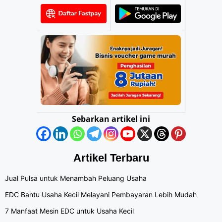
Sebarkan artikel ini
Artikel Terbaru
Jual Pulsa untuk Menambah Peluang Usaha
EDC Bantu Usaha Kecil Melayani Pembayaran Lebih Mudah
7 Manfaat Mesin EDC untuk Usaha Kecil