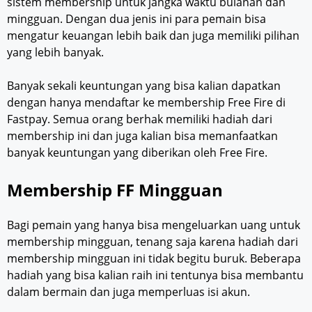
sistem membership untuk jangka waktu bulanan dan
mingguan. Dengan dua jenis ini para pemain bisa
mengatur keuangan lebih baik dan juga memiliki pilihan
yang lebih banyak.
Banyak sekali keuntungan yang bisa kalian dapatkan
dengan hanya mendaftar ke membership Free Fire di
Fastpay. Semua orang berhak memiliki hadiah dari
membership ini dan juga kalian bisa memanfaatkan
banyak keuntungan yang diberikan oleh Free Fire.
Membership FF Mingguan
Bagi pemain yang hanya bisa mengeluarkan uang untuk
membership mingguan, tenang saja karena hadiah dari
membership mingguan ini tidak begitu buruk. Beberapa
hadiah yang bisa kalian raih ini tentunya bisa membantu
dalam bermain dan juga memperluas isi akun.