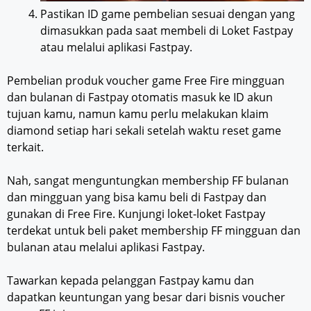
Pastikan ID game pembelian sesuai dengan yang
dimasukkan pada saat membeli di Loket Fastpay
atau melalui aplikasi Fastpay.
Pembelian produk voucher game Free Fire mingguan
dan bulanan di Fastpay otomatis masuk ke ID akun
tujuan kamu, namun kamu perlu melakukan klaim
diamond setiap hari sekali setelah waktu reset game
terkait.
Nah, sangat menguntungkan membership FF bulanan
dan mingguan yang bisa kamu beli di Fastpay dan
gunakan di Free Fire. Kunjungi loket-loket Fastpay
terdekat untuk beli paket membership FF mingguan dan
bulanan atau melalui aplikasi Fastpay.
Tawarkan kepada pelanggan Fastpay kamu dan
dapatkan keuntungan yang besar dari bisnis voucher