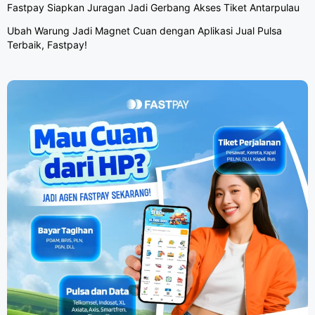
Fastpay Siapkan Juragan Jadi Gerbang Akses Tiket Antarpulau
Ubah Warung Jadi Magnet Cuan dengan Aplikasi Jual Pulsa
Terbaik, Fastpay!