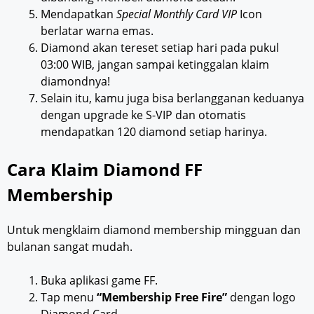
Mendapatkan
Special Monthly Card VIP
Icon
berlatar warna emas.
Diamond akan tereset setiap hari pada pukul
03:00 WIB, jangan sampai ketinggalan klaim
diamondnya!
Selain itu, kamu juga bisa berlangganan keduanya
dengan upgrade ke S-VIP dan otomatis
mendapatkan 120 diamond setiap harinya.
Cara Klaim Diamond FF
Membership
Untuk mengklaim diamond membership mingguan dan
bulanan sangat mudah.
Buka aplikasi game FF.
Tap menu
“Membership Free Fire”
dengan logo
Diamond Card.