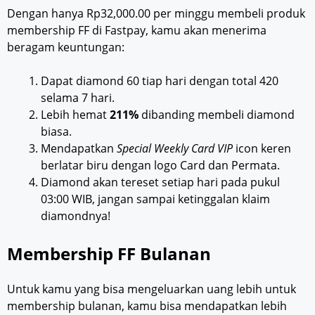
Dengan hanya Rp32,000.00 per minggu membeli produk
membership FF di Fastpay, kamu akan menerima
beragam keuntungan:
Dapat diamond 60 tiap hari dengan total 420
selama 7 hari.
Lebih hemat
211%
dibanding membeli diamond
biasa.
Mendapatkan
Special Weekly Card VIP
icon keren
berlatar biru dengan logo Card dan Permata.
Diamond akan tereset setiap hari pada pukul
03:00 WIB, jangan sampai ketinggalan klaim
diamondnya!
Membership FF Bulanan
Untuk kamu yang bisa mengeluarkan uang lebih untuk
membership bulanan, kamu bisa mendapatkan lebih