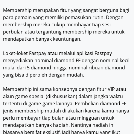
Membership merupakan fitur yang sangat berguna bagi
para pemain yang memiliki pemasukan rutin. Dengan
membership mereka cukup membayar tiap sesi
perbulan atau tergantung membership mereka untuk
mendapatkan banyak keuntungan.
Loket-loket Fastpay atau melalui aplikasi Fastpay
menyediakan nominal diamond FF dengan nominal kecil
mulai dari 5 diamond hingga nominal ribuan diamond
yang bisa diperoleh dengan mudah.
Membership ini sama konsepnya dengan fitur VIP atau
akun game spesial (dikhususkan) dalam jangka waktu
tertentu di game-game lainnya. Pembelian diamond FF
jenis membership mudah dilakukan karena kamu hanya
perlu membayar tiap bulan atau mingguan untuk
mendapatkan banyak hadiah. Nantinya hadiah ini
biasanya bersifat ekslusif, jadi hanya kamu yang ikut