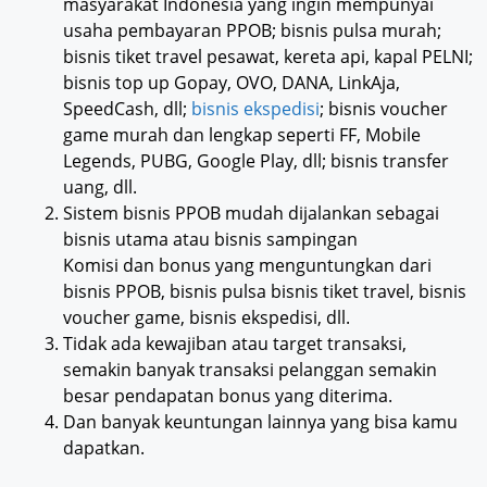
masyarakat Indonesia yang ingin mempunyai
usaha pembayaran PPOB; bisnis pulsa murah;
bisnis tiket travel pesawat, kereta api, kapal PELNI;
bisnis top up Gopay, OVO, DANA, LinkAja,
SpeedCash, dll;
bisnis ekspedisi
; bisnis voucher
game murah dan lengkap seperti FF, Mobile
Legends, PUBG, Google Play, dll; bisnis transfer
uang, dll.
Sistem bisnis PPOB mudah dijalankan sebagai
bisnis utama atau bisnis sampingan
Komisi dan bonus yang menguntungkan dari
bisnis PPOB, bisnis pulsa bisnis tiket travel, bisnis
voucher game, bisnis ekspedisi, dll.
Tidak ada kewajiban atau target transaksi,
semakin banyak transaksi pelanggan semakin
besar pendapatan bonus yang diterima.
Dan banyak keuntungan lainnya yang bisa kamu
dapatkan.