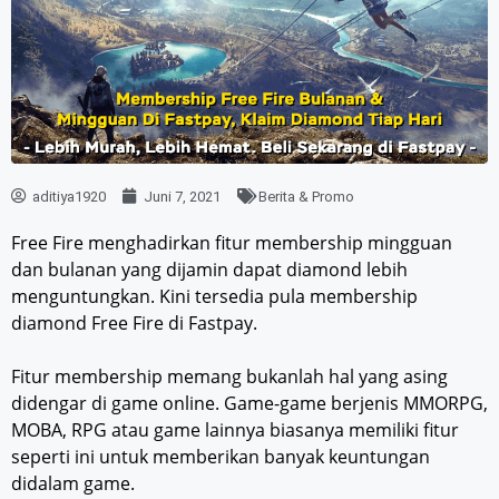
aditiya1920
Juni 7, 2021
Berita & Promo
Free Fire menghadirkan fitur membership mingguan
dan bulanan yang dijamin dapat diamond lebih
menguntungkan. Kini tersedia pula membership
diamond Free Fire di Fastpay.
Fitur membership memang bukanlah hal yang asing
didengar di game online. Game-game berjenis MMORPG,
MOBA, RPG atau game lainnya biasanya memiliki fitur
seperti ini untuk memberikan banyak keuntungan
didalam game.