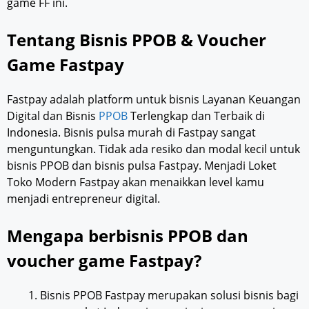
game FF ini.
Tentang Bisnis PPOB & Voucher
Game Fastpay
Fastpay adalah platform untuk bisnis Layanan Keuangan
Digital dan Bisnis
PPOB
Terlengkap dan Terbaik di
Indonesia. Bisnis pulsa murah di Fastpay sangat
menguntungkan. Tidak ada resiko dan modal kecil untuk
bisnis PPOB dan bisnis pulsa Fastpay. Menjadi Loket
Toko Modern Fastpay akan menaikkan level kamu
menjadi entrepreneur digital.
Mengapa berbisnis PPOB dan
voucher game Fastpay?
Bisnis PPOB Fastpay merupakan solusi bisnis bagi