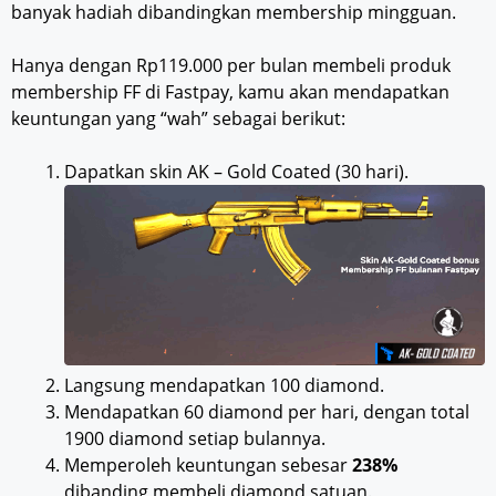
banyak hadiah dibandingkan membership mingguan.
Hanya dengan Rp119.000 per bulan membeli produk
membership FF di Fastpay, kamu akan mendapatkan
keuntungan yang “wah” sebagai berikut:
Dapatkan skin AK – Gold Coated (30 hari).
Langsung mendapatkan 100 diamond.
Mendapatkan 60 diamond per hari, dengan total
1900 diamond setiap bulannya.
Memperoleh keuntungan sebesar
238%
dibanding membeli diamond satuan.