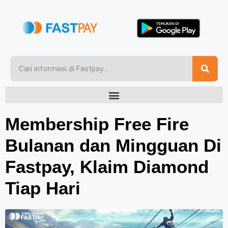
Membership Free Fire
Bulanan dan Mingguan Di
Fastpay, Klaim Diamond
Tiap Hari