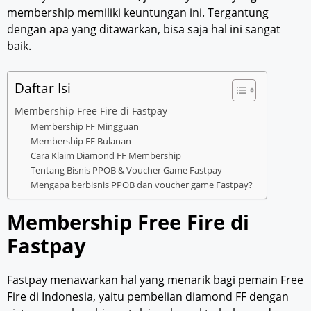
membership memiliki keuntungan ini. Tergantung
dengan apa yang ditawarkan, bisa saja hal ini sangat
baik.
Daftar Isi
Membership Free Fire di Fastpay
Membership FF Mingguan
Membership FF Bulanan
Cara Klaim Diamond FF Membership
Tentang Bisnis PPOB & Voucher Game Fastpay
Mengapa berbisnis PPOB dan voucher game Fastpay?
Membership Free Fire di
Fastpay
Fastpay menawarkan hal yang menarik bagi pemain Free
Fire di Indonesia, yaitu pembelian diamond FF dengan