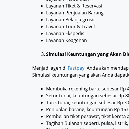
Layanan Tiket & Reservasi
Layanan Penjualan Barang
Layanan Belanja grosir
Layanan Tour & Travel
Layanan Ekspedisi
Layanan Keagenan
Simulasi Keuntungan yang Akan D
Menjadi agen di
Fastpay
, Anda akan mendapa
Simulasi keuntungan yang akan Anda dapatk
Membuka rekening baru, sebesar Rp 
Setor tunai, keuntungan sebesar Rp 8
Tarik tunai, keuntungan sebesar Rp 3.
Penjualan barang, keuntungan Rp 15.
Pembelian tiket pesawat, tiket kereta
Tagihan Bulanan seperti, pulsa, listri