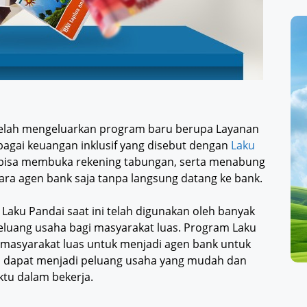
) telah mengeluarkan program baru berupa Layanan
agai keuangan inklusif yang disebut dengan
Laku
t bisa membuka rekening tabungan, serta menabung
ara agen bank saja tanpa langsung datang ke bank.
Laku Pandai saat ini telah digunakan oleh banyak
eluang usaha bagi masyarakat luas. Program Laku
 masyarakat luas untuk menjadi agen bank untuk
ni dapat menjadi peluang usaha yang mudah dan
tu dalam bekerja.