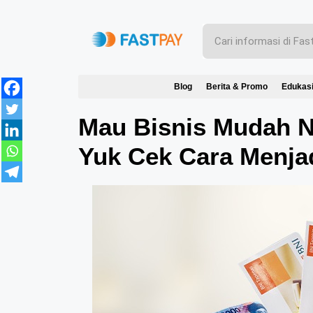
Blog
Berita & Promo
Edukas
Mau Bisnis Mudah 
Yuk Cek Cara Menja