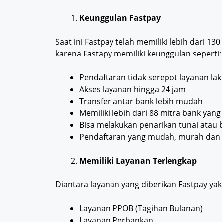
Keunggulan Fastpay
Saat ini Fastpay telah memiliki lebih dari 13
karena Fastapy memiliki keunggulan seperti:
Pendaftaran tidak serepot layanan lak
Akses layanan hingga 24 jam
Transfer antar bank lebih mudah
Memiliki lebih dari 88 mitra bank yang
Bisa melakukan penarikan tunai atau 
Pendaftaran yang mudah, murah dan 
Memiliki Layanan Terlengkap
Diantara layanan yang diberikan Fastpay yak
Layanan PPOB (Tagihan Bulanan)
Layanan Perbankan