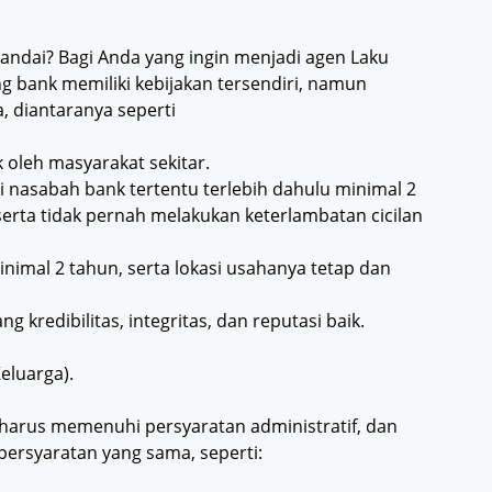
 Pandai? Bagi Anda yang ingin menjadi agen Laku
g bank memiliki kebijakan tersendiri, namun
 diantaranya seperti
 oleh masyarakat sekitar.
 nasabah bank tertentu terlebih dahulu minimal 2
serta tidak pernah melakukan keterlambatan cicilan
nimal 2 tahun, serta lokasi usahanya tetap dan
kredibilitas, integritas, dan reputasi baik.
eluarga).
 harus memenuhi persyaratan administratif, dan
rsyaratan yang sama, seperti: