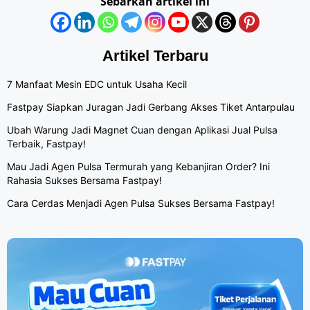
Sebarkan artikel ini
Artikel Terbaru
7 Manfaat Mesin EDC untuk Usaha Kecil
Fastpay Siapkan Juragan Jadi Gerbang Akses Tiket Antarpulau
Ubah Warung Jadi Magnet Cuan dengan Aplikasi Jual Pulsa
Terbaik, Fastpay!
Mau Jadi Agen Pulsa Termurah yang Kebanjiran Order? Ini
Rahasia Sukses Bersama Fastpay!
Cara Cerdas Menjadi Agen Pulsa Sukses Bersama Fastpay!