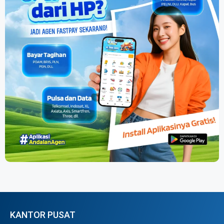
KANTOR PUSAT