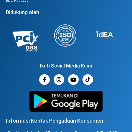
EDC Fastpay
Didukung oleh
Ikuti Sosial Media Kami
Informasi Kontak Pengaduan Konsumen