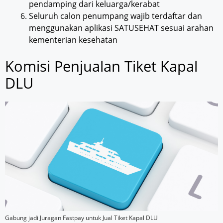
pendamping dari keluarga/kerabat
Seluruh calon penumpang wajib terdaftar dan
menggunakan aplikasi SATUSEHAT sesuai arahan
kementerian kesehatan
Komisi Penjualan Tiket Kapal
DLU
Gabung jadi Juragan Fastpay untuk Jual Tiket Kapal DLU