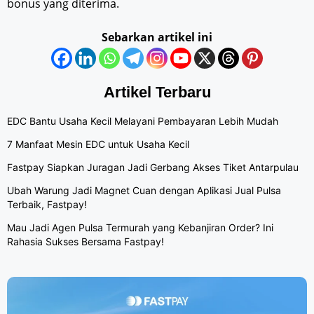
bonus yang diterima.
Sebarkan artikel ini
Artikel Terbaru
EDC Bantu Usaha Kecil Melayani Pembayaran Lebih Mudah
7 Manfaat Mesin EDC untuk Usaha Kecil
Fastpay Siapkan Juragan Jadi Gerbang Akses Tiket Antarpulau
Ubah Warung Jadi Magnet Cuan dengan Aplikasi Jual Pulsa
Terbaik, Fastpay!
Mau Jadi Agen Pulsa Termurah yang Kebanjiran Order? Ini
Rahasia Sukses Bersama Fastpay!