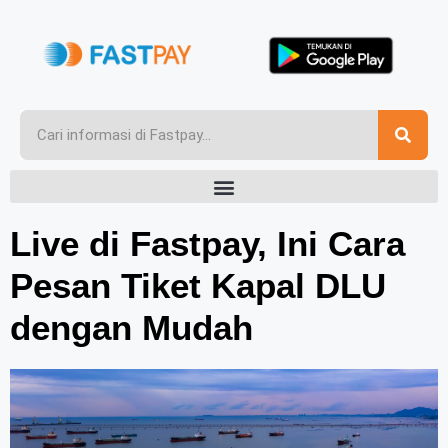
Live di Fastpay, Ini Cara
Pesan Tiket Kapal DLU
dengan Mudah