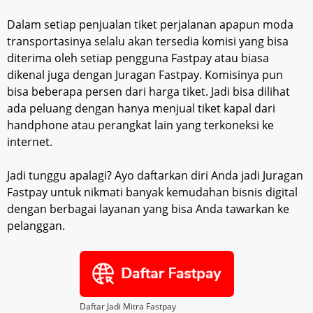
Dalam setiap penjualan tiket perjalanan apapun moda
transportasinya selalu akan tersedia komisi yang bisa
diterima oleh setiap pengguna Fastpay atau biasa
dikenal juga dengan Juragan Fastpay. Komisinya pun
bisa beberapa persen dari harga tiket. Jadi bisa dilihat
ada peluang dengan hanya menjual tiket kapal dari
handphone atau perangkat lain yang terkoneksi ke
internet.
Jadi tunggu apalagi? Ayo daftarkan diri Anda jadi Juragan
Fastpay untuk nikmati banyak kemudahan bisnis digital
dengan berbagai layanan yang bisa Anda tawarkan ke
pelanggan.
Daftar Jadi Mitra Fastpay