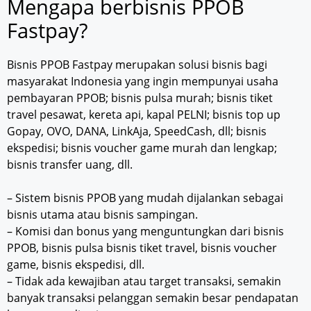
Mengapa berbisnis PPOB
Fastpay?
Bisnis PPOB Fastpay merupakan solusi bisnis bagi
masyarakat Indonesia yang ingin mempunyai usaha
pembayaran PPOB; bisnis pulsa murah; bisnis tiket
travel pesawat, kereta api, kapal PELNI; bisnis top up
Gopay, OVO, DANA, LinkAja, SpeedCash, dll; bisnis
ekspedisi; bisnis voucher game murah dan lengkap;
bisnis transfer uang, dll.
– Sistem bisnis PPOB yang mudah dijalankan sebagai
bisnis utama atau bisnis sampingan.
– Komisi dan bonus yang menguntungkan dari bisnis
PPOB, bisnis pulsa bisnis tiket travel, bisnis voucher
game, bisnis ekspedisi, dll.
– Tidak ada kewajiban atau target transaksi, semakin
banyak transaksi pelanggan semakin besar pendapatan