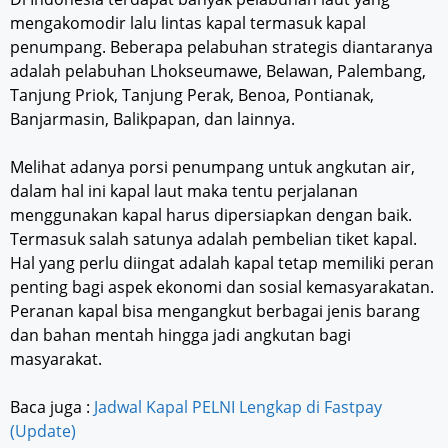
mengakomodir lalu lintas kapal termasuk kapal
penumpang. Beberapa pelabuhan strategis diantaranya
adalah pelabuhan Lhokseumawe, Belawan, Palembang,
Tanjung Priok, Tanjung Perak, Benoa, Pontianak,
Banjarmasin, Balikpapan, dan lainnya.
Melihat adanya porsi penumpang untuk angkutan air,
dalam hal ini kapal laut maka tentu perjalanan
menggunakan kapal harus dipersiapkan dengan baik.
Termasuk salah satunya adalah pembelian tiket kapal.
Hal yang perlu diingat adalah kapal tetap memiliki peran
penting bagi aspek ekonomi dan sosial kemasyarakatan.
Peranan kapal bisa mengangkut berbagai jenis barang
dan bahan mentah hingga jadi angkutan bagi
masyarakat.
Baca juga :
Jadwal Kapal PELNI Lengkap di Fastpay
(Update)