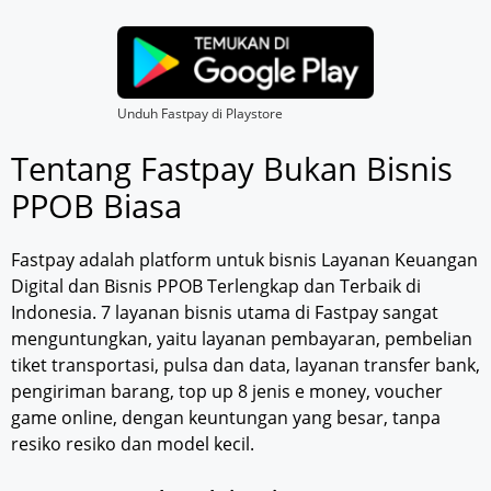
Unduh Fastpay di Playstore
Tentang Fastpay Bukan Bisnis
PPOB Biasa
Fastpay adalah platform untuk bisnis Layanan Keuangan
Digital dan Bisnis PPOB Terlengkap dan Terbaik di
Indonesia. 7 layanan bisnis utama di Fastpay sangat
menguntungkan, yaitu layanan pembayaran, pembelian
tiket transportasi, pulsa dan data, layanan transfer bank,
pengiriman barang, top up 8 jenis e money, voucher
game online, dengan keuntungan yang besar, tanpa
resiko resiko dan model kecil.