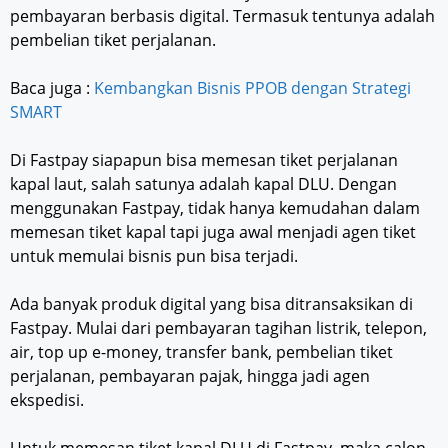
pembayaran berbasis digital. Termasuk tentunya adalah
pembelian tiket perjalanan.
Baca juga :
Kembangkan Bisnis PPOB dengan Strategi
SMART
Di Fastpay siapapun bisa memesan tiket perjalanan
kapal laut, salah satunya adalah kapal DLU. Dengan
menggunakan Fastpay, tidak hanya kemudahan dalam
memesan tiket kapal tapi juga awal menjadi agen tiket
untuk memulai bisnis pun bisa terjadi.
Ada banyak produk digital yang bisa ditransaksikan di
Fastpay. Mulai dari pembayaran tagihan listrik, telepon,
air, top up e-money, transfer bank, pembelian tiket
perjalanan, pembayaran pajak, hingga jadi agen
ekspedisi.