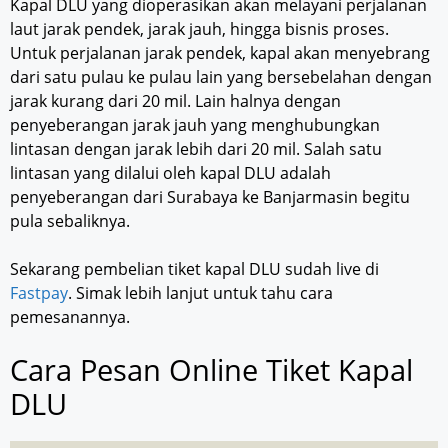
Kapal DLU yang dioperasikan akan melayani perjalanan
laut jarak pendek, jarak jauh, hingga bisnis proses.
Untuk perjalanan jarak pendek, kapal akan menyebrang
dari satu pulau ke pulau lain yang bersebelahan dengan
jarak kurang dari 20 mil. Lain halnya dengan
penyeberangan jarak jauh yang menghubungkan
lintasan dengan jarak lebih dari 20 mil. Salah satu
lintasan yang dilalui oleh kapal DLU adalah
penyeberangan dari Surabaya ke Banjarmasin begitu
pula sebaliknya.
Sekarang pembelian tiket kapal DLU sudah live di
Fastpay
. Simak lebih lanjut untuk tahu cara
pemesanannya.
Cara Pesan Online Tiket Kapal
DLU