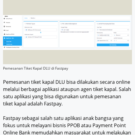
Pemesanan Tiket Kapal DLU di Fastpay
Pemesanan tiket kapal DLU bisa dilakukan secara online
melalui berbagai aplikasi ataupun agen tiket kapal. Salah
satu aplikasi yang bisa digunakan untuk pemesanan
tiket kapal adalah Fastpay.
Fastpay sebagai salah satu aplikasi anak bangsa yang
fokus untuk melayani bisnis PPOB atau Payment Point
Online Bank memudahkan masyarakat untuk melakukan