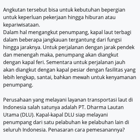
Angkutan tersebut bisa untuk kebutuhan bepergian
untuk keperluan pekerjaan hingga hiburan atau
kepariwisataan.
Dalam hal mengangkut penumpang, kapal laut terbagi
dalam beberapa jangkauan tergantung dari fungsi
hingga jaraknya. Untuk perjalanan dengan jarak pendek
dan menengah maka, penumpang akan diangkut
dengan kapal feri. Sementara untuk perjalanan jauh
akan diangkut dengan kapal pesiar dengan fasilitas yang
lebih lengkap, santai, bahkan mewah untuk kenyamanan
penumpang.
Perusahaan yang melayani layanan transportasi laut di
Indonesia salah satunya adalah PT. Dharma Lautan
Utama (DLU). Kapal-kapal DLU siap melayani
penumpang dari satu pelabuhan ke pelabuhan lain di
seluruh Indonesia. Penasaran cara pemesanannya?