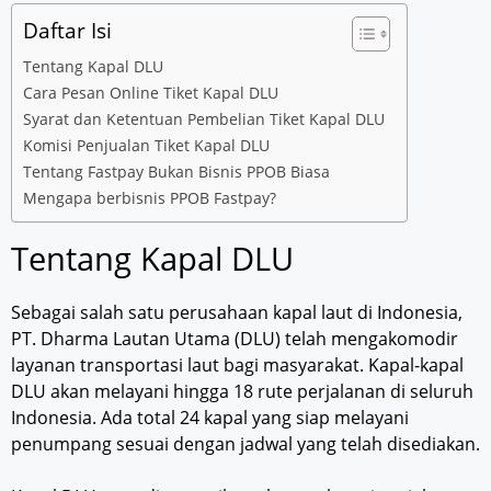
Daftar Isi
Tentang Kapal DLU
Cara Pesan Online Tiket Kapal DLU
Syarat dan Ketentuan Pembelian Tiket Kapal DLU
Komisi Penjualan Tiket Kapal DLU
Tentang Fastpay Bukan Bisnis PPOB Biasa
Mengapa berbisnis PPOB Fastpay?
Tentang Kapal DLU
Sebagai salah satu perusahaan kapal laut di Indonesia,
PT. Dharma Lautan Utama (DLU) telah mengakomodir
layanan transportasi laut bagi masyarakat. Kapal-kapal
DLU akan melayani hingga 18 rute perjalanan di seluruh
Indonesia. Ada total 24 kapal yang siap melayani
penumpang sesuai dengan jadwal yang telah disediakan.