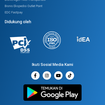
Bisnis Ekspedisi Outlet Point
EDC Fastpay
Didukung oleh
Ikuti Sosial Media Kami