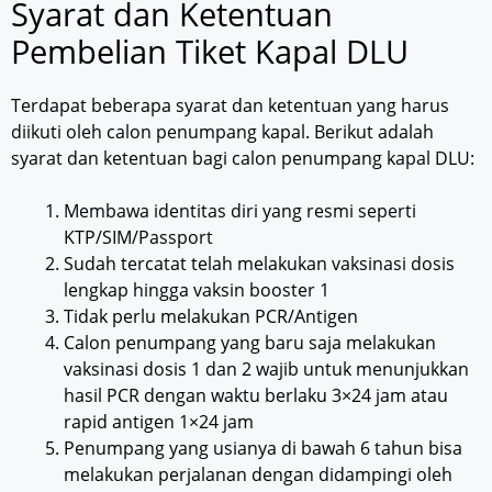
Syarat dan Ketentuan
Pembelian Tiket Kapal DLU
Terdapat beberapa syarat dan ketentuan yang harus
diikuti oleh calon penumpang kapal. Berikut adalah
syarat dan ketentuan bagi calon penumpang kapal DLU:
Membawa identitas diri yang resmi seperti
KTP/SIM/Passport
Sudah tercatat telah melakukan vaksinasi dosis
lengkap hingga vaksin booster 1
Tidak perlu melakukan PCR/Antigen
Calon penumpang yang baru saja melakukan
vaksinasi dosis 1 dan 2 wajib untuk menunjukkan
hasil PCR dengan waktu berlaku 3×24 jam atau
rapid antigen 1×24 jam
Penumpang yang usianya di bawah 6 tahun bisa
melakukan perjalanan dengan didampingi oleh