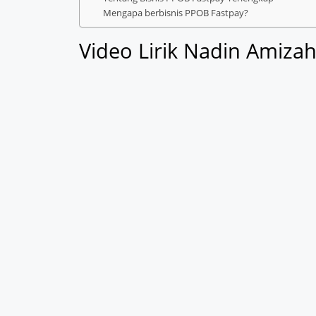
Mengapa berbisnis PPOB Fastpay?
Video Lirik Nadin Amiza