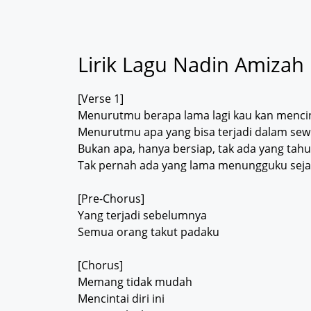
Lirik Lagu Nadin Amiza
[Verse 1]
Menurutmu berapa lama lagi kau kan menci
Menurutmu apa yang bisa terjadi dalam sew
Bukan apa, hanya bersiap, tak ada yang tahu
Tak pernah ada yang lama menungguku seja
[Pre-Chorus]
Yang terjadi sebelumnya
Semua orang takut padaku
[Chorus]
Memang tidak mudah
Mencintai diri ini