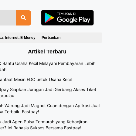
sa, Internet, E-Money
Perbankan
Artikel Terbaru
 Bantu Usaha Kecil Melayani Pembayaran Lebih
dah
anfaat Mesin EDC untuk Usaha Kecil
tpay Siapkan Juragan Jadi Gerbang Akses Tiket
arpulau
h Warung Jadi Magnet Cuan dengan Aplikasi Jual
sa Terbaik, Fastpay!
 Jadi Agen Pulsa Termurah yang Kebanjiran
er? Ini Rahasia Sukses Bersama Fastpay!