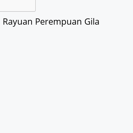
h Rayuan Perempuan Gila