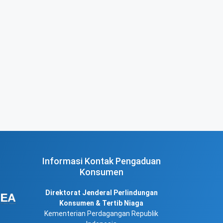
Informasi Kontak Pengaduan
Konsumen
Direktorat Jenderal Perlindungan
Konsumen & Tertib Niaga
Kementerian Perdagangan Republik