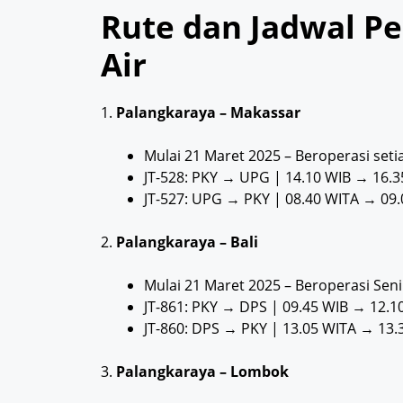
Rute dan Jadwal P
Air
1.
Palangkaraya – Makassar
Mulai 21 Maret 2025 – Beroperasi seti
JT-528: PKY → UPG | 14.10 WIB → 16.3
JT-527: UPG → PKY | 08.40 WITA → 09.
2.
Palangkaraya – Bali
Mulai 21 Maret 2025 – Beroperasi Sen
JT-861: PKY → DPS | 09.45 WIB → 12.1
JT-860: DPS → PKY | 13.05 WITA → 13.
3.
Palangkaraya – Lombok