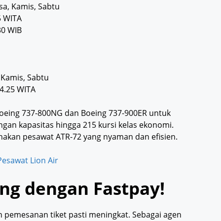
sa, Kamis, Sabtu
5 WITA
30 WIB
 Kamis, Sabtu
4.25 WITA
oeing 737-800NG dan Boeing 737-900ER untuk
 kapasitas hingga 215 kursi kelas ekonomi.
akan pesawat ATR-72 yang nyaman dan efisien.
esawat Lion Air
ng dengan Fastpay!
 pemesanan tiket pasti meningkat. Sebagai agen