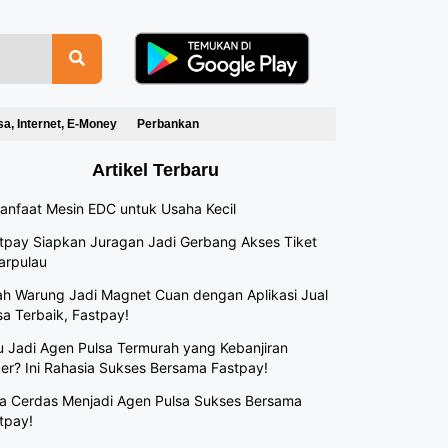
sa, Internet, E-Money
Perbankan
Artikel Terbaru
anfaat Mesin EDC untuk Usaha Kecil
tpay Siapkan Juragan Jadi Gerbang Akses Tiket
arpulau
h Warung Jadi Magnet Cuan dengan Aplikasi Jual
sa Terbaik, Fastpay!
 Jadi Agen Pulsa Termurah yang Kebanjiran
er? Ini Rahasia Sukses Bersama Fastpay!
a Cerdas Menjadi Agen Pulsa Sukses Bersama
tpay!