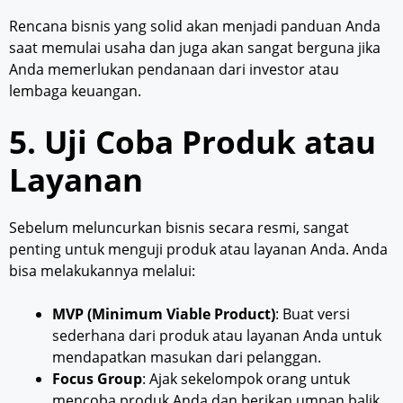
Rencana bisnis yang solid akan menjadi panduan Anda
saat memulai usaha dan juga akan sangat berguna jika
Anda memerlukan pendanaan dari investor atau
lembaga keuangan.
5. Uji Coba Produk atau
Layanan
Sebelum meluncurkan bisnis secara resmi, sangat
penting untuk menguji produk atau layanan Anda. Anda
bisa melakukannya melalui:
MVP (Minimum Viable Product)
: Buat versi
sederhana dari produk atau layanan Anda untuk
mendapatkan masukan dari pelanggan.
Focus Group
: Ajak sekelompok orang untuk
mencoba produk Anda dan berikan umpan balik