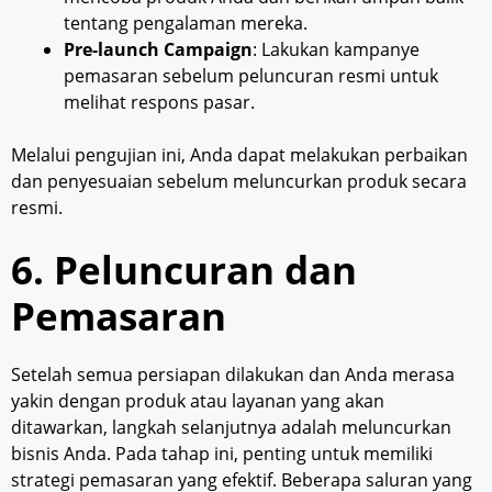
tentang pengalaman mereka.
Pre-launch Campaign
: Lakukan kampanye
pemasaran sebelum peluncuran resmi untuk
melihat respons pasar.
Melalui pengujian ini, Anda dapat melakukan perbaikan
dan penyesuaian sebelum meluncurkan produk secara
resmi.
6. Peluncuran dan
Pemasaran
Setelah semua persiapan dilakukan dan Anda merasa
yakin dengan produk atau layanan yang akan
ditawarkan, langkah selanjutnya adalah meluncurkan
bisnis Anda. Pada tahap ini, penting untuk memiliki
strategi pemasaran yang efektif. Beberapa saluran yang