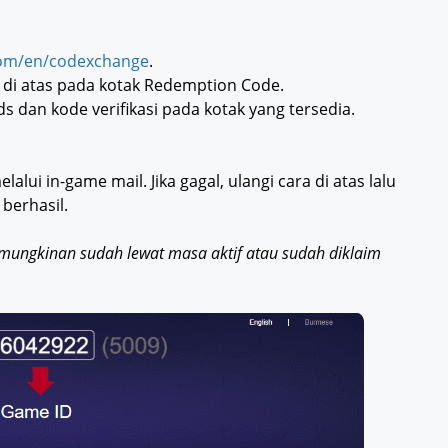
om/en/codexchange
.
di atas pada kotak Redemption Code.
 dan kode verifikasi pada kotak yang tersedia.
lalui in-game mail. Jika gagal, ulangi cara di atas lalu
berhasil.
kemungkinan sudah lewat masa aktif atau sudah diklaim