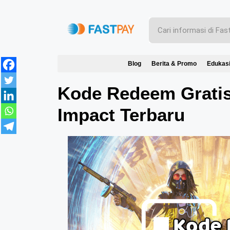
Blog
Berita & Promo
Edukas
Kode Redeem Gratis
Impact Terbaru