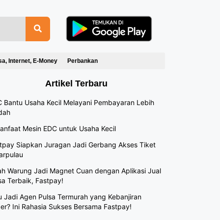
sa, Internet, E-Money
Perbankan
Artikel Terbaru
 Bantu Usaha Kecil Melayani Pembayaran Lebih
dah
anfaat Mesin EDC untuk Usaha Kecil
tpay Siapkan Juragan Jadi Gerbang Akses Tiket
arpulau
h Warung Jadi Magnet Cuan dengan Aplikasi Jual
sa Terbaik, Fastpay!
 Jadi Agen Pulsa Termurah yang Kebanjiran
er? Ini Rahasia Sukses Bersama Fastpay!