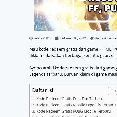
aditiya1920
Februari 20, 2022
Berita & Prom
Mau kode redeem gratis dari game FF, ML, P
diklaim, dapatkan berbagai senjata, gear, dll.
Ayooo ambil kode redeem gratis dari game-g
Legends terbaru. Buruan klaim di game mas
Daftar Isi
1. Kode Redeem Gratis Free Fire Terbaru
2. Kode Redeem Gratis Mobile Legends Terbaru
3. Kode Redeem Gratis PUBG Mobile Terbaru