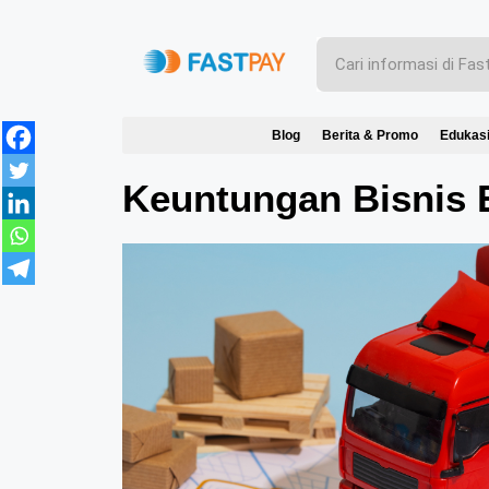
Blog
Berita & Promo
Edukas
Keuntungan Bisnis 