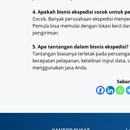
4. Apakah bisnis ekspedisi cocok untuk p
Cocok. Banyak perusahaan ekspedisi menye
Pemula bisa memulai dengan lokasi kecil d
pengiriman.
5. Apa tantangan dalam bisnis ekspedisi?
Tantangan biasanya terletak pada persainga
kecepatan pelayanan, ketelitian input data,
menggunakan jasa Anda.
Sebar