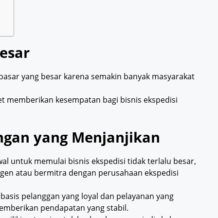
Besar
asar yang besar karena semakin banyak masyarakat
t memberikan kesempatan bagi bisnis ekspedisi
ngan yang Menjanjikan
al untuk memulai bisnis ekspedisi tidak terlalu besar,
agen atau bermitra dengan perusahaan ekspedisi
 basis pelanggan yang loyal dan pelayanan yang
emberikan pendapatan yang stabil.