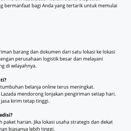
g bermanfaat bagi Anda yang tertarik untuk memulai
riman barang dan dokumen dari satu lokasi ke lokasi
 dengan perusahaan logistik besar dan melayani
g di wilayahnya.
ti?
ertumbuhan belanja online terus meningkat.
 Lazada mendorong lonjakan pengiriman setiap hari.
asa kirim tetap tinggi.
edisi?
paket harian. Jika lokasi usaha strategis dan dekat
n biasanya lebih tinggi.