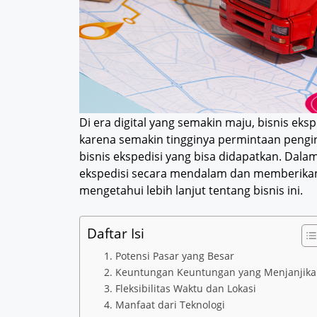
Di era digital yang semakin maju, bisnis e
karena semakin tingginya permintaan pengir
bisnis ekspedisi yang bisa didapatkan. Dala
ekspedisi secara mendalam dan memberikan 
mengetahui lebih lanjut tentang bisnis ini.
Daftar Isi
1. Potensi Pasar yang Besar
2. Keuntungan Keuntungan yang Menjanjik
3. Fleksibilitas Waktu dan Lokasi
4. Manfaat dari Teknologi