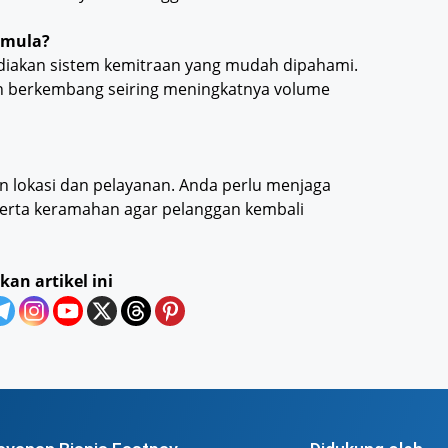
emula?
diakan sistem kemitraan yang mudah dipahami.
an berkembang seiring meningkatnya volume
n lokasi dan pelayanan. Anda perlu menjaga
 serta keramahan agar pelanggan kembali
kan artikel ini