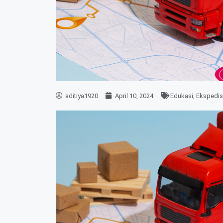
aditiya1920
April 10, 2024
Edukasi
,
Ekspedis