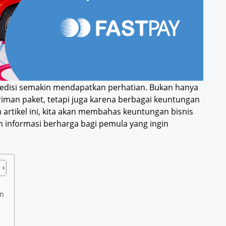
kspedisi semakin mendapatkan perhatian. Bukan hanya
iman paket, tetapi juga karena berbagai keuntungan
m artikel ini, kita akan membahas keuntungan bisnis
informasi berharga bagi pemula yang ingin
an