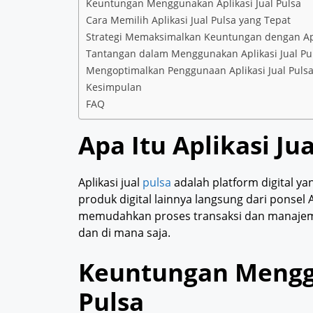
Keuntungan Menggunakan Aplikasi Jual Pulsa
Cara Memilih Aplikasi Jual Pulsa yang Tepat
Strategi Memaksimalkan Keuntungan dengan Apli
Tantangan dalam Menggunakan Aplikasi Jual Pu
Mengoptimalkan Penggunaan Aplikasi Jual Puls
Kesimpulan
FAQ
Apa Itu Aplikasi Jua
Aplikasi jual
pulsa
adalah platform digital y
produk digital lainnya langsung dari ponsel 
memudahkan proses transaksi dan manajemen
dan di mana saja.
Keuntungan Menggu
Pulsa