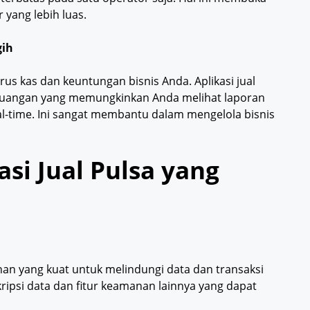
yang lebih luas.
gih
us kas dan keuntungan bisnis Anda. Aplikasi jual
keuangan yang memungkinkan Anda melihat laporan
al-time. Ini sangat membantu dalam mengelola bisnis
si Jual Pulsa yang
anan yang kuat untuk melindungi data dan transaksi
kripsi data dan fitur keamanan lainnya yang dapat