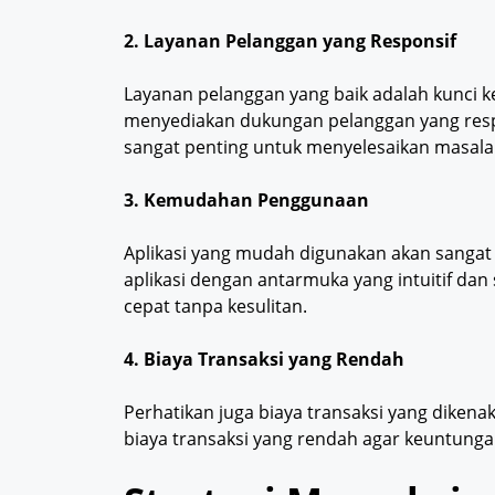
2. Layanan Pelanggan yang Responsif
Layanan pelanggan yang baik adalah kunci keb
menyediakan dukungan pelanggan yang respo
sangat penting untuk menyelesaikan masalah
3. Kemudahan Penggunaan
Aplikasi yang mudah digunakan akan sangat
aplikasi dengan antarmuka yang intuitif da
cepat tanpa kesulitan.
4. Biaya Transaksi yang Rendah
Perhatikan juga biaya transaksi yang dikenak
biaya transaksi yang rendah agar keuntungan 