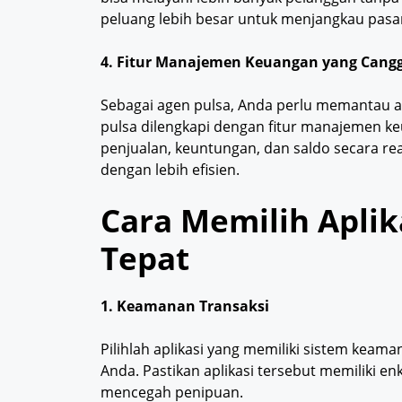
peluang lebih besar untuk menjangkau pasar 
4. Fitur Manajemen Keuangan yang Cang
Sebagai agen pulsa, Anda perlu memantau ar
pulsa dilengkapi dengan fitur manajemen 
penjualan, keuntungan, dan saldo secara re
dengan lebih efisien.
Cara Memilih Aplika
Tepat
1. Keamanan Transaksi
Pilihlah aplikasi yang memiliki sistem keam
Anda. Pastikan aplikasi tersebut memiliki en
mencegah penipuan.