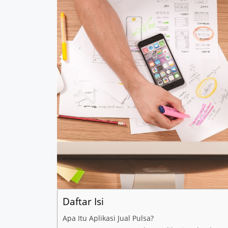
Daftar Isi
Apa Itu Aplikasi Jual Pulsa?