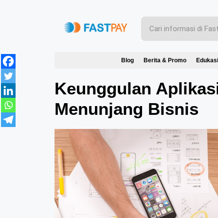
Blog
Berita & Promo
Edukas
Keunggulan Aplikasi
Menunjang Bisnis