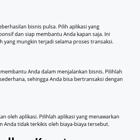
erhasilan bisnis pulsa. Pilih aplikasi yang
nsif dan siap membantu Anda kapan saja. Ini
 yang mungkin terjadi selama proses transaksi.
 membantu Anda dalam menjalankan bisnis. Pilihlah
n sederhana, sehingga Anda bisa bertransaksi dengan
an oleh aplikasi. Pilihlah aplikasi yang menawarkan
Anda tidak terkikis oleh biaya-biaya tersebut.