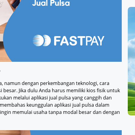
o
sia, namun dengan perkembangan teknologi, cara
besar. Jika dulu Anda harus memiliki kios fisik untuk
ukan melalui aplikasi jual pulsa yang canggih dan
n membahas keunggulan aplikasi jual pulsa dalam
 ingin memulai usaha tanpa modal besar dan dengan