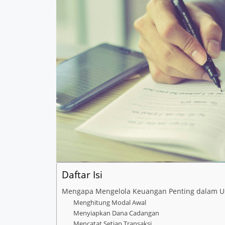
Daftar Isi
Mengapa Mengelola Keuangan Penting dalam Us
Menghitung Modal Awal
Menyiapkan Dana Cadangan
Mencatat Setiap Transaksi