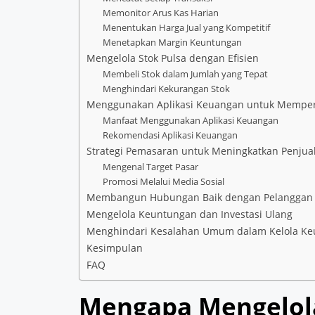
Memonitor Arus Kas Harian
Menentukan Harga Jual yang Kompetitif
Menetapkan Margin Keuntungan
Mengelola Stok Pulsa dengan Efisien
Membeli Stok dalam Jumlah yang Tepat
Menghindari Kekurangan Stok
Menggunakan Aplikasi Keuangan untuk Mempe
Manfaat Menggunakan Aplikasi Keuangan
Rekomendasi Aplikasi Keuangan
Strategi Pemasaran untuk Meningkatkan Penjua
Mengenal Target Pasar
Promosi Melalui Media Sosial
Membangun Hubungan Baik dengan Pelanggan
Mengelola Keuntungan dan Investasi Ulang
Menghindari Kesalahan Umum dalam Kelola K
Kesimpulan
FAQ
Mengapa Mengelol