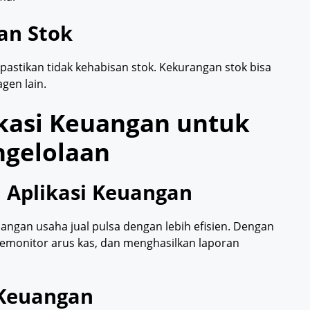
an Stok
 pastikan tidak kehabisan stok. Kekurangan stok bisa
gen lain.
kasi Keuangan untuk
gelolaan
Aplikasi Keuangan
angan usaha jual pulsa dengan lebih efisien. Dengan
 memonitor arus kas, dan menghasilkan laporan
 Keuangan