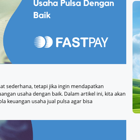
at sederhana, tetapi jika ingin mendapatkan
ngan usaha dengan baik. Dalam artikel ini, kita akan
la keuangan usaha jual pulsa agar bisa