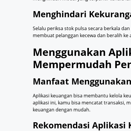
Menghindari Kekurang
Selalu periksa stok pulsa secara berkala dan
membuat pelanggan kecewa dan beralih ke a
Menggunakan Apli
Mempermudah Pen
Manfaat Menggunakan 
Aplikasi keuangan bisa membantu kelola keu
aplikasi ini, kamu bisa mencatat transaksi,
keuangan dengan mudah.
Rekomendasi Aplikasi