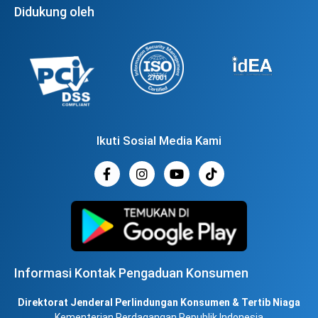
Didukung oleh
Ikuti Sosial Media Kami
Informasi Kontak Pengaduan Konsumen
Direktorat Jenderal Perlindungan Konsumen & Tertib Niaga
Kementerian Perdagangan Republik Indonesia