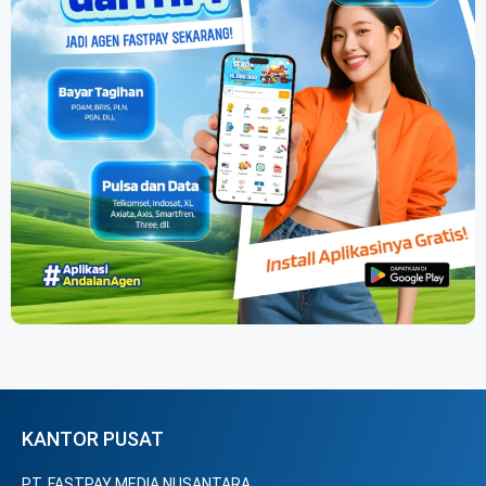
KANTOR PUSAT
PT. FASTPAY MEDIA NUSANTARA