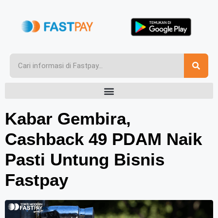
Kabar Gembira,
Cashback 49 PDAM Naik
Pasti Untung Bisnis
Fastpay