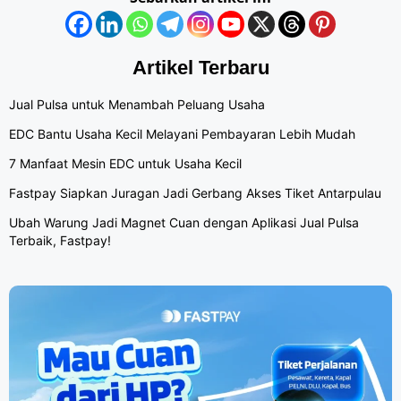
Artikel Terbaru
Jual Pulsa untuk Menambah Peluang Usaha
EDC Bantu Usaha Kecil Melayani Pembayaran Lebih Mudah
7 Manfaat Mesin EDC untuk Usaha Kecil
Fastpay Siapkan Juragan Jadi Gerbang Akses Tiket Antarpulau
Ubah Warung Jadi Magnet Cuan dengan Aplikasi Jual Pulsa
Terbaik, Fastpay!